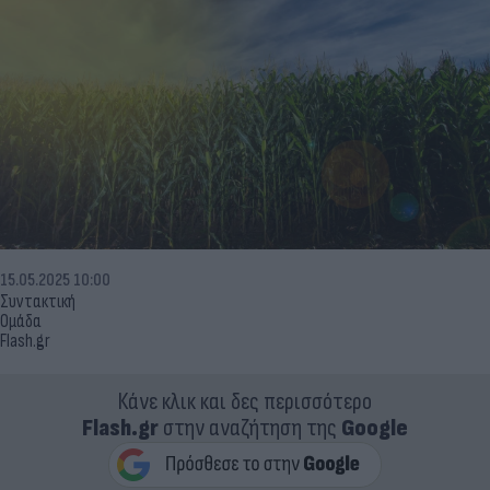
15.05.2025 10:00
Συντακτική
Ομάδα
Flash.gr
Κάνε κλικ και δες περισσότερο
Flash.gr
στην αναζήτηση της
Google