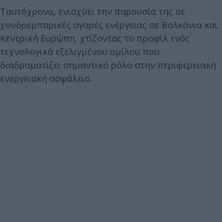
Ταυτόχρονα, ενισχύει την παρουσία της σε
χονδρεμπορικές αγορές ενέργειας σε Βαλκάνια και
Κεντρική Ευρώπη, χτίζοντας το προφίλ ενός
τεχνολογικά εξελιγμένου ομίλου που
διαδραματίζει σημαντικό ρόλο στην περιφερειακή
ενεργειακή ασφάλεια.