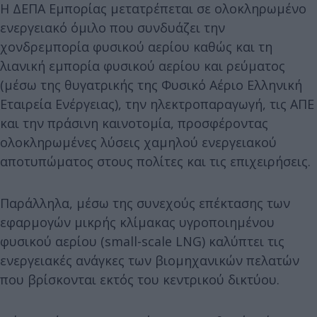
Η ΔΕΠΑ Εμπορίας μετατρέπεται σε ολοκληρωμένο
ενεργειακό όμιλο που συνδυάζει την
χονδρεμπορία φυσικού αερίου καθώς και τη
λιανική εμπορία φυσικού αερίου και ρεύματος
(μέσω της θυγατρικής της Φυσικό Αέριο Ελληνική
Εταιρεία Ενέργειας), την ηλεκτροπαραγωγή, τις ΑΠΕ
και την πράσινη καινοτομία, προσφέροντας
ολοκληρωμένες λύσεις χαμηλού ενεργειακού
αποτυπώματος στους πολίτες και τις επιχειρήσεις.
Παράλληλα, μέσω της συνεχούς επέκτασης των
εφαρμογών μικρής κλίμακας υγροποιημένου
φυσικού αερίου (small-scale LNG) καλύπτει τις
ενεργειακές ανάγκες των βιομηχανικών πελατών
που βρίσκονται εκτός του κεντρικού δικτύου.