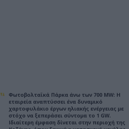
Φωτοβολταϊκά Πάρκα άνω των 700
MW
: Η
εταιρεία αναπτύσσει ένα δυναμικό
χαρτοφυλάκιο έργων ηλιακής ενέργειας με
στόχο να ξεπεράσει σύντομα το 1 GW.
Ιδιαίτερη έμφαση δίνεται στην περιοχή της