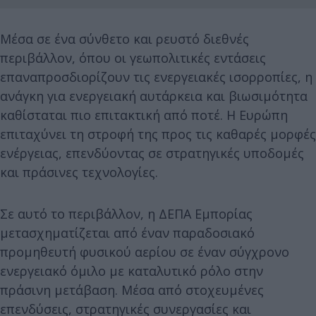
Μέσα σε ένα σύνθετο και ρευστό διεθνές
περιβάλλον, όπου οι γεωπολιτικές εντάσεις
επαναπροσδιορίζουν τις ενεργειακές ισορροπίες, η
ανάγκη για ενεργειακή αυτάρκεια και βιωσιμότητα
καθίσταται πιο επιτακτική από ποτέ. Η Ευρώπη
επιταχύνει τη στροφή της προς τις καθαρές μορφές
ενέργειας, επενδύοντας σε στρατηγικές υποδομές
και πράσινες τεχνολογίες.
Σε αυτό το περιβάλλον, η ΔΕΠΑ Εμπορίας
μετασχηματίζεται από έναν παραδοσιακό
προμηθευτή φυσικού αερίου σε έναν σύγχρονο
ενεργειακό όμιλο με καταλυτικό ρόλο στην
πράσινη μετάβαση. Μέσα από στοχευμένες
επενδύσεις, στρατηγικές συνεργασίες και