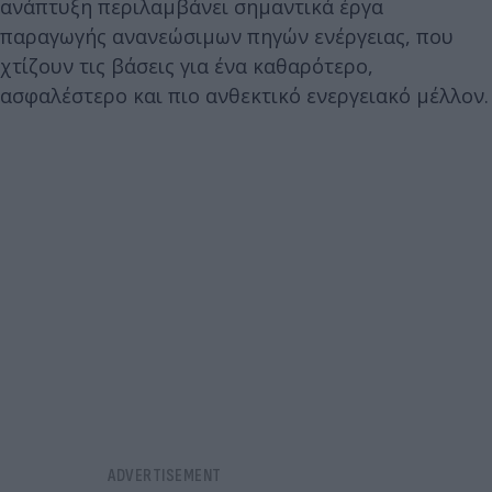
ανάπτυξη περιλαμβάνει σημαντικά έργα
παραγωγής ανανεώσιμων πηγών ενέργειας, που
χτίζουν τις βάσεις για ένα καθαρότερο,
ασφαλέστερο και πιο ανθεκτικό ενεργειακό μέλλον.