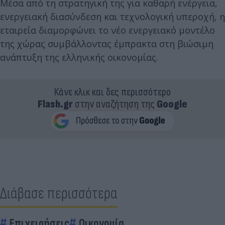
Μέσα από τη στρατηγική της για καθαρή ενέργεια,
ενεργειακή διασύνδεση και τεχνολογική υπεροχή, η
εταιρεία διαμορφώνει το νέο ενεργειακό μοντέλο
της χώρας συμβάλλοντας έμπρακτα στη βιώσιμη
ανάπτυξη της ελληνικής οικονομίας.
Κάνε κλικ και δες περισσότερο
Flash.gr
στην αναζήτηση της
Google
Διάβασε περισσότερα
Επιχειρήσεις
Οικονομία