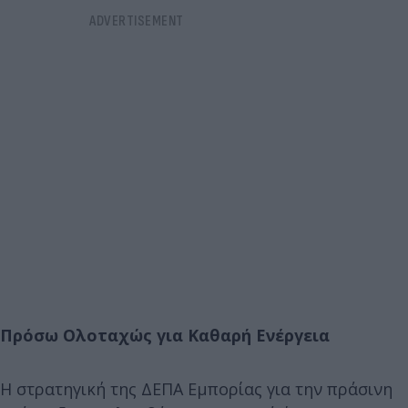
Πρόσω Ολοταχώς για Καθαρή Ενέργεια
Η στρατηγική της ΔΕΠΑ Εμπορίας για την πράσινη