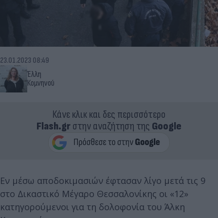
23.01.2023 08:49
Έλλη
Κομνηνού
Κάνε κλικ και δες περισσότερο
Flash.gr
στην αναζήτηση της
Google
Εν μέσω αποδοκιμασιών έφτασαν λίγο μετά τις 9
στο Δικαστικό Μέγαρο Θεσσαλονίκης οι «12»
κατηγορούμενοι για τη δολοφονία του Άλκη