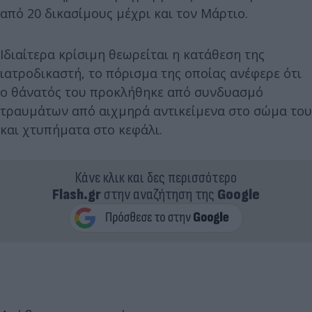
από 20 δικασίμους μέχρι και τον Μάρτιο.
Ιδιαίτερα κρίσιμη θεωρείται η κατάθεση της
ιατροδικαστή, το πόρισμα της οποίας ανέφερε ότι
ο θάνατός του προκλήθηκε από συνδυασμό
τραυμάτων από αιχμηρά αντικείμενα στο σώμα του
και χτυπήματα στο κεφάλι.
Κάνε κλικ και δες περισσότερο
Flash.gr
στην αναζήτηση της
Google