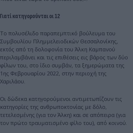
Γιατί κατηγορούνται οι 12
Το πολυσέλιδο παραπεμπτικό βούλευμα του
Συμβουλίου Πλημμελειοδικών Θεσσαλονίκης,
εκτός από τη δολοφονία του Άλκη Καμπανού
περιλαμβάνει και τις επιθέσεις εις βάρος των δύο
φίλων του, στο ίδιο συμβάν, τα ξημερώματα της
1ης Φεβρουαρίου 2022, στην περιοχή της
Χαριλάου.
Οι δώδεκα κατηγορούμενοι αντιμετωπίζουν τις
κατηγορίες της ανθρωποκτονίας με δόλο,
τετελεσμένης (για τον Άλκη) και σε απόπειρα (για
τον πρώτο τραυματισμένο φίλο του), από κοινού.