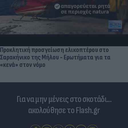
Προκλητική προσγείωση ελικοπτέρου στο
Σαρακήνικο της Μήλου - Ερωτήματα για τα
«κενά» στον νόμο
Για να μην μένεις στο σκοτάδι...
ακολούθησε το Flash.gr