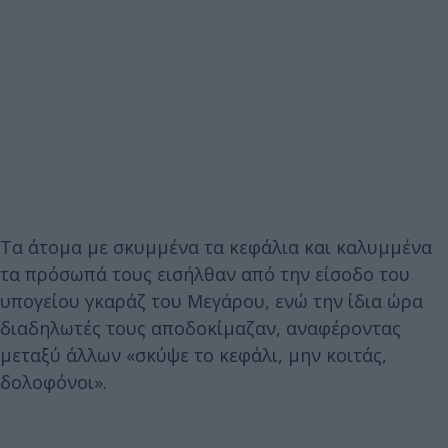
Τα άτομα με σκυμμένα τα κεφάλια και καλυμμένα
τα πρόσωπά τους εισήλθαν από την είσοδο του
υπογείου γκαράζ του Μεγάρου, ενώ την ίδια ώρα
διαδηλωτές τους αποδοκίμαζαν, αναφέροντας
μεταξύ άλλων «σκύψε το κεφάλι, μην κοιτάς,
δολοφόνοι».