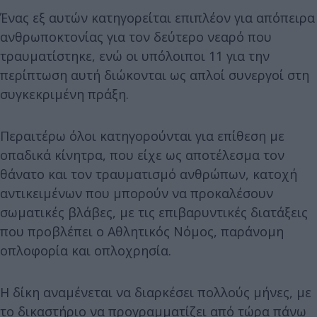
Ένας εξ αυτών κατηγορείται επιπλέον για απόπειρα
ανθρωποκτονίας για τον δεύτερο νεαρό που
τραυματίστηκε, ενώ οι υπόλοιποι 11 για την
περίπτωση αυτή διώκονται ως απλοί συνεργοί στη
συγκεκριμένη πράξη.
Περαιτέρω όλοι κατηγορούνται για επίθεση με
οπαδικά κίνητρα, που είχε ως αποτέλεσμα τον
θάνατο και τον τραυματισμό ανθρώπων, κατοχή
αντικειμένων που μπορούν να προκαλέσουν
σωματικές βλάβες, με τις επιβαρυντικές διατάξεις
που προβλέπει ο Αθλητικός Νόμος, παράνομη
οπλοφορία και οπλοχρησία.
Η δίκη αναμένεται να διαρκέσει πολλούς μήνες, με
το δικαστήριο να προγραμματίζει από τώρα πάνω