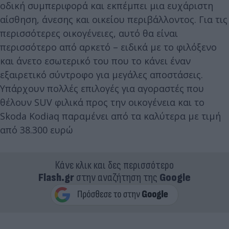
οδική συμπεριφορά και εκπέμπει μια ευχάριστη
αίσθηση, άνεσης και οικείου περιβάλλοντος. Για τις
περισσότερες οικογένειες, αυτό θα είναι
περισσότερο από αρκετό – ειδικά με το φιλόξενο
και άνετο εσωτερικό του που το κάνει έναν
εξαιρετικό σύντροφο για μεγάλες αποστάσεις.
Υπάρχουν πολλές επιλογές για αγοραστές που
θέλουν SUV φιλικά προς την οικογένεια και το
Skoda Kodiaq παραμένει από τα καλύτερα με τιμή
από 38.300 ευρώ
Κάνε κλικ και δες περισσότερο
Flash.gr
στην αναζήτηση της
Google