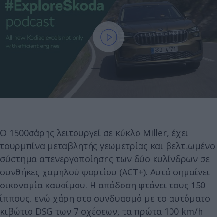
Ο 1500σάρης λειτουργεί σε κύκλο Miller, έχει
τουρμπίνα μεταβλητής γεωμετρίας και βελτιωμένο
σύστημα απενεργοποίησης των δύο κυλίνδρων σε
συνθήκες χαμηλού φορτίου (ACT+). Αυτό σημαίνει
οικονομία καυσίμου. Η απόδοση φτάνει τους 150
ίππους, ενώ χάρη στο συνδυασμό με το αυτόματο
κιβώτιο DSG των 7 σχέσεων, τα πρώτα 100 km/h