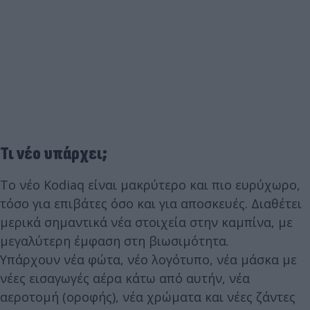
Τι νέο υπάρχει;
Το νέο Kodiaq είναι μακρύτερο και πιο ευρύχωρο,
τόσο για επιβάτες όσο και για αποσκευές. Διαθέτει
μερικά σημαντικά νέα στοιχεία στην καμπίνα, με
μεγαλύτερη έμφαση στη βιωσιμότητα.
Υπάρχουν νέα φώτα, νέο λογότυπο, νέα μάσκα με
νέες εισαγωγές αέρα κάτω από αυτήν, νέα
αεροτομή (οροφής), νέα χρώματα και νέες ζάντες