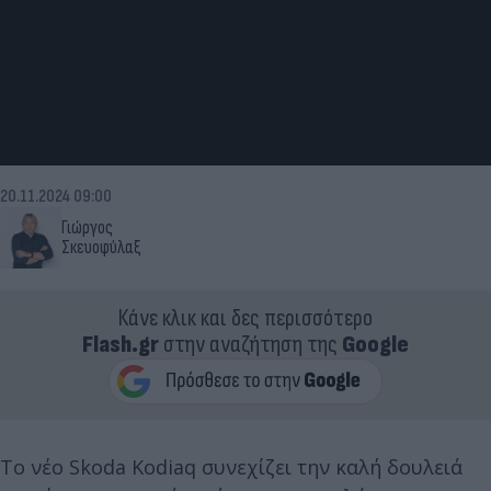
20.11.2024 09:00
Γιώργος
Σκευοφύλαξ
Κάνε κλικ και δες περισσότερο
Flash.gr
στην αναζήτηση της
Google
Το νέο Skoda Kodiaq συνεχίζει την καλή δουλειά