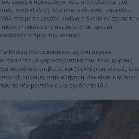
που έκανε ο προκάτοχός του, αποτελώντας μια
πολύ καλή εξέλιξη, του προηγούμενου μοντέλου.
Μάλιστα με το μεγάλο Kodiaq η Skoda ενίσχυσε την
ποιοτική εικόνα της ανεβαίνοντας αρκετά
σκαλοπάτια προς την κορυφή.
Το Kodiaq πάντα κρινόταν ως ένα μεγάλο
αυτοκίνητο με χαρακτηριστικό του, τους χώρους
για συνοδηγό, επιβάτες και (πολλές) αποσκευές ενώ
ήταν αξιοπρεπές στην οδήγηση. Δεν είναι περίεργο
που το νέο μοντέλο είναι σχεδόν το ίδιο.