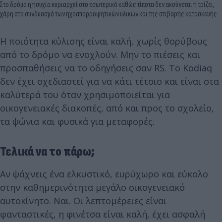
Στο δρόμο η ησυχία κυριαρχεί στο εσωτερικό καθώς τίποτα δεν ακούγεται ή τρίζει,
χάρη στο συνδυασμό των ηχοαπορροφητικών υλικών και της στιβαρής κατασκευής.
Η ποιότητα κύλισης είναι καλή, χωρίς θορύβους
από το δρόμο να ενοχλούν. Μην το πιέσεις και
προσπαθήσεις να το οδηγήσεις σαν RS. Το Kodiaq
δεν έχει σχεδιαστεί για να κάτι τέτοιο και είναι στα
καλύτερά του όταν χρησιμοποιείται για
οικογενειακές διακοπές, από και προς το σχολείο,
τα ψώνια και φυσικά για μεταφορές.
Τελικά να το πάρω;
Αν ψάχνεις ένα ελκυστικό, ευρύχωρο και εύκολο
στην καθημερινότητα μεγάλο οικογενειακό
αυτοκίνητο. Ναι. Οι λεπτομέρειες είναι
φανταστικές, η φινέτσα είναι καλή, έχει ασφαλή