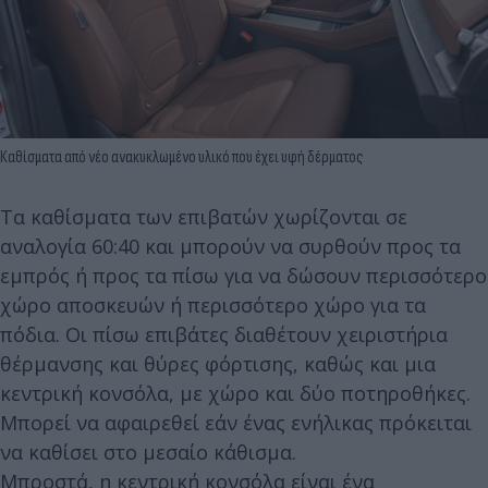
Καθίσματα από νέο ανακυκλωμένο υλικό που έχει υφή δέρματος
Τα καθίσματα των επιβατών χωρίζονται σε
αναλογία 60:40 και μπορούν να συρθούν προς τα
εμπρός ή προς τα πίσω για να δώσουν περισσότερο
χώρο αποσκευών ή περισσότερο χώρο για τα
πόδια. Οι πίσω επιβάτες διαθέτουν χειριστήρια
θέρμανσης και θύρες φόρτισης, καθώς και μια
κεντρική κονσόλα, με χώρο και δύο ποτηροθήκες.
Μπορεί να αφαιρεθεί εάν ένας ενήλικας πρόκειται
να καθίσει στο μεσαίο κάθισμα.
Μπροστά, η κεντρική κονσόλα είναι ένα