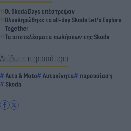
Οι Skoda Days επέστρεψαν
Ολοκληρώθηκε το all-day Skoda Let’s Explore
Together
Τα αποτελέσματα πωλήσεων της Skoda
Διάβασε περισσότερα
Auto & Moto
Αυτοκίνητα
παρουσίαση
Skoda