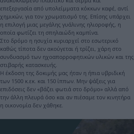
ανακυκλωμένο πλαστικό και δέρμα και
επεξεργασία από υπολείμματα κόκκων καφέ, αντί
χημικών, για τον χρωματισμό της. Επίσης υπάρχει
η επιλογή μιας μεγάλης γυάλινης ηλιοροφής, η
οποία φωτίζει τη σπηλαιώδη καμπίνα.
Στο δρόμο η ησυχία κυριαρχεί στο εσωτερικό
καθώς τίποτα δεν ακούγεται ή τρίζει, χάρη στο
συνδυασμό των ηχοαπορροφητικών υλικών και της
στιβαρής κατασκευής.
Η έκδοση της δοκιμής μας ήταν η ήπια υβριδική
των 1500 κ.εκ. και 150 ίππων. Μην ψάξεις για
επιδόσεις δεν «βάζει φωτιά στο δρόμο» αλλά από
την άλλη πλευρά όσο και αν πιέσαμε τον κινητήρα
η οικονομία δεν χάθηκε.