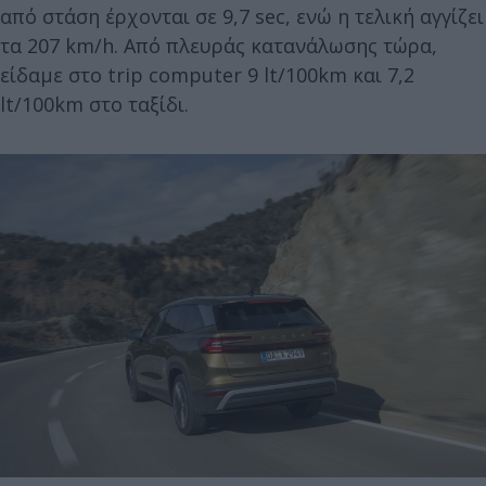
από στάση έρχονται σε 9,7 sec, ενώ η τελική αγγίζει
τα 207 km/h. Από πλευράς κατανάλωσης τώρα,
είδαμε στο trip computer 9 lt/100km και 7,2
lt/100km στο ταξίδι.