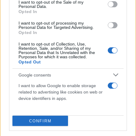
consent section.
I want to opt-out of the Sale of my
Personal Data.
Opted In
I want to opt-out of processing my
Personal Data for Targeted Advertising.
Opted In
I want to opt-out of Collection, Use,
Retention, Sale, and/or Sharing of my
Personal Data that Is Unrelated with the
Purposes for which it was collected.
Opted Out
Google consents
I want to allow Google to enable storage
related to advertising like cookies on web or
device identifiers in apps.
CONFIRM