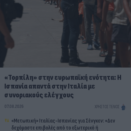
«Τορπίλη» στην ευρωπαϊκή ενότητα: Η
Ισπανία απαντά στην Ιταλία με
συνοριακούς ελέγχους
07.08.2026
ΧΡΉΣΤΟΣ ΤΈΛΙΟΣ
«Μετωπική» Ιταλίας-Ισπανίας για Σένγκεν: «Δεν
δεχόμαστε επιβολές από το εξωτερικό ή