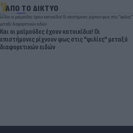
ΑΠΟ ΤΟ ΔΙΚΤΥΟ
Και οι μαϊμούδες έχουν κατοικίδια! Οι
επιστήμονες ρίχνουν φως στις "φιλίες" μεταξύ
διαφορετικών ειδών