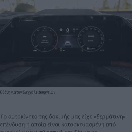
Οθόνη για τον έλεγχο λειτουργειών
Το αυτοκίνητο της δοκιμής μας είχε «δερμάτινη»
επένδυση η οποία είναι κατασκευασμένη από