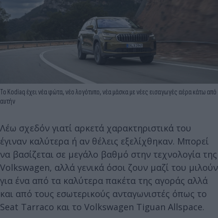
To Kodiaq έχει νέα φώτα, νέο λογότυπο, νέα μάσκα με νέες εισαγωγές αέρα κάτω από
αυτήν
Λέω σχεδόν γιατί αρκετά χαρακτηριστικά του
έγιναν καλύτερα ή αν θέλεις εξελίχθηκαν. Μπορεί
να βασίζεται σε μεγάλο βαθμό στην τεχνολογία της
Volkswagen, αλλά γενικά όσοι ζουν μαζί του μιλούν
για ένα από τα καλύτερα πακέτα της αγοράς αλλά
και από τους εσωτερικούς ανταγωνιστές όπως το
Seat Tarraco και το Volkswagen Tiguan Allspace.