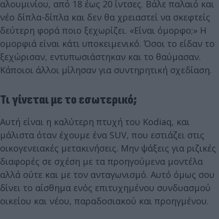
αλουμινίου, από 18 έως 20 ίντσες. Βάλε παλαιό και
νέο δίπλα-δίπλα και δεν θα χρειαστεί να σκεφτείς
δεύτερη φορά ποιο ξεχωρίζει. «Είναι όμορφο;» Η
ομορφιά είναι κάτι υποκειμενικό. Όσοι το είδαν το
ξεχώρισαν, εντυπωσιάστηκαν και το θαύμασαν.
Κάποιοι άλλοι μίλησαν για συντηρητική σχεδίαση.
Τι γίνεται με το εσωτερικό;
Αυτή είναι η καλύτερη πτυχή του Kodiaq, και
μάλιστα όταν έχουμε ένα SUV, που εστιάζει στις
οικογενειακές μετακινήσεις. Μην ψάξεις για ριζικές
διαφορές σε σχέση με τα προηγούμενα μοντέλα
αλλά ούτε και με τον ανταγωνισμό. Αυτό όμως σου
δίνει το αίσθημα ενός επιτυχημένου συνδυασμού
οικείου και νέου, παραδοσιακού και προηγμένου.