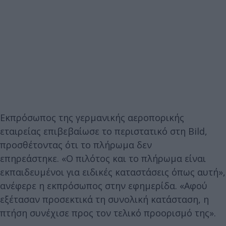
Εκπρόσωπος της γερμανικής αεροπορικής
εταιρείας επιβεβαίωσε το περιστατικό στη Bild,
προσθέτοντας ότι το πλήρωμα δεν
επηρεάστηκε. «Ο πιλότος και το πλήρωμα είναι
εκπαιδευμένοι για ειδικές καταστάσεις όπως αυτή»,
ανέφερε η εκπρόσωπος στην εφημερίδα. «Αφού
εξέτασαν προσεκτικά τη συνολική κατάσταση, η
πτήση συνέχισε προς τον τελικό προορισμό της».