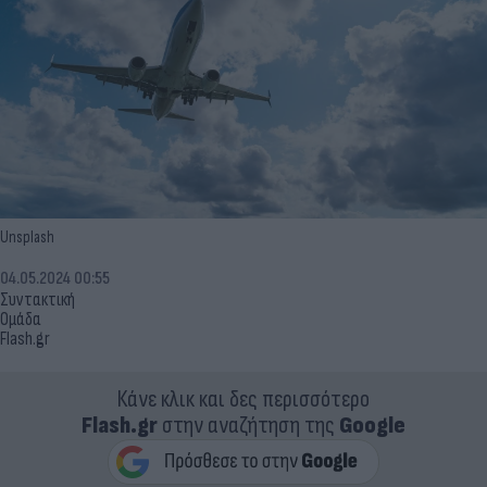
Unsplash
04.05.2024 00:55
Συντακτική
Ομάδα
Flash.gr
Κάνε κλικ και δες περισσότερο
Flash.gr
στην αναζήτηση της
Google