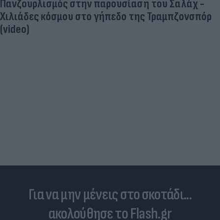
Πανζουρλισμός στην παρουσίαση του Σαλάχ -
Χιλιάδες κόσμου στο γήπεδο της Τραμπζονσπόρ
(video)
Για να μην μένεις στο σκοτάδι...
ακολούθησε το Flash.gr