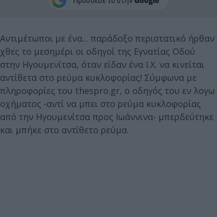
Αντιμέτωποι με ένα... παράδοξο περιστατικό ήρθαν
χθες το μεσημέρι οι οδηγοί της Εγνατίας Οδού
στην Ηγουμενίτσα, όταν είδαν ένα Ι.Χ. να κινείται
αντίθετα στο ρεύμα κυκλοφορίας! Σύμφωνα με
πληροφορίες του thespro.gr, ο οδηγός του εν λογω
οχήματος -αντί να μπει στο ρεύμα κυκλοφορίας
από την Ηγουμενίτσα προς Ιωάννινα- μπερδεύτηκε
και μπήκε στο αντίθετο ρεύμα.