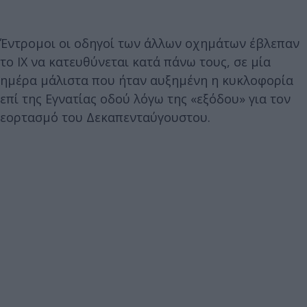
Έντρομοι οι οδηγοί των άλλων οχημάτων έβλεπαν
το ΙΧ να κατευθύνεται κατά πάνω τους, σε μία
ημέρα μάλιστα που ήταν αυξημένη η κυκλοφορία
επί της Εγνατίας οδού λόγω της «εξόδου» για τον
εορτασμό του Δεκαπενταύγουστου.