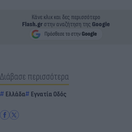
Κάνε κλικ και δες περισσότερο
Flash.gr
στην αναζήτηση της
Google
Διάβασε περισσότερα
Ελλάδα
Εγνατία Οδός