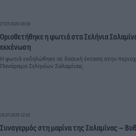
27.07.2026 09:39
Οριοθετήθηκε η φωτιά στα Σελήνια Σαλαμίνα
εκκένωση
Η φωτιά εκδηλώθηκε σε δασική έκταση στην περιοχή
Πανόραμα Σεληνίων Σαλαμίνας.
19.07.2026 12:33
Συναγερμός στη μαρίνα της Σαλαμίνας – Βυ