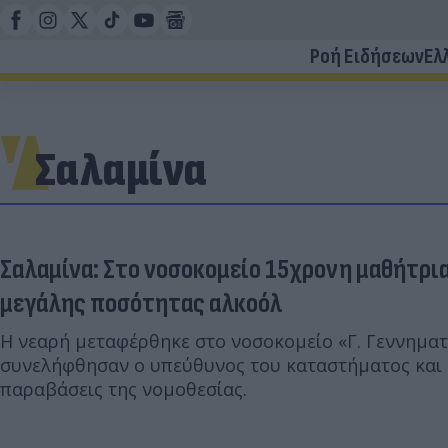
Ροή Ειδήσεων
Ελ
Σαλαμίνα
Σαλαμίνα: Στο νοσοκομείο 15χρονη μαθήτρι
μεγάλης ποσότητας αλκοόλ
Η νεαρή μεταφέρθηκε στο νοσοκομείο «Γ. Γεννηματ
συνελήφθησαν ο υπεύθυνος του καταστήματος και ο
παραβάσεις της νομοθεσίας.