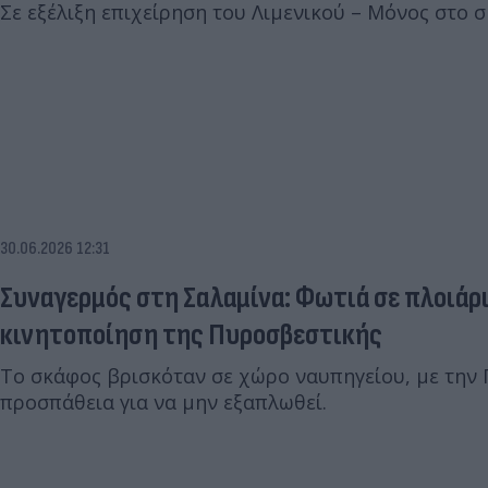
Σε εξέλιξη επιχείρηση του Λιμενικού – Μόνος στο 
30.06.2026 12:31
Συναγερμός στη Σαλαμίνα: Φωτιά σε πλοιάρ
κινητοποίηση της Πυροσβεστικής
Το σκάφος βρισκόταν σε χώρο ναυπηγείου, με την
προσπάθεια για να μην εξαπλωθεί.