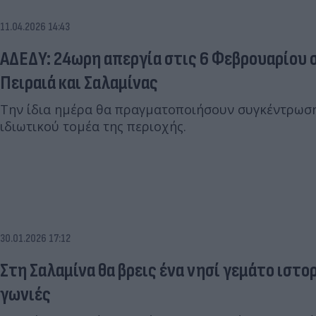
11.04.2026 14:43
AΔEΔY: 24ωρη απεργία στις 6 Φεβρουαρίου 
Πειραιά και Σαλαμίνας
Την ίδια ημέρα θα πραγματοποιήσουν συγκέντρωση
ιδιωτικού τομέα της περιοχής.
30.01.2026 17:12
Στη Σαλαμίνα θα βρεις ένα νησί γεμάτο ιστο
γωνιές