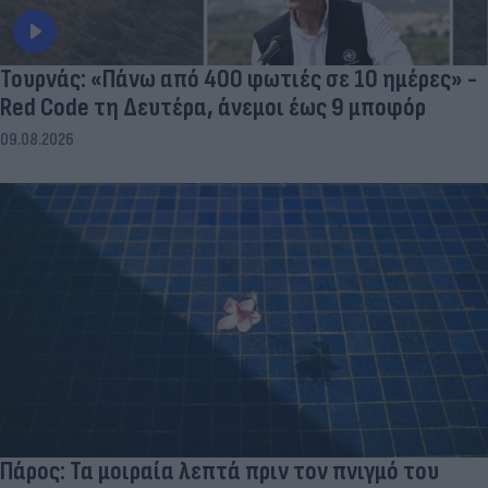
Τουρνάς: «Πάνω από 400 φωτιές σε 10 ημέρες» -
Red Code τη Δευτέρα, άνεμοι έως 9 μποφόρ
09.08.2026
Πάρος: Τα μοιραία λεπτά πριν τον πνιγμό του