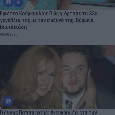
Εριέττα Κούρκουλου: Πώς γιόρτασε τα 33α
γενέθλια της με τον σύζυγό της, Βύρωνα
Βασιλειάδη
09.08.2026
Γιάννης Παπαμιχαήλ: Διευκρινίζει για την