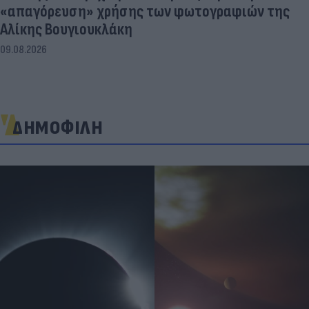
«απαγόρευση» χρήσης των φωτογραφιών της
Αλίκης Βουγιουκλάκη
09.08.2026
ΔΗΜΟΦΙΛΗ