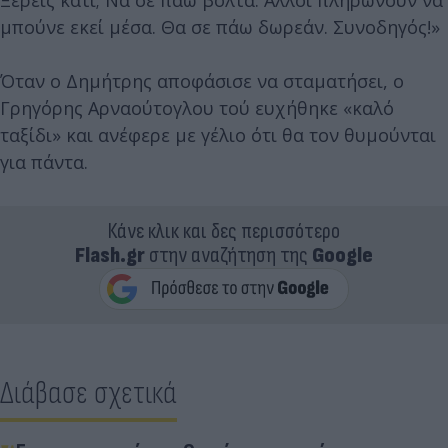
μπούνε εκεί μέσα. Θα σε πάω δωρεάν. Συνοδηγός!»
Όταν ο Δημήτρης αποφάσισε να σταματήσει, ο
Γρηγόρης Αρναούτογλου τού ευχήθηκε «καλό
ταξίδι» και ανέφερε με γέλιο ότι θα τον θυμούνται
για πάντα.
Κάνε κλικ και δες περισσότερο
Flash.gr
στην αναζήτηση της
Google
Διάβασε σχετικά