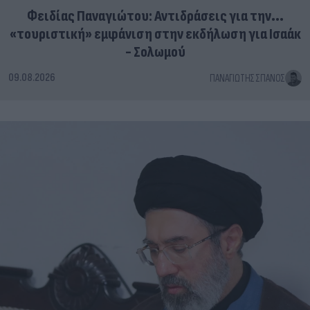
Φειδίας Παναγιώτου: Αντιδράσεις για την...
«τουριστική» εμφάνιση στην εκδήλωση για Ισαάκ
- Σολωμού
09.08.2026
ΠΑΝΑΓΙΏΤΗΣ ΣΠΑΝΌΣ