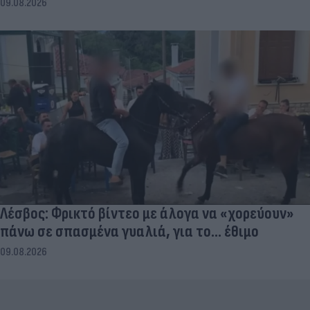
09.08.2026
Λέσβος: Φρικτό βίντεο με άλογα να «χορεύουν»
πάνω σε σπασμένα γυαλιά, για το... έθιμο
09.08.2026