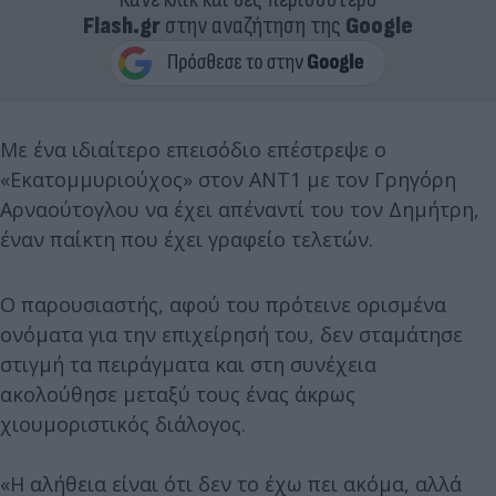
Flash.gr
στην αναζήτηση της
Google
Με ένα ιδιαίτερο επεισόδιο επέστρεψε ο
«Εκατομμυριούχος» στον ΑΝΤ1 με τον Γρηγόρη
Αρναούτογλου να έχει απέναντί του τον Δημήτρη,
έναν παίκτη που έχει γραφείο τελετών.
Ο παρουσιαστής, αφού του πρότεινε ορισμένα
ονόματα για την επιχείρησή του, δεν σταμάτησε
στιγμή τα πειράγματα και στη συνέχεια
ακολούθησε μεταξύ τους ένας άκρως
χιουμοριστικός διάλογος.
«Η αλήθεια είναι ότι δεν το έχω πει ακόμα, αλλά