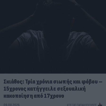
Σκιάθος: Τρία χρόνια σιωπής και φόβου –
15χρονος κατήγγειλε σεξουαλική
κακοποίηση από 17χρονο
09.08.2026
ΚΏΣΤΑΣ ΠΑΠΑΔΌΠΟΥΛΟΣ