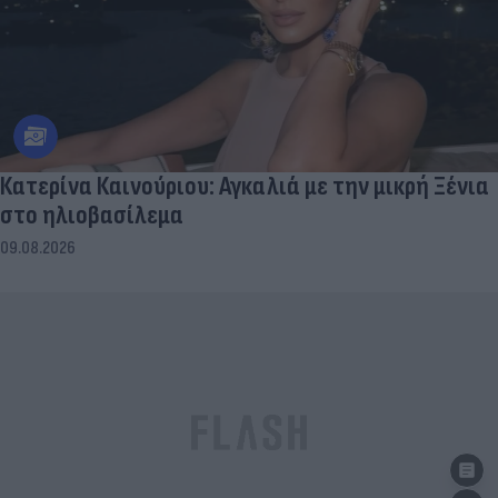
Κατερίνα Καινούριου: Αγκαλιά με την μικρή Ξένια
στο ηλιοβασίλεμα
09.08.2026