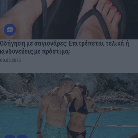
Οδήγηση με σαγιονάρες: Επιτρέπεται τελικά ή
κινδυνεύεις με πρόστιμο;
09.08.2026