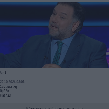
Ant1
24.10.2024 08:05
Συντακτική
Ομάδα
Flash.gr
Κάνε κλικ και δες περισσότερο