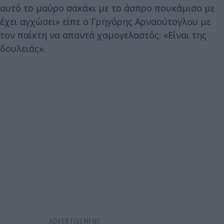
αυτό το μαύρο σακάκι με το άσπρο πουκάμισο με
έχει αγχώσει» είπε ο Γρηγόρης Αρναούτογλου με
τον παίκτη να απαντά χαμογελαστός: «Είναι της
δουλειάς».