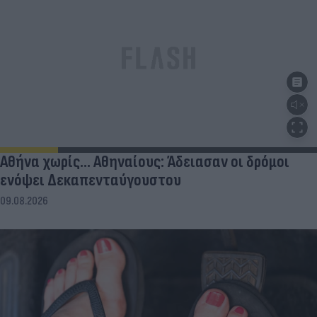
Αθήνα χωρίς… Αθηναίους: Άδειασαν οι δρόμοι
ενόψει Δεκαπενταύγουστου
09.08.2026