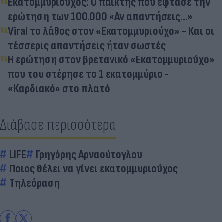
Εκατομμυριούχος: Ο παίκτης που έφτασε την
ερώτηση των 100.000 «Αν απαντήσεις...»
Viral το λάθος στον «Εκατομμυριούχο» - Και οι
τέσσερις απαντήσεις ήταν σωστές
Η ερώτηση στον βρετανικό «Εκατομμυριούχο»
που του στέρησε το 1 εκατομμύριο -
«Καρδιακό» στο πλατό
Διάβασε περισσότερα
LIFE
Γρηγόρης Αρναούτογλου
Ποιος θέλει να γίνει εκατομμυριούχος
Τηλεόραση