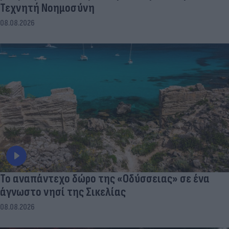
Τεχνητή Νοημοσύνη
08.08.2026
To αναπάντεχο δώρο της «Οδύσσειας» σε ένα
άγνωστο νησί της Σικελίας
08.08.2026