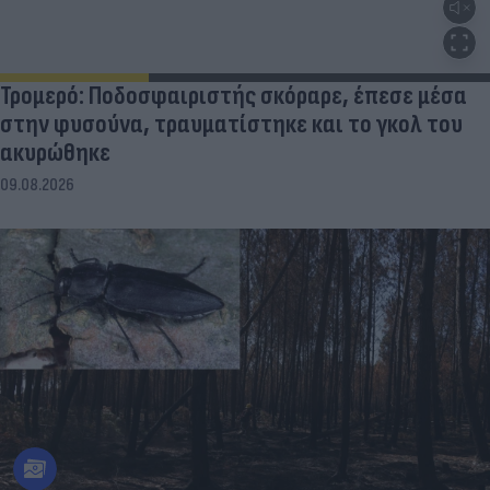
Τρομερό: Ποδοσφαιριστής σκόραρε, έπεσε μέσα
στην φυσούνα, τραυματίστηκε και το γκολ του
ακυρώθηκε
09.08.2026