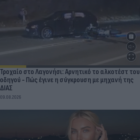
Τροχαίο στο Λαγονήσι: Αρνητικό το αλκοτέστ του
οδηγού - Πώς έγινε η σύγκρουση με μηχανή της
ΔΙΑΣ
09.08.2026