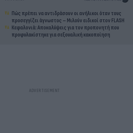
Πώς πρέπει να αντιδράσουν οι ανήλικοι όταν τους
προσεγγίζει άγνωστος – Μιλούν ειδικοί στον FLASH
Κεφαλονιά: Αποκαλύψεις για τον προπονητή που
προφυλακίστηκε για σεξουαλική κακοποίηση