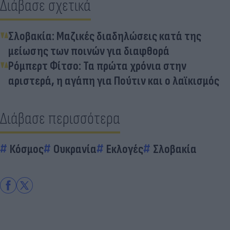
Διάβασε σχετικά
Σλοβακία: Μαζικές διαδηλώσεις κατά της
μείωσης των ποινών για διαφθορά
Ρόμπερτ Φίτσο: Τα πρώτα χρόνια στην
αριστερά, η αγάπη για Πούτιν και ο λαϊκισμός
Διάβασε περισσότερα
Κόσμος
Ουκρανία
Εκλογές
Σλοβακία