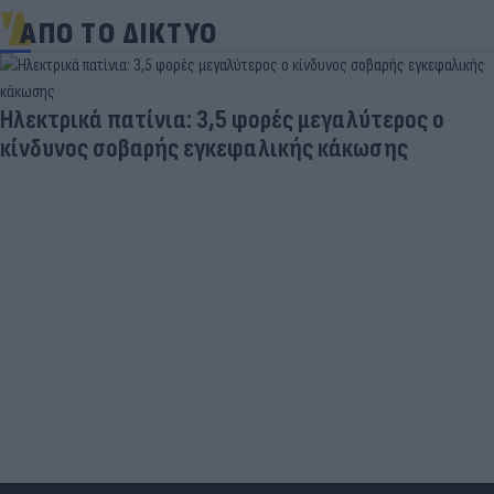
ΑΠΟ ΤΟ ΔΙΚΤΥΟ
Ηλεκτρικά πατίνια: 3,5 φορές μεγαλύτερος ο
κίνδυνος σοβαρής εγκεφαλικής κάκωσης