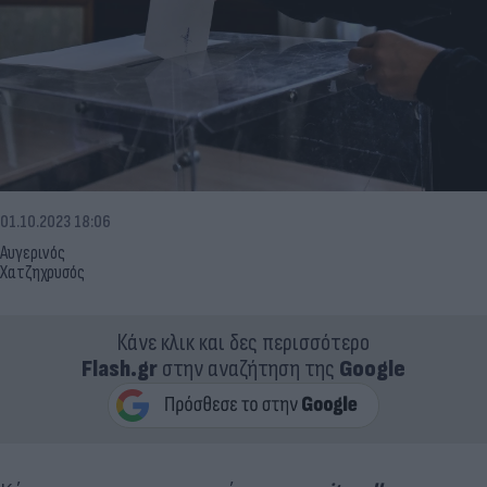
01.10.2023 18:06
Αυγερινός
Χατζηχρυσός
Κάνε κλικ και δες περισσότερο
Flash.gr
στην αναζήτηση της
Google