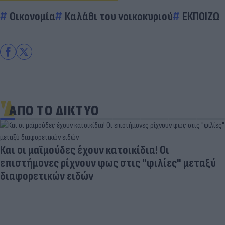
Οικονομία
Καλάθι του νοικοκυριού
ΕΚΠΟΙΖΩ
ΑΠΟ ΤΟ ΔΙΚΤΥΟ
Και οι μαϊμούδες έχουν κατοικίδια! Οι
επιστήμονες ρίχνουν φως στις "φιλίες" μεταξύ
διαφορετικών ειδών