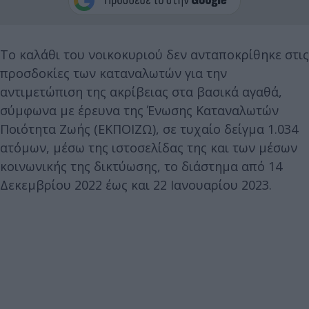
Το καλάθι του νοικοκυριού δεν ανταποκρίθηκε στις
προσδοκίες των καταναλωτών για την
αντιμετώπιση της ακρίβειας στα βασικά αγαθά,
σύμφωνα με έρευνα της Ένωσης Καταναλωτών
Ποιότητα Ζωής (ΕΚΠΟΙΖΩ), σε τυχαίο δείγμα 1.034
ατόμων, μέσω της ιστοσελίδας της και των μέσων
κοινωνικής της δικτύωσης, το διάστημα από 14
Δεκεμβρίου 2022 έως και 22 Ιανουαρίου 2023.