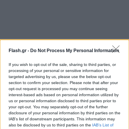
Flash.gr -
Do Not Process My Personal Information
If you wish to opt-out of the sale, sharing to third parties, or
processing of your personal or sensitive information for
targeted advertising by us, please use the below opt-out
section to confirm your selection. Please note that after your
opt-out request is processed you may continue seeing
interest-based ads based on personal information utilized by
us or personal information disclosed to third parties prior to
your opt-out. You may separately opt-out of the further
disclosure of your personal information by third parties on the
IAB’s list of downstream participants. This information may
also be disclosed by us to third parties on the
IAB’s List of