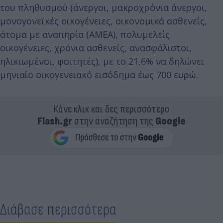
του πληθυσμού (άνεργοι, μακροχρόνια άνεργοι,
μονογονεϊκές οικογένειες, οικονομικά ασθενείς,
άτομα με αναπηρία (ΑMEA), πολυμελείς
οικογένειες, χρόνια ασθενείς, ανασφάλιστοι,
ηλικιωμένοι, φοιτητές), με το 21,6% να δηλώνει
μηνιαίο οικογενειακό εισόδημα έως 700 ευρώ.
Κάνε κλικ και δες περισσότερο
Flash.gr
στην αναζήτηση της
Google
Διάβασε περισσότερα