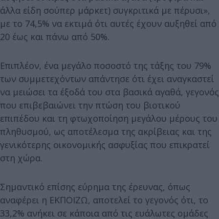
άλλα είδη σούπερ μάρκετ) συγκριτικά με πέρυσι»,
με το 74,5% να εκτιμά ότι αυτές έχουν αυξηθεί από
20 έως και πάνω από 50%.
Επιπλέον, ένα μεγάλο ποσοστό της τάξης του 79%
των συμμετεχόντων απάντησε ότι έχει αναγκαστεί
να μειώσει τα έξοδά του στα βασικά αγαθά, γεγονός
που επιβεβαιώνει την πτώση του βιοτικού
επιπέδου και τη φτωχοποίηση μεγάλου μέρους του
πληθυσμού, ως αποτέλεσμα της ακρίβειας και της
γενικότερης οικονομικής ασφυξίας που επικρατεί
στη χώρα.
Σημαντικό επίσης εύρημα της έρευνας, όπως
αναφέρει η ΕΚΠΟΙΖΩ, αποτελεί το γεγονός ότι, το
33,2% ανήκει σε κάποια από τις ευάλωτες ομάδες