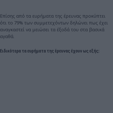
Επίσης από τα ευρήματα της έρευνας προκύπτει
ότι το 79% των συμμετεχόντων δηλώνει πως έχει
αναγκαστεί να μειώσει τα έξοδά του στα βασικά
αγαθά.
Ειδικότερα τα ευρήματα της έρευνας έχουν ως εξής: