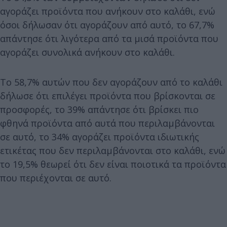
αγοράζει προϊόντα που ανήκουν στο καλάθι, ενώ
όσοι δήλωσαν ότι αγοράζουν από αυτό, το 67,7%
απάντησε ότι λιγότερα από τα μισά προϊόντα που
αγοράζει συνολικά ανήκουν στο καλάθι.
Το 58,7% αυτών που δεν αγοράζουν από το καλάθι
δήλωσε ότι επιλέγει προϊόντα που βρίσκονται σε
προσφορές, το 39% απάντησε ότι βρίσκει πιο
φθηνά προϊόντα από αυτά που περιλαμβάνονται
σε αυτό, το 34% αγοράζει προϊόντα ιδιωτικής
ετικέτας που δεν περιλαμβάνονται στο καλάθι, ενώ
το 19,5% θεωρεί ότι δεν είναι ποιοτικά τα προϊόντα
που περιέχονται σε αυτό.