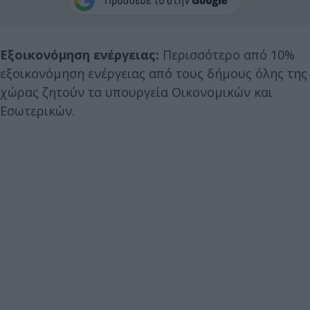
Εξοικονόμηση ενέργειας:
Περισσότερο από 10%
εξοικονόμηση ενέργειας από τους δήμους όλης της
χώρας ζητούν τα υπουργεία Οικονομικών και
Εσωτερικών.