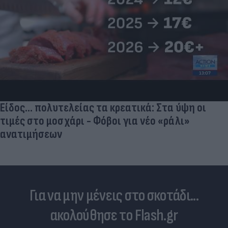
Είδος... πολυτελείας τα κρεατικά: Στα ύψη οι
τιμές στο μοσχάρι - Φόβοι για νέο «ράλι»
ανατιμήσεων
Για να μην μένεις στο σκοτάδι...
ακολούθησε το Flash.gr