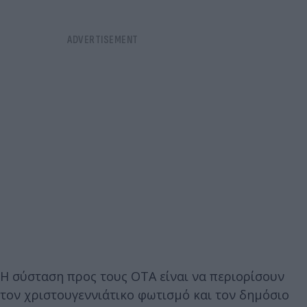
Η σύσταση προς τους ΟΤΑ είναι να περιορίσουν
τον χριστουγεννιάτικο φωτισμό και τον δημόσιο