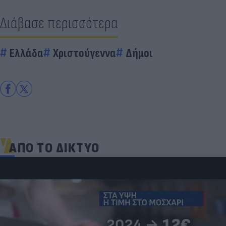
Διάβασε περισσότερα
Ελλάδα
Χριστούγεννα
Δήμοι
ΑΠΟ ΤΟ ΔΙΚΤΥΟ