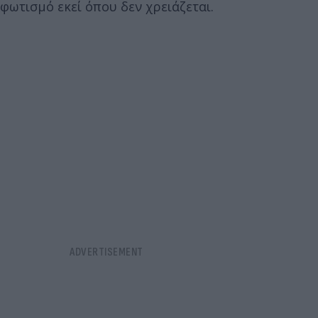
φωτισμό εκεί όπου δεν χρειάζεται.