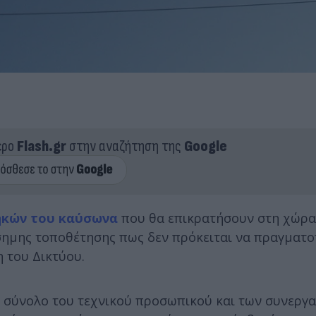
ερο
Flash.gr
στην αναζήτηση της
Google
ηκών του καύσωνα
που θα επικρατήσουν στη χώρα 
σημης τοποθέτησης πως δεν πρόκειται να πραγματο
 του Δικτύου.
το σύνολο του τεχνικού προσωπικού και των συνεργ