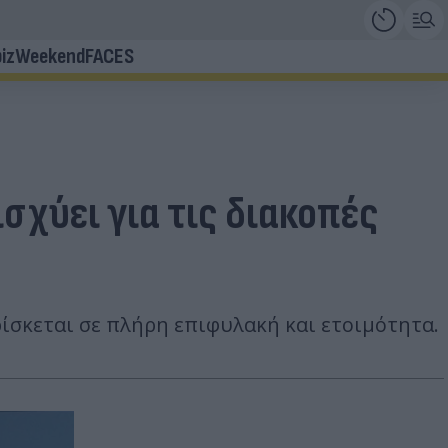
iz
Weekend
FACES
σχύει για τις διακοπές
ίσκεται σε πλήρη επιφυλακή και ετοιμότητα.