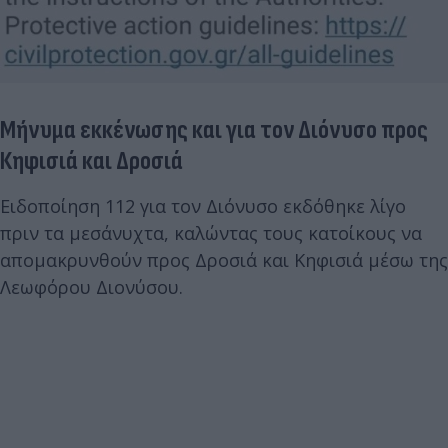
Μήνυμα εκκένωσης και για τον Διόνυσο προς
Κηφισιά και Δροσιά
Ειδοποίηση 112 για τον Διόνυσο εκδόθηκε λίγο
πριν τα μεσάνυχτα, καλώντας τους κατοίκους να
απομακρυνθούν προς Δροσιά και Κηφισιά μέσω της
Λεωφόρου Διονύσου.