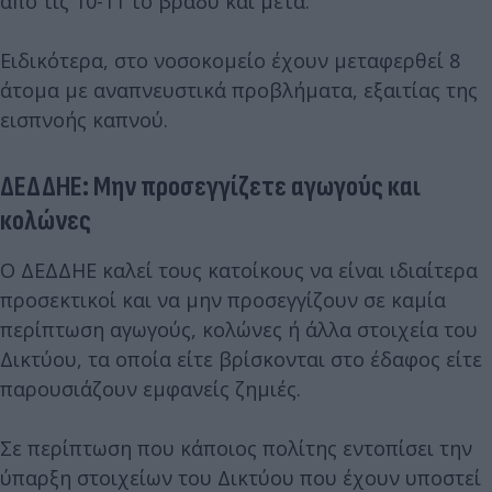
από τις 10-11 το βράδυ και μετά.
Ειδικότερα, στο νοσοκομείο έχουν μεταφερθεί 8
άτομα με αναπνευστικά προβλήματα, εξαιτίας της
εισπνοής καπνού.
ΔΕΔΔΗΕ: Μην προσεγγίζετε αγωγούς και
κολώνες
Ο ΔΕΔΔΗΕ καλεί τους κατοίκους να είναι ιδιαίτερα
προσεκτικοί και να μην προσεγγίζουν σε καμία
περίπτωση αγωγούς, κολώνες ή άλλα στοιχεία του
Δικτύου, τα οποία είτε βρίσκονται στο έδαφος είτε
παρουσιάζουν εμφανείς ζημιές.
Σε περίπτωση που κάποιος πολίτης εντοπίσει την
ύπαρξη στοιχείων του Δικτύου που έχουν υποστεί