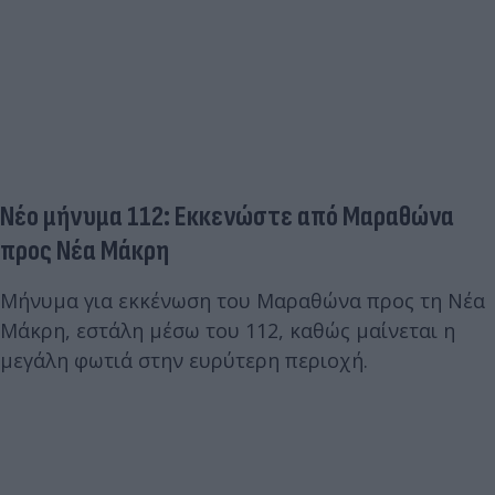
Νέο μήνυμα 112: Εκκενώστε από Μαραθώνα
προς Νέα Μάκρη
Μήνυμα για εκκένωση του Μαραθώνα προς τη Νέα
Μάκρη, εστάλη μέσω του 112, καθώς μαίνεται η
μεγάλη φωτιά στην ευρύτερη περιοχή.