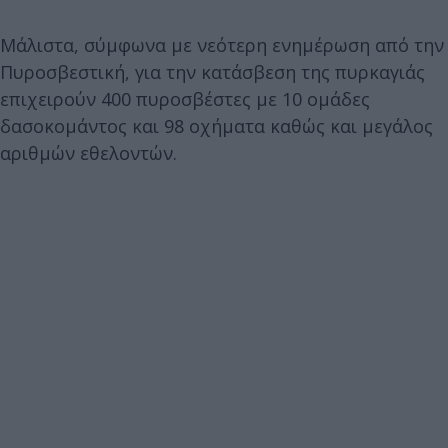
Μάλιστα, σύμφωνα με νεότερη ενημέρωση από την
Πυροσβεστική, για την κατάσβεση της πυρκαγιάς
επιχειρούν 400 πυροσβέστες με 10 ομάδες
δασοκομάντος και 98 οχήματα καθώς και μεγάλος
αριθμών εθελοντών.