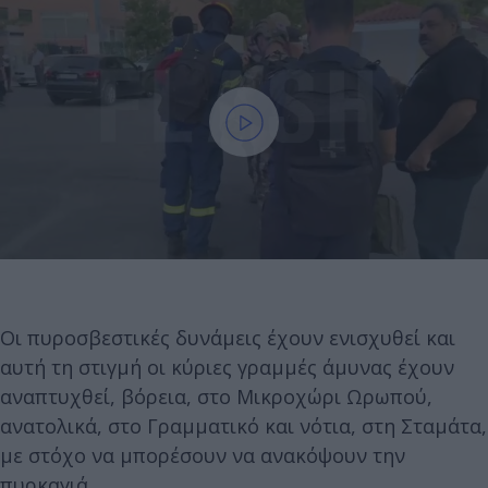
Οι πυροσβεστικές δυνάμεις έχουν ενισχυθεί και
αυτή τη στιγμή οι κύριες γραμμές άμυνας έχουν
αναπτυχθεί, βόρεια, στο Μικροχώρι Ωρωπού,
ανατολικά, στο Γραμματικό και νότια, στη Σταμάτα,
με στόχο να μπορέσουν να ανακόψουν την
πυρκαγιά.