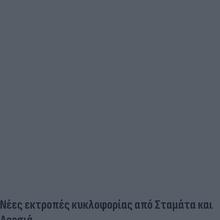
Νέες εκτροπές κυκλοφορίας από Σταμάτα και