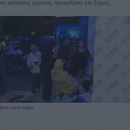
σε κατοικίες έχοντας προκαλέσει και ζημιές.
Φωτο: Γιάννης Κέμμος