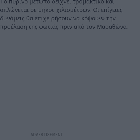
Το πύρινο μέτωπο δείχνει τρομακτικό και
απλώνεται σε μήκος χιλιομέτρων. Οι επίγειες
δυνάμεις θα επιχειρήσουν να κόψουν» την
προέλαση της φωτιάς πριν από τον Μαραθώνα.