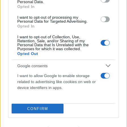
Personal Data.
Opted In
I want to opt-out of processing my
Personal Data for Targeted Advertising.
Opted In
I want to opt-out of Collection, Use,
Retention, Sale, and/or Sharing of my
Personal Data that Is Unrelated with the
Purposes for which it was collected.
Opted Out
Google consents
I want to allow Google to enable storage
related to advertising like cookies on web or
device identifiers in apps.
CONFIRM