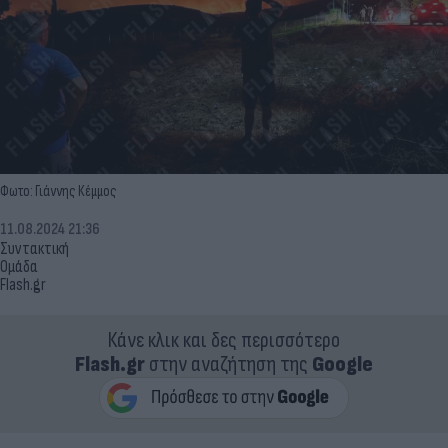
Φωτο: Γιάννης Κέμμος
11.08.2024 21:36
Συντακτική
Ομάδα
Flash.gr
Κάνε κλικ και δες περισσότερο
Flash.gr
στην αναζήτηση της
Google