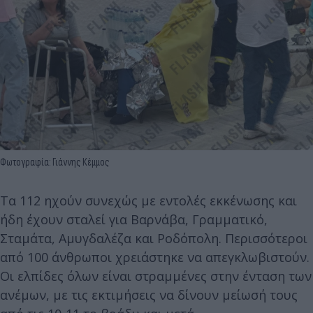
Φωτογραφία: Γιάννης Κέμμος
Τα 112 ηχούν συνεχώς με εντολές εκκένωσης και
ήδη έχουν σταλεί για Βαρνάβα, Γραμματικό,
Σταμάτα, Αμυγδαλέζα και Ροδόπολη. Περισσότεροι
από 100 άνθρωποι χρειάστηκε να απεγκλωβιστούν.
Οι ελπίδες όλων είναι στραμμένες στην ένταση των
ανέμων, με τις εκτιμήσεις να δίνουν μείωσή τους