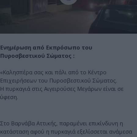
Ενημέρωση από Εκπρόσωπο του
Πυροσβεστικού Σώματος :
«Καλησπέρα σας και πάλι από το Κέντρο
Επιχειρήσεων του Πυροσβεστικού Σώματος.
Η πυρκαγιά στις Αιγειρούσες Μεγάρων είναι σε
ύφεση.
Στο Βαρνάβα Αττικής, παραμένει επικίνδυνη η
κατάσταση αφού η πυρκαγιά εξελίσσεται ανάμεσα