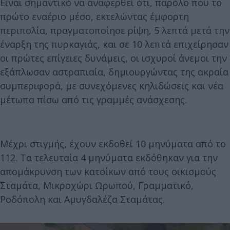
Είναι σημαντικό να αναφερθεί ότι, παρόλο που το
πρώτο εναέριο μέσο, εκτελώντας έμφορτη
περιπολία, πραγματοποίησε ρίψη, 5 λεπτά μετά την
έναρξη της πυρκαγιάς, και σε 10 λεπτά επιχείρησαν
οι πρώτες επίγειες δυνάμεις, οι ισχυροί άνεμοι την
εξάπλωσαν αστραπιαία, δημιουργώντας της ακραία
συμπεριφορά, με συνεχόμενες κηλιδώσεις και νέα
μέτωπα πίσω από τις γραμμές ανάσχεσης.
Μέχρι στιγμής, έχουν εκδοθεί 10 μηνύματα από το
112. Τα τελευταία 4 μηνύματα εκδόθηκαν για την
απομάκρυνση των κατοίκων από τους οικισμούς
Σταμάτα, Μικροχώρι Ωρωπού, Γραμματικό,
Ροδόπολη και Αμυγδαλέζα Σταμάτας.