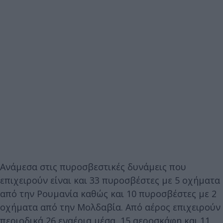
Ανάμεσα στις πυροσβεστικές δυνάμεις που
επιχειρούν είναι και 33 πυροσβέστες με 5 οχήματα
από την Ρουμανία καθώς και 10 πυροσβέστες με 2
οχήματα από την Μολδαβία. Από αέρος επιχειρούν
περιοδικά 26 εναέρια μέσα, 15 αεροσκάφη και 11