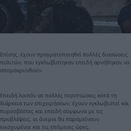
Επίσης, έχουν πραγματοποιηθεί πολλές διασώσεις
πολιτών, που εγκλωβίστηκαν επειδή αρνήθηκαν να
απομακρυνθούν.
Επειδή λοιπόν σε πολλές περιπτώσεις κατά τη
διάρκεια των επιχειρήσεων, έχουν εγκλωβιστεί και
πυροσβέστες και επειδή σύμφωνα με τις
προβλέψεις, οι άνεμοι θα παραμείνουν
ενισχυμένοι και τις επόμενες ώρες,