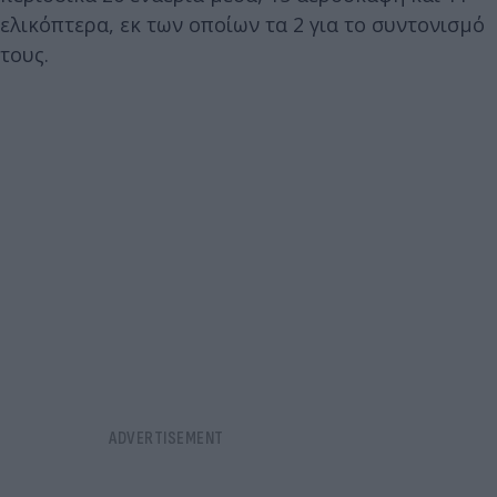
ελικόπτερα, εκ των οποίων τα 2 για το συντονισμό
τους.