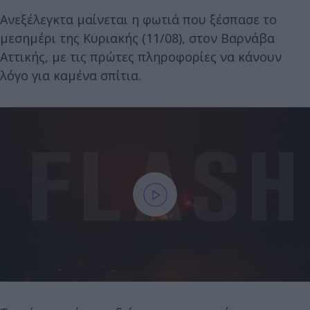
Ανεξέλεγκτα μαίνεται η φωτιά που ξέσπασε το
μεσημέρι της Κυριακής (11/08), στον Βαρνάβα
Αττικής, με τις πρώτες πληροφορίες να κάνουν
λόγο για καμένα σπίτια.