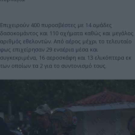
Επιχειρούν 400 πυροσβέστες με 14 ομάδες
δασοκομάντος και 110 οχήματα καθώς και μεγάλος
αριθμός εθελοντών. Από αέρος μέχρι το τελευταίο
φως επιχείρησαν 29 εναέρια μέσα και
συγκεκριμένα, 16 αεροσκάφη και 13 ελικόπτερα εκ
των οποίων τα 2 για το συντονισμό τους.