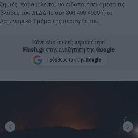
ζημιές, παρακαλείται να ειδοποιήσει άμεσα τις
βλάβες του ΔΕΔΔΗΕ στο 800 400 4000 ή το
Αστυνομικό Τμήμα της περιοχής του.
Κάνε κλικ και δες περισσότερο
Flash.gr
στην αναζήτηση της
Google