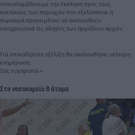
επαναλαμβάνουμε την έκκληση προς τους
κατοίκους των περιοχών που εξελίσσεται η
πυρκαγιά προκειμένου να ακολουθούν
υποχρεωτικά τις οδηγίες των αρμόδιων αρχών.
Για οποιαδήποτε εξέλιξη θα ακολουθήσει νεότερη
ενημέρωση.
Σας ευχαριστώ.»
Στο νοσοκομείο 8 άτομα