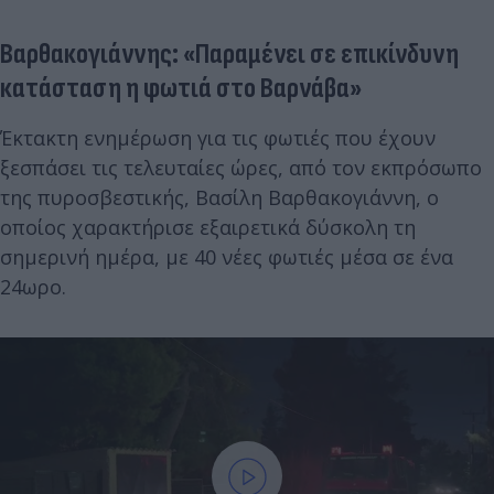
Βαρθακογιάννης: «Παραμένει σε επικίνδυνη
κατάσταση η φωτιά στο Βαρνάβα»
Έκτακτη ενημέρωση για τις φωτιές που έχουν
ξεσπάσει τις τελευταίες ώρες, από τον εκπρόσωπο
της πυροσβεστικής, Βασίλη Βαρθακογιάννη, ο
οποίος χαρακτήρισε εξαιρετικά δύσκολη τη
σημερινή ημέρα, με 40 νέες φωτιές μέσα σε ένα
24ωρο.