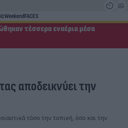
iz
Weekend
FACES
ώθηκαν τέσσερα εναέρια μέσα
τας αποδεικνύει την
σιαστικά τόσο την τοπική, όσο και την