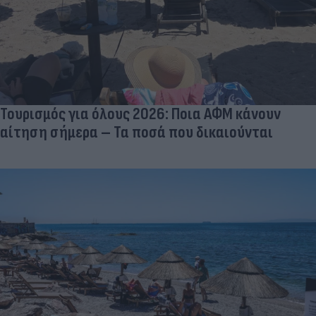
Τουρισμός για όλους 2026: Ποια ΑΦΜ κάνουν
αίτηση σήμερα – Τα ποσά που δικαιούνται