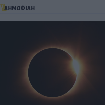
ΔΗΜΟΦΙΛΗ