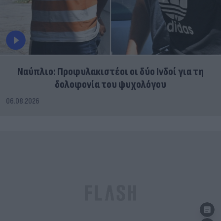
Ναύπλιο: Προφυλακιστέοι οι δύο Ινδοί για τη
δολοφονία του ψυχολόγου
06.08.2026