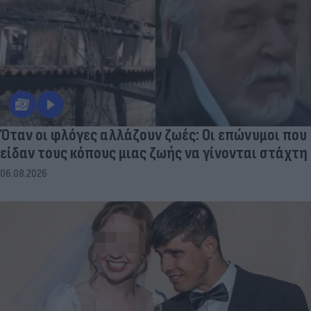
Όταν οι φλόγες αλλάζουν ζωές: Οι επώνυμοι που
είδαν τους κόπους μιας ζωής να γίνονται στάχτη
06.08.2026