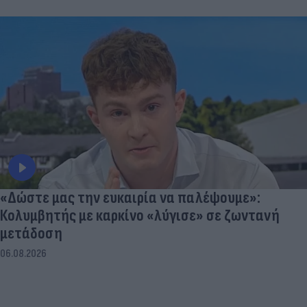
«Δώστε μας την ευκαιρία να παλέψουμε»:
Κολυμβητής με καρκίνο «λύγισε» σε ζωντανή
μετάδοση
06.08.2026