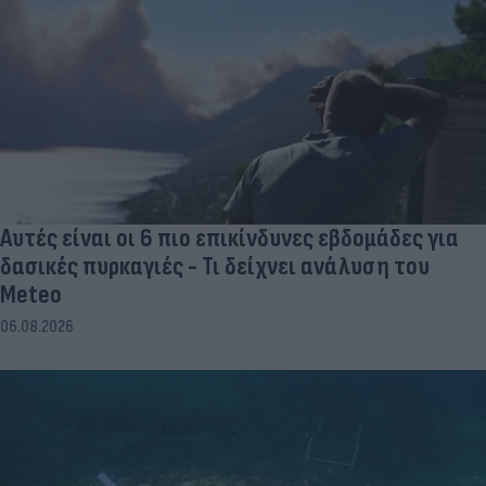
Αυτές είναι οι 6 πιο επικίνδυνες εβδομάδες για
δασικές πυρκαγιές - Τι δείχνει ανάλυση του
Meteo
06.08.2026