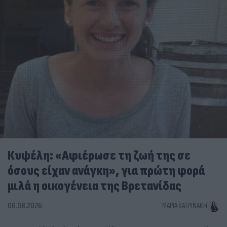
Κυψέλη: «Αφιέρωσε τη ζωή της σε
όσους είχαν ανάγκη», για πρώτη φορά
μιλά η οικογένεια της Βρετανίδας
06.08.2026
ΜΑΡΊΑ ΚΑΤΡΙΝΆΚΗ