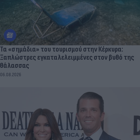
Τα «σημάδια» του τουρισμού στην Κέρκυρα:
Ξαπλώστρες εγκαταλελειμμένες στον βυθό της
θάλασσας
06.08.2026