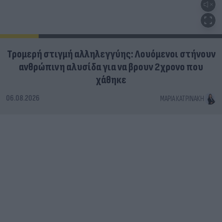
Τρομερή στιγμή αλληλεγγύης: Λουόμενοι στήνουν
ανθρώπινη αλυσίδα για να βρουν 2χρονο που
χάθηκε
06.08.2026
ΜΑΡΊΑ ΚΑΤΡΙΝΆΚΗ