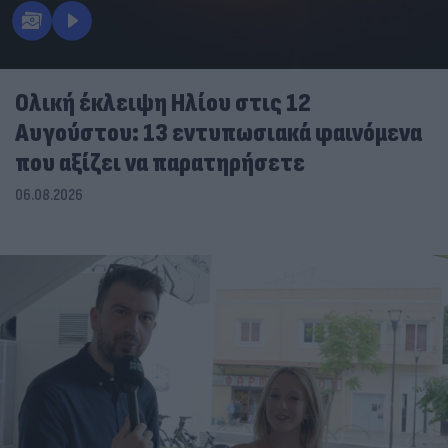
Ολική έκλειψη Ηλίου στις 12
Αυγούστου: 13 εντυπωσιακά φαινόμενα
που αξίζει να παρατηρήσετε
06.08.2026