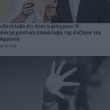
«Κατάλαβα ότι ήταν η φίλη μου»: Η
ανατριχιαστική αποκάλυψη της συζύγου του
Αφγανού
06.08.2026