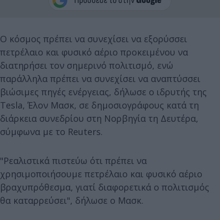
Ο κόσμος πρέπει να συνεχίσει να εξορύσσει
πετρέλαιο και φυσικό αέριο προκειμένου να
διατηρήσει τον σημερινό πολιτισμό, ενώ
παράλληλα πρέπει να συνεχίσει να αναπτύσσει
βιώσιμες πηγές ενέργειας, δήλωσε ο ιδρυτής της
Tesla, Έλον Μασκ, σε δημοσιογράφους κατά τη
διάρκεια συνεδρίου στη Νορβηγία τη Δευτέρα,
σύμφωνα με το Reuters.
"Ρεαλιστικά πιστεύω ότι πρέπει να
χρησιμοποιήσουμε πετρέλαιο και φυσικό αέριο
βραχυπρόθεσμα, γιατί διαφορετικά ο πολιτισμός
θα καταρρεύσει", δήλωσε ο Μασκ.