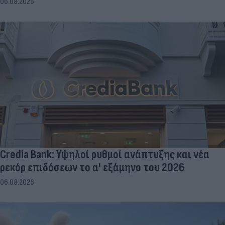
06.08.2026
Credia Bank: Υψηλοί ρυθμοί ανάπτυξης και νέα
ρεκόρ επιδόσεων το α' εξάμηνο του 2026
06.08.2026