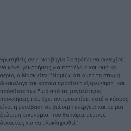
Ερωτηθείς αν η Νορβηγία θα πρέπει να συνεχίσει
να κάνει γεωτρήσεις για πετρέλαιο και φυσικό
αέριο, ο Μασκ είπε: "Νομίζω ότι αυτή τη στιγμή
δικαιολογείται κάποια πρόσθετη εξερεύνηση" και
πρόσθεσε πως "μια από τις μεγαλύτερες
προκλήσεις που έχει αντιμετωπίσει ποτέ ο κόσμος
είναι η μετάβαση σε βιώσιμη ενέργεια και σε μια
βιώσιμη οικονομία, που θα πάρει μερικές
δεκαετίες για να ολοκληρωθεί".