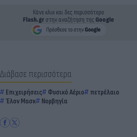
Κάνε κλικ και δες περισσότερο
Flash.gr
στην αναζήτηση της
Google
Διάβασε περισσότερα
Επιχειρήσεις
Φυσικό Αέριο
πετρέλαιο
Έλον Μασκ
Νορβηγία