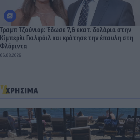
Τραμπ Τζούνιορ: Έδωσε 7,6 εκατ. δολάρια στην
Κίμπερλι Γκιλφόιλ και κράτησε την έπαυλη στη
Φλόριντα
06.08.2026
ΧΡΗΣΙΜΑ