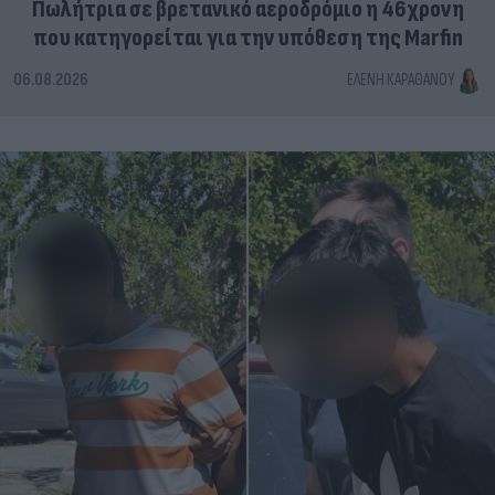
Πωλήτρια σε βρετανικό αεροδρόμιο η 46χρονη
που κατηγορείται για την υπόθεση της Marfin
06.08.2026
ΕΛΈΝΗ ΚΑΡΑΘΆΝΟΥ