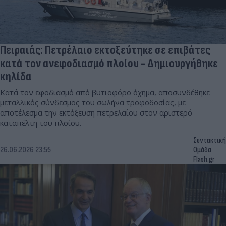
Πειραιάς: Πετρέλαιο εκτοξεύτηκε σε επιβάτες
κατά τον ανεφοδιασμό πλοίου - Δημιουργήθηκε
κηλίδα
Κατά τον εφοδιασμό από βυτιοφόρο όχημα, αποσυνδέθηκε
μεταλλικός σύνδεσμος του σωλήνα τροφοδοσίας, με
αποτέλεσμα την εκτόξευση πετρελαίου στον αριστερό
καταπέλτη του πλοίου.
Συντακτική
26.06.2026 23:55
Ομάδα
Flash.gr