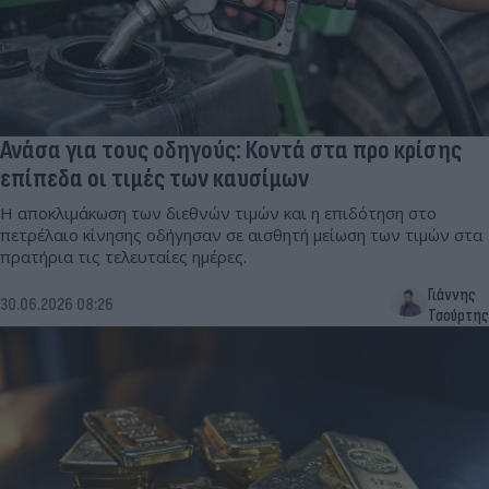
Ανάσα για τους οδηγούς: Κοντά στα προ κρίσης
επίπεδα οι τιμές των καυσίμων
Η αποκλιμάκωση των διεθνών τιμών και η επιδότηση στο
πετρέλαιο κίνησης οδήγησαν σε αισθητή μείωση των τιμών στα
πρατήρια τις τελευταίες ημέρες.
Γιάννης
30.06.2026 08:26
Τσούρτης