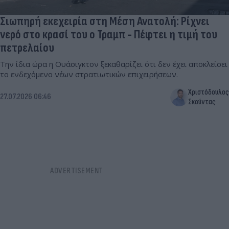
Σιωπηρή εκεχειρία στη Μέση Ανατολή: Ρίχνει
νερό στο κρασί του ο Τραμπ - Πέφτει η τιμή του
πετρελαίου
Την ίδια ώρα η Ουάσιγκτον ξεκαθαρίζει ότι δεν έχει αποκλείσει
το ενδεχόμενο νέων στρατιωτικών επιχειρήσεων.
Χριστόδουλος
27.07.2026 06:46
Σκούντας