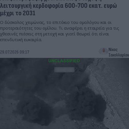
λειτουργική κερδοφορία 600-700 εκατ. ευρώ
μέχρι το 2031
Ο δύσκολος χειμώνας, το επιτόκιο του ομολόγου και οι
προτεραιότητες του ομίλου. Τι αναφέρει η εταιρεία για τις
χθεσινές πιέσεις στη μετοχή και γιατί θεωρεί ότι είναι
επενδυτική ευκαιρία.
Νίκος
29.07.2026 09:17
Σακελλαρίου