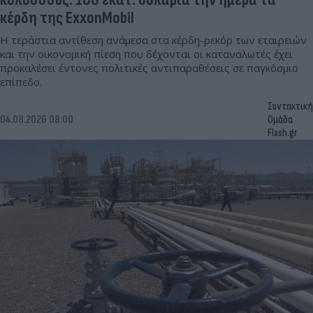
κέρδη της ExxonMobil
Η τεράστια αντίθεση ανάμεσα στα κέρδη-ρεκόρ των εταιρειών
και την οικονομική πίεση που δέχονται οι καταναλωτές έχει
προκαλέσει έντονες πολιτικές αντιπαραθέσεις σε παγκόσμιο
επίπεδο.
Συντακτική
04.08.2026 08:00
Ομάδα
Flash.gr