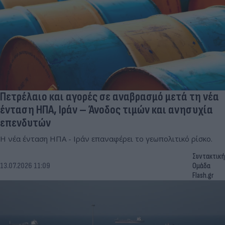
Πετρέλαιο και αγορές σε αναβρασμό μετά τη νέα
ένταση ΗΠΑ, Ιράν – Άνοδος τιμών και ανησυχία
επενδυτών
Η νέα ένταση ΗΠΑ - Ιράν επαναφέρει το γεωπολιτικό ρίσκο.
Συντακτική
13.07.2026 11:09
Ομάδα
Flash.gr