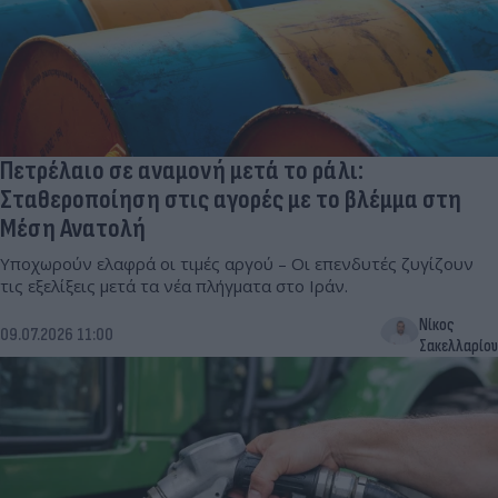
Πετρέλαιο σε αναμονή μετά το ράλι:
Σταθεροποίηση στις αγορές με το βλέμμα στη
Μέση Ανατολή
Υποχωρούν ελαφρά οι τιμές αργού – Οι επενδυτές ζυγίζουν
τις εξελίξεις μετά τα νέα πλήγματα στο Ιράν.
Νίκος
09.07.2026 11:00
Σακελλαρίου