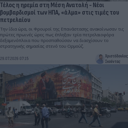
Τέλος η ηρεμία στη Μέση Ανατολή - Νέοι
βομβαρδισμοί των ΗΠΑ, «άλμα» στις τιμές του
πετρελαίου
Την ίδια ώρα, οι Φρουροί της Επανάστασης ανακοίνωσαν τις
πρώτες πρωινές ώρες πως έπληξαν τρία πετρελαιοφόρα
δεξαμενόπλοια που προσπαθούσαν να διασχίσουν το
στρατηγικής σημασίας στενό του Ορμούζ.
Χριστόδουλος
29.07.2026 07:15
Σκούντας