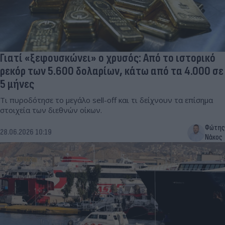
Γιατί «ξεφουσκώνει» ο χρυσός: Από το ιστορικό
ρεκόρ των 5.600 δολαρίων, κάτω από τα 4.000 σε
5 μήνες
Τι πυροδότησε το μεγάλο sell-off και τι δείχνουν τα επίσημα
στοιχεία των διεθνών οίκων.
Φώτης
28.06.2026 10:19
Νάκος