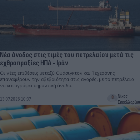
Νέα άνοδος στις τιμές του πετρελαίου μετά τις
εχθροπραξίες ΗΠΑ - Ιράν
Οι νέες επιθέσεις μεταξύ Ουάσιγκτον και Τεχεράνης
επαναφέρουν την αβεβαιότητα στις αγορές, με το πετρέλαιο
να καταγράφει σημαντική άνοδο.
Νίκος
13.07.2026 10:37
Σακελλαρίου