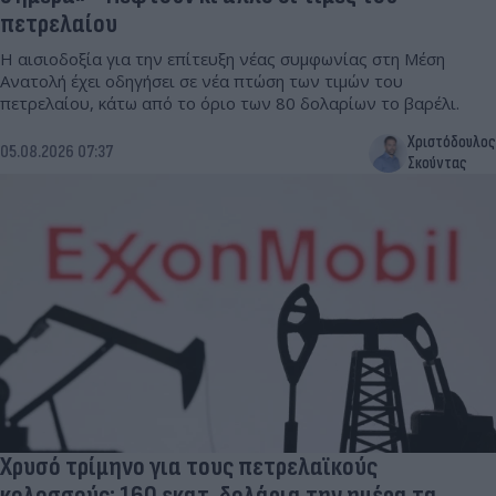
πετρελαίου
Η αισιοδοξία για την επίτευξη νέας συμφωνίας στη Μέση
Ανατολή έχει οδηγήσει σε νέα πτώση των τιμών του
πετρελαίου, κάτω από το όριο των 80 δολαρίων το βαρέλι.
Χριστόδουλος
05.08.2026 07:37
Σκούντας
Χρυσό τρίμηνο για τους πετρελαϊκούς
κολοσσούς: 160 εκατ. δολάρια την ημέρα τα