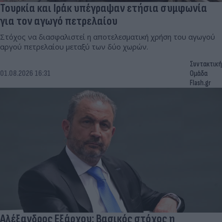
Τουρκία και Ιράκ υπέγραψαν ετήσια συμφωνία
για τον αγωγό πετρελαίου
Στόχος να διασφαλιστεί η αποτελεσματική χρήση του αγωγού
αργού πετρελαίου μεταξύ των δύο χωρών.
Συντακτική
01.08.2026 16:31
Ομάδα
Flash.gr
Αλέξανδρος Εξάρχου: Βασικός στόχος η