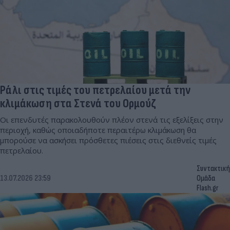
Ράλι στις τιμές του πετρελαίου μετά την
κλιμάκωση στα Στενά του Ορμούζ
Οι επενδυτές παρακολουθούν πλέον στενά τις εξελίξεις στην
περιοχή, καθώς οποιαδήποτε περαιτέρω κλιμάκωση θα
μπορούσε να ασκήσει πρόσθετες πιέσεις στις διεθνείς τιμές
πετρελαίου.
Συντακτική
13.07.2026 23:59
Ομάδα
Flash.gr