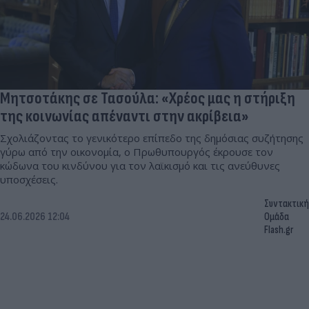
Μητσοτάκης σε Τασούλα: «Χρέος μας η στήριξη
της κοινωνίας απέναντι στην ακρίβεια»
Σχολιάζοντας το γενικότερο επίπεδο της δημόσιας συζήτησης
γύρω από την οικονομία, ο Πρωθυπουργός έκρουσε τον
κώδωνα του κινδύνου για τον λαϊκισμό και τις ανεύθυνες
υποσχέσεις.
Συντακτική
24.06.2026 12:04
Ομάδα
Flash.gr