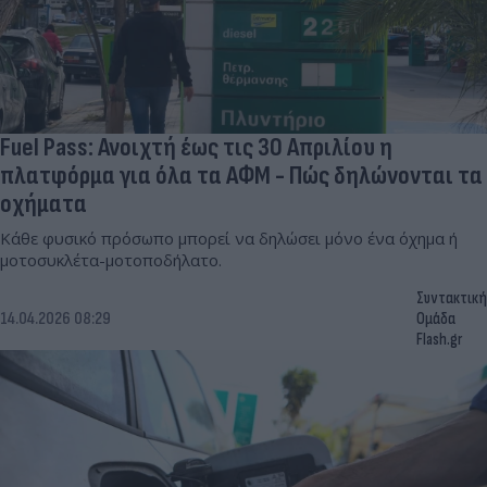
Fuel Pass: Ανοιχτή έως τις 30 Απριλίου η
πλατφόρμα για όλα τα ΑΦΜ - Πώς δηλώνονται τα
οχήματα
Κάθε φυσικό πρόσωπο μπορεί να δηλώσει μόνο ένα όχημα ή
μοτοσυκλέτα-μοτοποδήλατο.
Συντακτική
14.04.2026 08:29
Ομάδα
Flash.gr