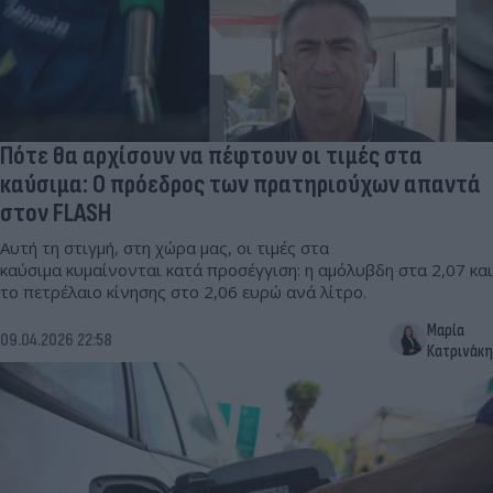
Πότε θα αρχίσουν να πέφτουν οι τιμές στα
καύσιμα: Ο πρόεδρος των πρατηριούχων απαντά
στον FLASH
Αυτή τη στιγμή, στη χώρα μας, οι τιμές στα
καύσιμα κυμαίνονται κατά προσέγγιση: η αμόλυβδη στα 2,07 και
το πετρέλαιο κίνησης στο 2,06 ευρώ ανά λίτρο.
Μαρία
09.04.2026 22:58
Κατρινάκη