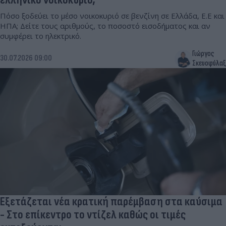
Πόσο ξοδεύει το μέσο νοικοκυριό σε βενζίνη σε Ελλάδα, Ε.Ε και
ΗΠΑ; Δείτε τους αριθμούς, το ποσοστό εισοδήματος και αν
συμφέρει το ηλεκτρικό.
Γιώργος
30.07.2026 09:00
Σκευοφύλαξ
Εξετάζεται νέα κρατική παρέμβαση στα καύσιμα
- Στο επίκεντρο το ντίζελ καθώς οι τιμές