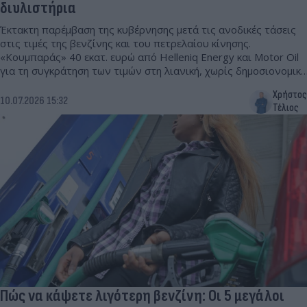
διυλιστήρια
Έκτακτη παρέμβαση της κυβέρνησης μετά τις ανοδικές τάσεις
στις τιμές της βενζίνης και του πετρελαίου κίνησης.
«Κουμπαράς» 40 εκατ. ευρώ από Helleniq Energy και Motor Oil
για τη συγκράτηση των τιμών στη λιανική, χωρίς δημοσιονομικό
κόστος.
Χρήστος
10.07.2026 15:32
Τέλιος
Πώς να κάψετε λιγότερη βενζίνη: Οι 5 μεγάλοι