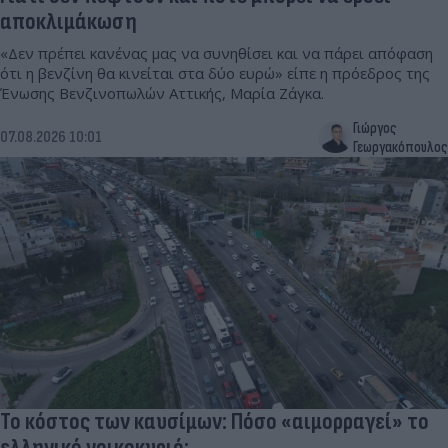
αποκλιμάκωση
«Δεν πρέπει κανένας μας να συνηθίσει και να πάρει απόφαση
ότι η βενζίνη θα κινείται στα δύο ευρώ» είπε η πρόεδρος της
Ένωσης Βενζινοπωλών Αττικής, Μαρία Ζάγκα.
Γιώργος
07.08.2026 10:01
Γεωργακόπουλος
Το κόστος των καυσίμων: Πόσο «αιμορραγεί» το
ελληνικό νοικοκυριό;