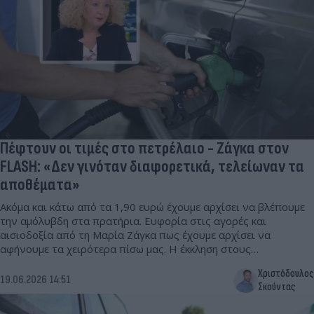
Πέφτουν οι τιμές στο πετρέλαιο - Ζάγκα στον
FLASH: «Δεν γινόταν διαφορετικά, τελείωναν τα
αποθέματα»
Ακόμα και κάτω από τα 1,90 ευρώ έχουμε αρχίσει να βλέπουμε
την αμόλυβδη στα πρατήρια. Ευφορία στις αγορές και
αισιοδοξία από τη Μαρία Ζάγκα πως έχουμε αρχίσει να
αφήνουμε τα χειρότερα πίσω μας. Η έκκληση στους
καταστηματάρχες για το καλοκαίρι.
Χριστόδουλος
19.06.2026 14:51
Σκούντας