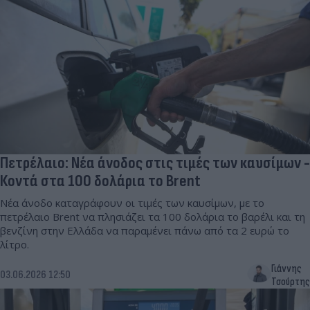
Πετρέλαιο: Νέα άνοδος στις τιμές των καυσίμων -
Κοντά στα 100 δολάρια το Brent
Νέα άνοδο καταγράφουν οι τιμές των καυσίμων, με το
πετρέλαιο Brent να πλησιάζει τα 100 δολάρια το βαρέλι και τη
βενζίνη στην Ελλάδα να παραμένει πάνω από τα 2 ευρώ το
λίτρο.
Γιάννης
03.06.2026 12:50
Τσούρτης