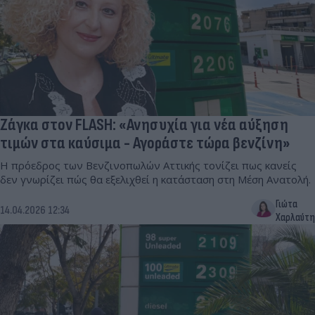
Ζάγκα στον FLASH: «Ανησυχία για νέα αύξηση
τιμών στα καύσιμα - Αγοράστε τώρα βενζίνη»
Η πρόεδρος των Βενζινοπωλών Αττικής τονίζει πως κανείς
δεν γνωρίζει πώς θα εξελιχθεί η κατάσταση στη Μέση Ανατολή.
Γιώτα
14.04.2026 12:34
Χαρλαύτη