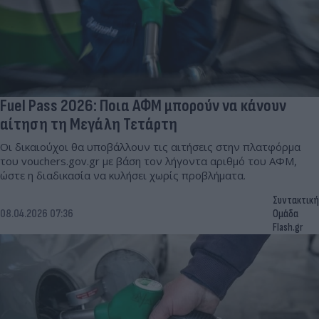
Fuel Pass 2026: Ποια ΑΦΜ μπορούν να κάνουν
αίτηση τη Μεγάλη Τετάρτη
Οι δικαιούχοι θα υποβάλλουν τις αιτήσεις στην πλατφόρμα
του vouchers.gov.gr με βάση τον λήγοντα αριθμό του ΑΦΜ,
ώστε η διαδικασία να κυλήσει χωρίς προβλήματα.
Συντακτική
08.04.2026 07:36
Ομάδα
Flash.gr