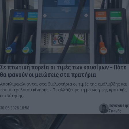
Σε πτωτική πορεία οι τιμές των καυσίμων - Πότε
θα φανούν οι μειώσεις στα πρατήρια
Αποκλιμακώνονται στα διυλιστήρια οι τιμές της αμόλυβδης και
του πετρελαίου κίνησης - Τι αλλάζει με τη μείωση της κρατικής
επιδότησης.
Παναγιώτης
30.05.2026 16:58
Σπανός