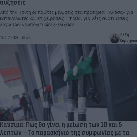
αυξήσεις
Από την Τρίτη οι πρώτες μειώσεις στα πρατήρια. «Ανάσα» για
καταναλωτές και επιχειρήσεις - Φόβοι για νέες ανατιμήσεις
λόγω των γεωπολιτικών εξελίξεων
Έλλη
15.07.2026 08:43
Κομνηνού
Καύσιμα: Πώς θα γίνει η μείωση των 10 και 5
λεπτών – Το παρασκήνιο της συμφωνίας με τα