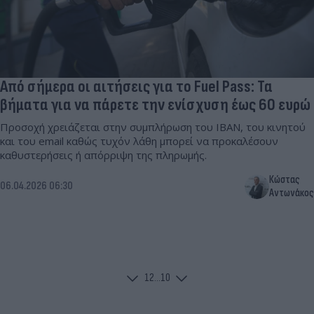
Από σήμερα οι αιτήσεις για το Fuel Pass: Τα
βήματα για να πάρετε την ενίσχυση έως 60 ευρώ
Προσοχή χρειάζεται στην συμπλήρωση του IBAN, του κινητού
και του email καθώς τυχόν λάθη μπορεί να προκαλέσουν
καθυστερήσεις ή απόρριψη της πληρωμής.
Κώστας
06.04.2026 06:30
Αντωνάκος
1
2
...
10