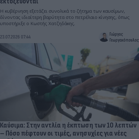
εκτοξεύονται
Η κυβέρνηση εξετάζει συνολικά το ζήτημα των καυσίμων,
δίνοντας ιδιαίτερη βαρύτητα στο πετρέλαιο κίνησης, όπως
υποστήριξε ο Κωστής Χατζηδάκης.
Γιώργος
23.07.2026 07:44
Γεωργακόπουλος
Καύσιμα: Στην αντλία η έκπτωση των 10 λεπτών
– Πόσο πέφτουν οι τιμές, ανησυχίες για νέες