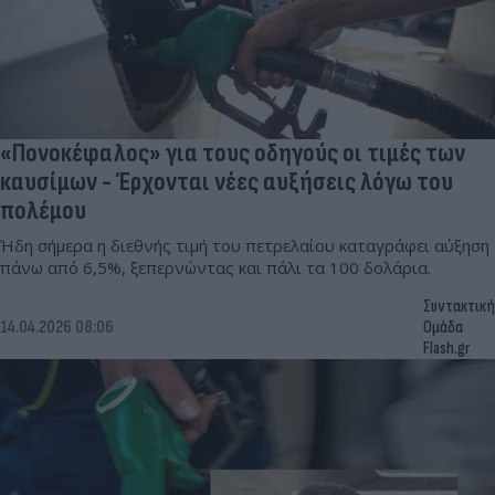
«Πονοκέφαλος» για τους οδηγούς οι τιμές των
καυσίμων - Έρχονται νέες αυξήσεις λόγω του
πολέμου
Ήδη σήμερα η διεθνής τιμή του πετρελαίου καταγράφει αύξηση
πάνω από 6,5%, ξεπερνώντας και πάλι τα 100 δολάρια.
Συντακτική
14.04.2026 08:06
Ομάδα
Flash.gr