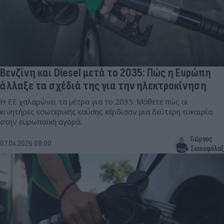
Βενζίνη και Diesel μετά το 2035: Πώς η Ευρώπη
άλλαξε τα σχέδιά της για την ηλεκτροκίνηση
Η ΕΕ χαλαρώνει τα μέτρα για το 2035. Μάθετε πώς οι
κινητήρες εσωτερικής καύσης κέρδισαν μια δεύτερη ευκαιρία
στην ευρωπαϊκή αγορά.
Γιώργος
07.04.2026 09:00
Σκευοφύλαξ