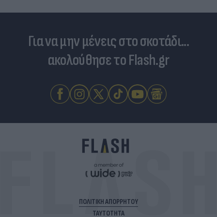
Για να μην μένεις στο σκοτάδι...
ακολούθησε το Flash.gr
ΠΟΛΙΤΙΚΗ ΑΠΟΡΡΗΤΟΥ
ΤΑΥΤΟΤΗΤΑ