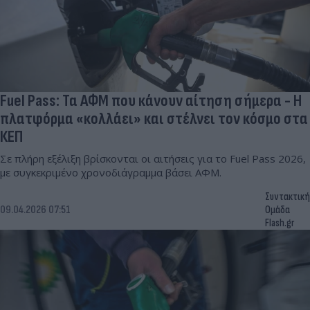
Fuel Pass: Τα ΑΦΜ που κάνουν αίτηση σήμερα - Η
πλατφόρμα «κολλάει» και στέλνει τον κόσμο στα
ΚΕΠ
Σε πλήρη εξέλιξη βρίσκονται οι αιτήσεις για το Fuel Pass 2026,
με συγκεκριμένο χρονοδιάγραμμα βάσει ΑΦΜ.
Συντακτική
09.04.2026 07:51
Ομάδα
Flash.gr