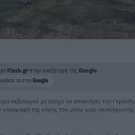
ερο
Flash.gr
στην αναζήτηση της
Google
ιρα εκβιασμού με στόχο να αποκτήσει την Γκρέισλα
 υπογραφή της κόρης του μέσω μιας «αναίσχυντης