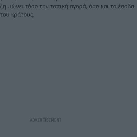
ζημιώνει τόσο την τοπική αγορά, όσο και τα έσοδα
του κράτους.