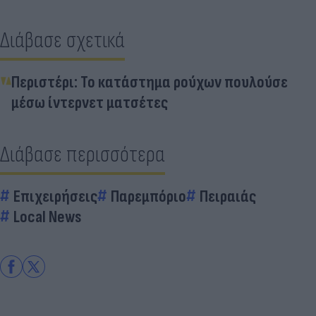
Διάβασε σχετικά
Περιστέρι: Το κατάστημα ρούχων πουλούσε
μέσω ίντερνετ ματσέτες
Διάβασε περισσότερα
Επιχειρήσεις
Παρεμπόριο
Πειραιάς
Local News