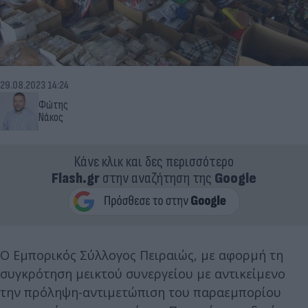
29.08.2023 14:24
Φώτης
Νάκος
Κάνε κλικ και δες περισσότερο
Flash.gr
στην αναζήτηση της
Google
Ο Εμπορικός Σύλλογος Πειραιώς, με αφορμή τη
συγκρότηση μεικτού συνεργείου με αντικείμενο
την πρόληψη-αντιμετώπιση του παραεμπορίου