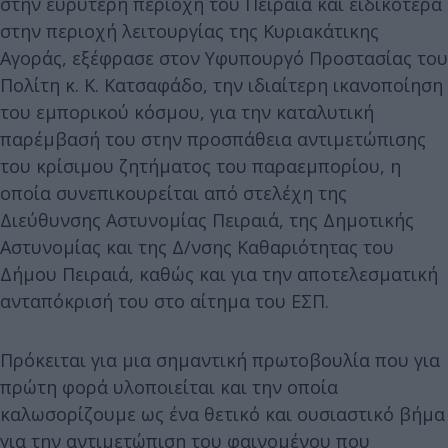
στην ευρύτερη περιοχή του Πειραιά και ειδικότερα
στην περιοχή λειτουργίας της Κυριακάτικης
Αγοράς, εξέφρασε στον Υφυπουργό Προστασίας του
Πολίτη κ. Κ. Κατσαφάδο, την ιδιαίτερη ικανοποίηση
του εμπορικού κόσμου, για την καταλυτική
παρέμβασή του στην προσπάθεια αντιμετώπισης
του κρίσιμου ζητήματος του παραεμπορίου, η
οποία συνεπικουρείται από στελέχη της
Διεύθυνσης Αστυνομίας Πειραιά, της Δημοτικής
Αστυνομίας και της Δ/νσης Καθαριότητας του
Δήμου Πειραιά, καθώς και για την αποτελεσματική
ανταπόκρισή του στο αίτημα του ΕΣΠ.
Πρόκειται για μια σημαντική πρωτοβουλία που για
πρώτη φορά υλοποιείται και την οποία
καλωσορίζουμε ως ένα θετικό και ουσιαστικό βήμα
για την αντιμετώπιση του φαινομένου που