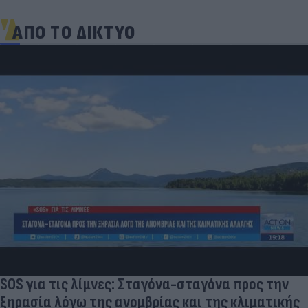
ΑΠΟ ΤΟ ΔΙΚΤΥΟ
SOS για τις λίμνες: Σταγόνα-σταγόνα προς την
ξηρασία λόγω της ανομβρίας και της κλιματικής