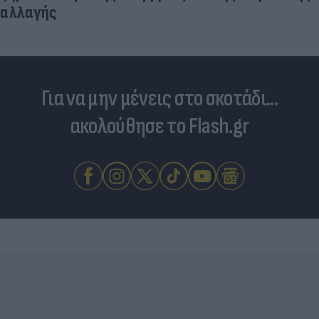
αλλαγής
Για να μην μένεις στο σκοτάδι...
ακολούθησε το Flash.gr