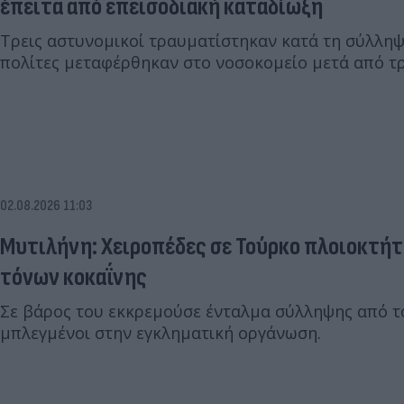
έπειτα από επεισοδιακή καταδίωξη
Τρεις αστυνομικοί τραυματίστηκαν κατά τη σύλλη
πολίτες μεταφέρθηκαν στο νοσοκομείο μετά από τρ
02.08.2026 11:03
Μυτιλήνη: Χειροπέδες σε Τούρκο πλοιοκτήτ
τόνων κοκαΐνης
Σε βάρος του εκκρεμούσε ένταλμα σύλληψης από το
μπλεγμένοι στην εγκληματική οργάνωση.