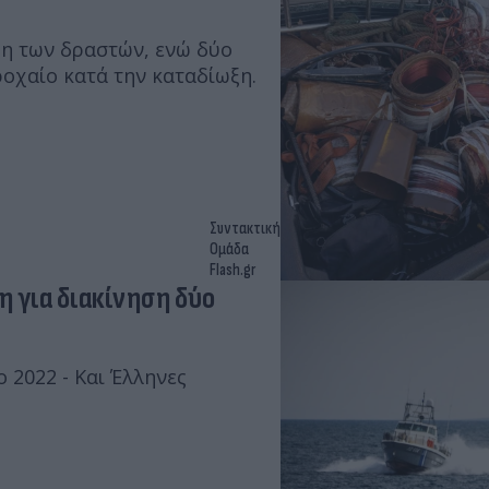
ψη των δραστών, ενώ δύο
οχαίο κατά την καταδίωξη.
Συντακτική
Ομάδα
Flash.gr
η για διακίνηση δύο
 2022 - Και Έλληνες