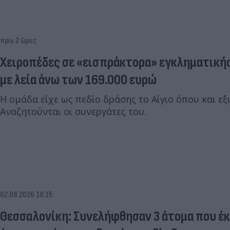
πριν 2 ώρες
Χειροπέδες σε «εισπράκτορα» εγκληματική
με λεία άνω των 169.000 ευρώ
Η ομάδα είχε ως πεδίο δράσης το Αίγιο όπου και εξ
Αναζητούνται οι συνεργάτες του.
02.08.2026 18:15
Θεσσαλονίκη: Συνελήφθησαν 3 άτομα που έ