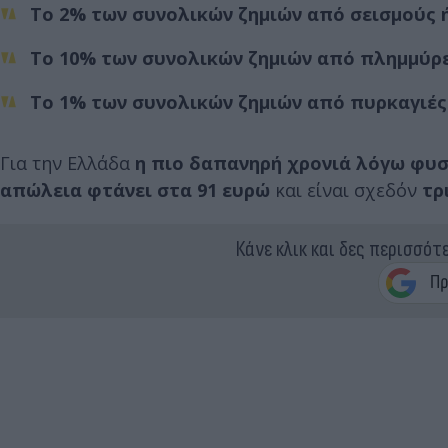
Το
2%
των συνολικών ζημιών από σεισμούς 
Το
10%
των συνολικών ζημιών από πλημμύρε
Το
1%
των συνολικών ζημιών από πυρκαγιές
Για την Ελλάδα
η πιο δαπανηρή χρονιά λόγω φυ
απώλεια φτάνει στα 91 ευρώ
και είναι σχεδόν
τρ
Κάνε κλικ και δες περισσότ