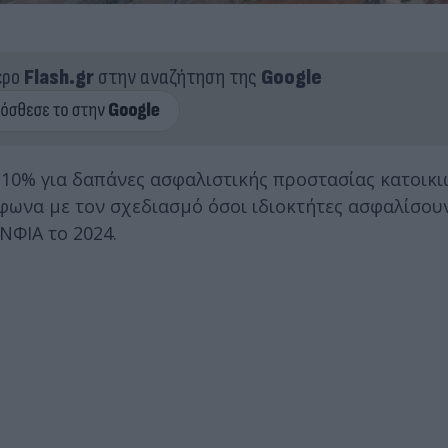
ερο
Flash.gr
στην αναζήτηση της
Google
10% για δαπάνες ασφαλιστικής προστασίας κατοικι
ωνα με τον σχεδιασμό όσοι ιδιοκτήτες ασφαλίσουν
ΝΦΙΑ το 2024.