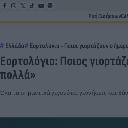
Ροή Ειδήσεων
Ελ
Ελλάδα
Εορτολόγιο - Ποιοι γιορτάζουν σήμερ
Εορτολόγιο: Ποιος γιορτάζ
πολλά»
Όλα τα σημαντικά γεγονότα, γεννήσεις και θ