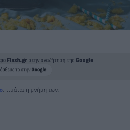
ερο
Flash.gr
στην αναζήτηση της
Google
ο
, τιμάται η μνήμη των: