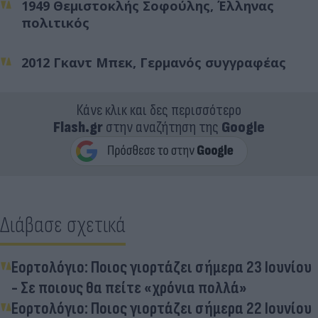
1949 Θεμιστοκλής Σοφούλης, Έλληνας
πολιτικός
2012 Γκαντ Μπεκ, Γερμανός συγγραφέας
Κάνε κλικ και δες περισσότερο
Flash.gr
στην αναζήτηση της
Google
Διάβασε σχετικά
Εορτολόγιο: Ποιος γιορτάζει σήμερα 23 Ιουνίου
- Σε ποιους θα πείτε «χρόνια πολλά»
Εορτολόγιο: Ποιος γιορτάζει σήμερα 22 Ιουνίου