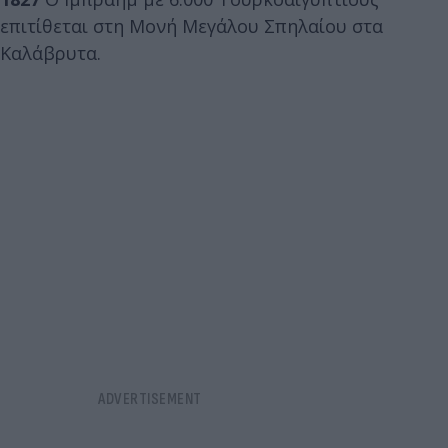
επιτίθεται στη Μονή Μεγάλου Σπηλαίου στα
Καλάβρυτα.