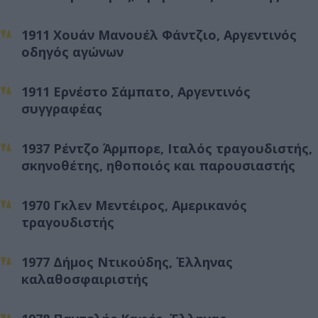
1911 Χουάν Μανουέλ Φάντζιο, Αργεντινός
οδηγός αγώνων
1911 Ερνέστο Σάμπατο, Αργεντινός
συγγραφέας
1937 Ρέντζο Άρμπορε, Ιταλός τραγουδιστής,
σκηνοθέτης, ηθοποιός και παρουσιαστής
1970 Γκλεν Μεντέιρος, Αμερικανός
τραγουδιστής
1977 Δήμος Ντικούδης, Έλληνας
καλαθοσφαιριστής