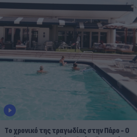
Tο χρονικό της τραγωδίας στην Πάρο - Ο