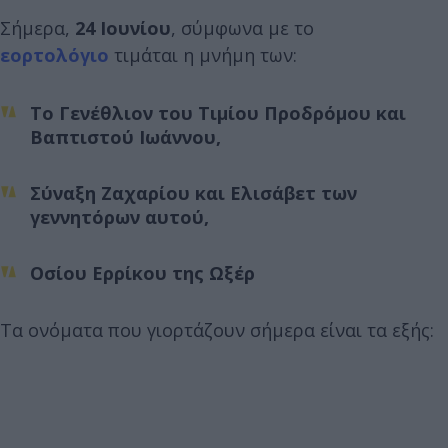
Σήμερα,
24 Ιουνίου
, σύμφωνα με το
εορτολόγιο
τιμάται η μνήμη των:
Το Γενέθλιον του Τιμίου Προδρόμου και
Βαπτιστού Ιωάννου,
Σύναξη Ζαχαρίου και Ελισάβετ των
γεννητόρων αυτού,
Οσίου Ερρίκου της Ωξέρ
Τα ονόματα που γιορτάζουν σήμερα είναι τα εξής: