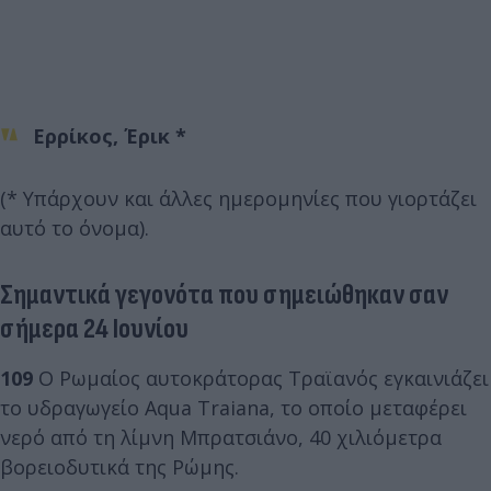
Ερρίκος, Έρικ *
(* Υπάρχουν και άλλες ημερομηνίες που γιορτάζει
αυτό το όνομα).
Σημαντικά γεγονότα που σημειώθηκαν σαν
σήμερα 24 Ιουνίου
109
Ο Ρωμαίος αυτοκράτορας Τραϊανός εγκαινιάζει
το υδραγωγείο Aqua Traiana, το οποίο μεταφέρει
νερό από τη λίμνη Μπρατσιάνο, 40 χιλιόμετρα
βορειοδυτικά της Ρώμης.