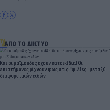
ΑΠΟ ΤΟ ΔΙΚΤΥΟ
Και οι μαϊμούδες έχουν κατοικίδια! Οι
επιστήμονες ρίχνουν φως στις "φιλίες" μεταξύ
διαφορετικών ειδών