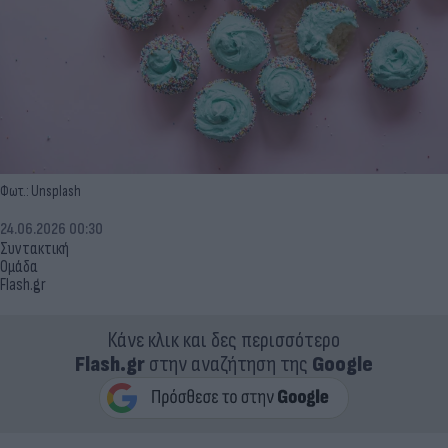
Φωτ.: Unsplash
24.06.2026 00:30
Συντακτική
Ομάδα
Flash.gr
Κάνε κλικ και δες περισσότερο
Flash.gr
στην αναζήτηση της
Google