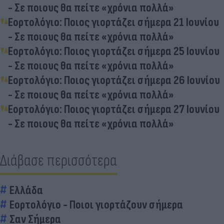
- Σε ποιους θα πείτε «χρόνια πολλά»
Εορτολόγιο: Ποιος γιορτάζει σήμερα 21 Ιουνίου
- Σε ποιους θα πείτε «χρόνια πολλά»
Εορτολόγιο: Ποιος γιορτάζει σήμερα 25 Ιουνίου
- Σε ποιους θα πείτε «χρόνια πολλά»
Εορτολόγιο: Ποιος γιορτάζει σήμερα 26 Ιουνίου
- Σε ποιους θα πείτε «χρόνια πολλά»
Εορτολόγιο: Ποιος γιορτάζει σήμερα 27 Ιουνίου
- Σε ποιους θα πείτε «χρόνια πολλά»
Διάβασε περισσότερα
Ελλάδα
Εορτολόγιο - Ποιοι γιορτάζουν σήμερα
Σαν Σήμερα