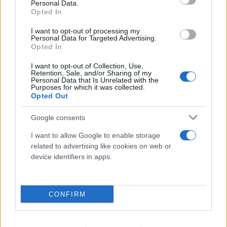
Personal Data.
Opted In
I want to opt-out of processing my
Personal Data for Targeted Advertising.
Opted In
I want to opt-out of Collection, Use,
Retention, Sale, and/or Sharing of my
Personal Data that Is Unrelated with the
Purposes for which it was collected.
Opted Out
Google consents
I want to allow Google to enable storage
related to advertising like cookies on web or
device identifiers in apps.
CONFIRM