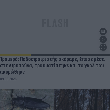
Τρομερό: Ποδοσφαιριστής σκόραρε, έπεσε μέσα
στην φυσούνα, τραυματίστηκε και το γκολ του
ακυρώθηκε
09.08.2026