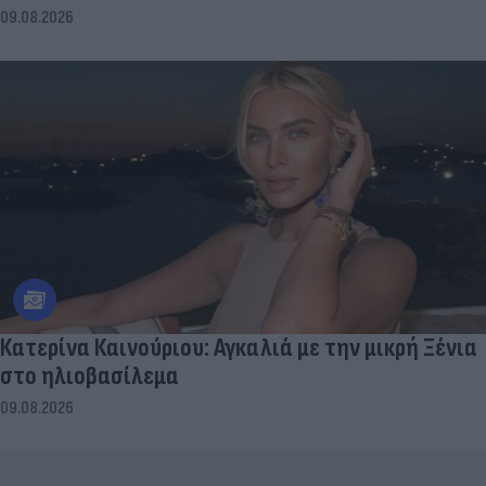
09.08.2026
Κατερίνα Καινούριου: Αγκαλιά με την μικρή Ξένια
στο ηλιοβασίλεμα
09.08.2026