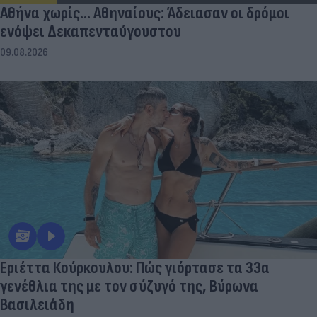
Αθήνα χωρίς… Αθηναίους: Άδειασαν οι δρόμοι
ενόψει Δεκαπενταύγουστου
09.08.2026
Εριέττα Κούρκουλου: Πώς γιόρτασε τα 33α
γενέθλια της με τον σύζυγό της, Βύρωνα
Βασιλειάδη