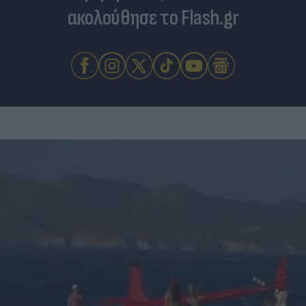
ακολούθησε το Flash.gr