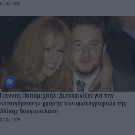
09.08.2026
Γιάννης Παπαμιχαήλ: Διευκρινίζει για την
«απαγόρευση» χρήσης των φωτογραφιών της
Αλίκης Βουγιουκλάκη
09.08.2026