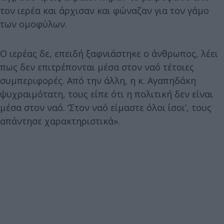
τον ιερέα και άρχισαν και φώναζαν για τον γάμο
των ομοφύλων.
Ο ιερέας δε, επειδή ξαφνιάστηκε ο άνθρωπος, λέει
πως δεν επιτρέπονται μέσα στον ναό τέτοιες
συμπεριφορές. Από την άλλη, η κ. Αγαπηδάκη
ψυχραιμότατη, τους είπε ότι η πολιτική δεν είναι
μέσα στον ναό. ‘Στον ναό είμαστε όλοι ίσοι’, τους
απάντησε χαρακτηριστικά».