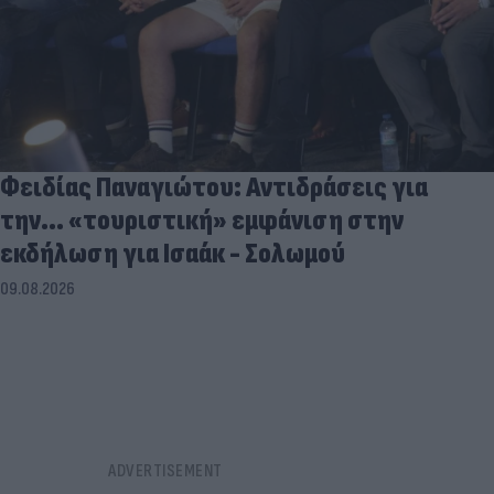
Φειδίας Παναγιώτου: Αντιδράσεις για
την... «τουριστική» εμφάνιση στην
εκδήλωση για Ισαάκ - Σολωμού
09.08.2026