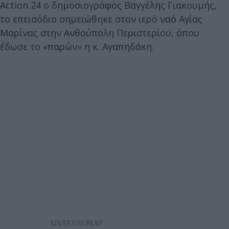
Action 24 ο δημοσιογράφος Βαγγέλης Γιακουμής,
το επεισόδιο σημειώθηκε στον ιερό ναό Αγίας
Μαρίνας στην Ανθούπολη Περιστερίου, όπου
έδωσε το «παρών» η κ. Αγαπηδάκη.