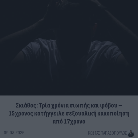
Σκιάθος: Τρία χρόνια σιωπής και φόβου –
15χρονος κατήγγειλε σεξουαλική κακοποίηση
από 17χρονο
09.08.2026
ΚΏΣΤΑΣ ΠΑΠΑΔΌΠΟΥΛΟΣ