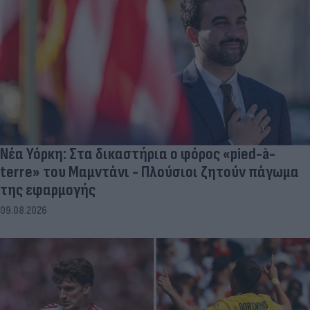
Νέα Υόρκη: Στα δικαστήρια ο φόρος «pied-à-
terre» του Μαμντάνι - Πλούσιοι ζητούν πάγωμα
της εφαρμογής
09.08.2026