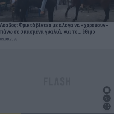
Λέσβος: Φρικτό βίντεο με άλογα να «χορεύουν»
πάνω σε σπασμένα γυαλιά, για το... έθιμο
09.08.2026