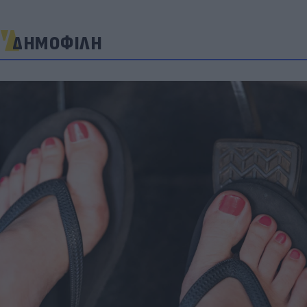
ΔΗΜΟΦΙΛΗ