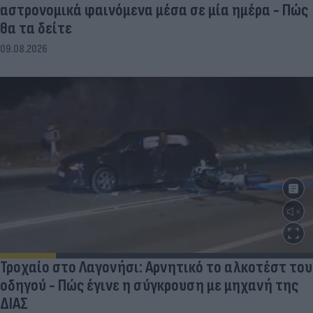
αστρονομικά φαινόμενα μέσα σε μία ημέρα - Πώς
θα τα δείτε
09.08.2026
Τροχαίο στο Λαγονήσι: Αρνητικό το αλκοτέστ του
οδηγού - Πώς έγινε η σύγκρουση με μηχανή της
ΔΙΑΣ