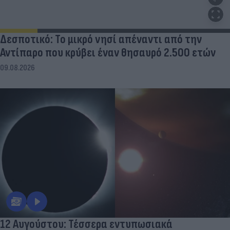
Δεσποτικό: Το μικρό νησί απέναντι από την
Αντίπαρο που κρύβει έναν θησαυρό 2.500 ετών
09.08.2026
12 Αυγούστου: Τέσσερα εντυπωσιακά