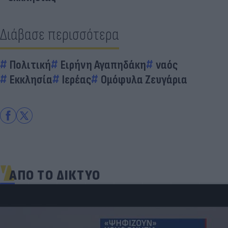
Διάβασε περισσότερα
Πολιτική
Ειρήνη Αγαπηδάκη
ναός
Εκκλησία
Ιερέας
Ομόφυλα Ζευγάρια
ΑΠΟ ΤΟ ΔΙΚΤΥΟ