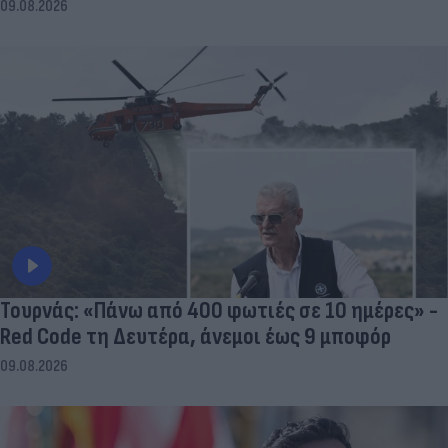
09.08.2026
Τουρνάς: «Πάνω από 400 φωτιές σε 10 ημέρες» -
Red Code τη Δευτέρα, άνεμοι έως 9 μποφόρ
09.08.2026