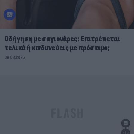
Οδήγηση με σαγιονάρες: Επιτρέπεται
τελικά ή κινδυνεύεις με πρόστιμο;
09.08.2026