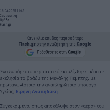
18.04.2025 11:43
Συντακτική
Ομάδα
Flash.gr
Κάνε κλικ και δες περισσότερο
Flash.gr
στην αναζήτηση της
Google
Ένα δυσάρεστο περιστατικό εκτυλίχθηκε μέσα σε
εκκλησία το βράδυ της Μεγάλης Πέμπτης, με
πρωταγωνίστρια την αναπληρώτρια υπουργό
Υγείας,
Ειρήνη Αγαπηδάκη
.
Συγκεκριμένα, όπως αποκάλυψε στον «αέρα» του