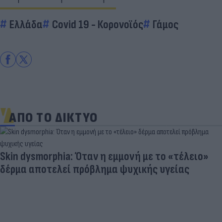
Ελλάδα
Covid 19 - Κορονοϊός
Γάμος
ΑΠΟ ΤΟ ΔΙΚΤΥΟ
Skin dysmorphia: Όταν η εμμονή με το «τέλειο»
δέρμα αποτελεί πρόβλημα ψυχικής υγείας