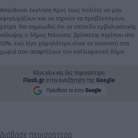
Απευθύνει έκκληση προς τους πολίτες να μην
εφησυχάζουν και να τηρούν τα προβλεπόμενα
μέτρα. Να σημειωθεί ότι σε επίπεδο εμβολιαστικής
κάλυψης ο δήμος Νάουσας βρίσκεται περίπου στο
50%, ενώ λίγο χαμηλότερο είναι το ποσοστό στα
χωριά που απαρτίζουν τον καλλικρατικό δήμο.
Κάνε κλικ και δες περισσότερο
Flash.gr
στην αναζήτηση της
Google
Διάβασε περισσότερα