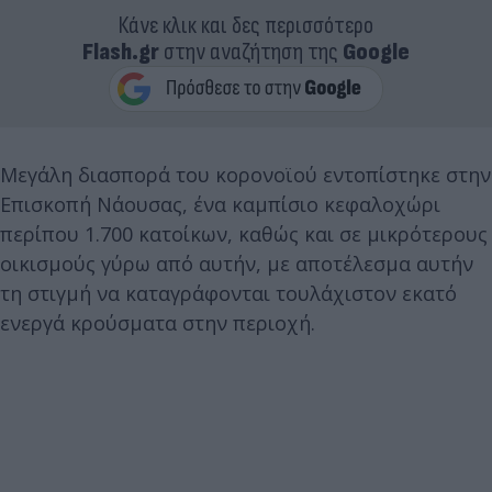
Κάνε κλικ και δες περισσότερο
Flash.gr
στην αναζήτηση της
Google
Μεγάλη διασπορά του κορονοϊού εντοπίστηκε στην
Επισκοπή Νάουσας, ένα καμπίσιο κεφαλοχώρι
περίπου 1.700 κατοίκων, καθώς και σε μικρότερους
οικισμούς γύρω από αυτήν, με αποτέλεσμα αυτήν
τη στιγμή να καταγράφονται τουλάχιστον εκατό
ενεργά κρούσματα στην περιοχή.