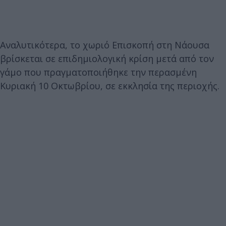
Αναλυτικότερα, το χωριό Επισκοπή στη Νάουσα
βρίσκεται σε επιδημιολογική κρίση μετά από τον
γάμο που πραγματοποιήθηκε την περασμένη
Κυριακή 10 Οκτωβρίου, σε εκκλησία της περιοχής.