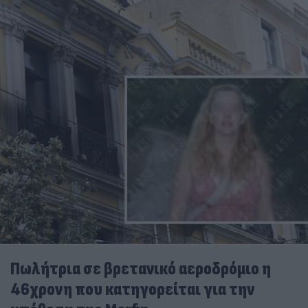
Πωλήτρια σε βρετανικό αεροδρόμιο η
46χρονη που κατηγορείται για την