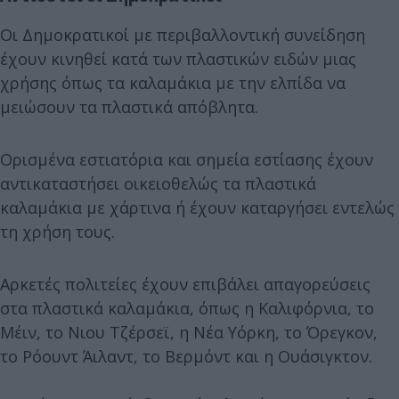
Οι Δημοκρατικοί με περιβαλλοντική συνείδηση ​​
έχουν κινηθεί κατά των πλαστικών ειδών μιας
χρήσης όπως τα καλαμάκια με την ελπίδα να
μειώσουν τα πλαστικά απόβλητα.
Ορισμένα εστιατόρια και σημεία εστίασης έχουν
αντικαταστήσει οικειοθελώς τα πλαστικά
καλαμάκια με χάρτινα ή έχουν καταργήσει εντελώς
τη χρήση τους.
Αρκετές πολιτείες έχουν επιβάλει απαγορεύσεις
στα πλαστικά καλαμάκια, όπως η Καλιφόρνια, το
Μέιν, το Νιου Τζέρσεϊ, η Νέα Υόρκη, το Όρεγκον,
το Ρόουντ Άιλαντ, το Βερμόντ και η Ουάσιγκτον.