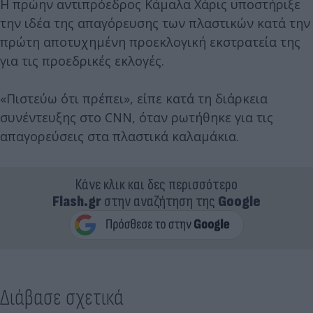
Η πρώην αντιπρόεδρος Κάμαλα Χάρις υποστήριξε
την ιδέα της απαγόρευσης των πλαστικών κατά την
πρώτη αποτυχημένη προεκλογική εκστρατεία της
για τις προεδρικές εκλογές.
«Πιστεύω ότι πρέπει», είπε κατά τη διάρκεια
συνέντευξης στο CNN, όταν ρωτήθηκε για τις
απαγορεύσεις στα πλαστικά καλαμάκια.
Κάνε κλικ και δες περισσότερο
Flash.gr
στην αναζήτηση της
Google
Διάβασε σχετικά