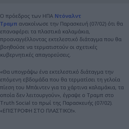
Ο πρόεδρος των ΗΠΑ
Ντόναλντ
Τραμπ
ανακοίνωσε την Παρασκευή (07/02) ότι θα
επαναφέρει τα πλαστικά καλαμάκια,
προαναγγέλλοντας εκτελεστικό διάταγμα που θα
βοηθούσε να τερματιστούν οι σχετικές
κυβερνητικές απαγορεύσεις.
«Θα υπογράψω ένα εκτελεστικό διάταγμα την
επόμενη εβδομάδα που θα τερματίσει τη γελοία
πίεση του Μπάιντεν για τα χάρτινα καλαμάκια, τα
οποία δεν λειτουργούν», έγραψε ο Τραμπ στο
Truth Social το πρωί της Παρασκευής (07/02).
«ΕΠΙΣΤΡΟΦΗ ΣΤΟ ΠΛΑΣΤΙΚΟ!».