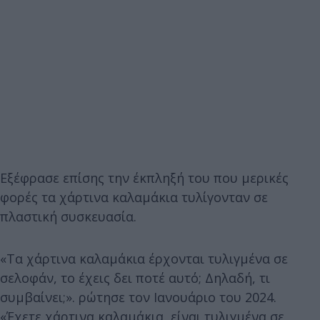
Εξέφρασε επίσης την έκπληξή του που μερικές
φορές τα χάρτινα καλαμάκια τυλίγονταν σε
πλαστική συσκευασία.
«Τα χάρτινα καλαμάκια έρχονται τυλιγμένα σε
σελοφάν, το έχεις δει ποτέ αυτό; Δηλαδή, τι
συμβαίνει;». ρώτησε τον Ιανουάριο του 2024.
«Έχετε χάρτινα καλαμάκια, είναι τυλιγμένα σε