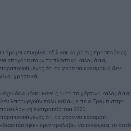
Ο Τραμπ επικρίνει εδώ και καιρό τις προσπάθειες
να απαγορευτούν τα πλαστικά καλαμάκια,
παραπονούμενος ότι τα χάρτινα καλαμάκια δεν
είναι χρηστικά.
«Έχει δοκιμάσει κανείς αυτά τα χάρτινα καλαμάκια;
Δεν λειτουργούν πολύ καλά», είπε ο Τραμπ στην
προεκλογική εκστρατεία του 2020,
παραπονούμενος ότι το χάρτινο καλαμάκι
«διασπάστηκε» πριν προλάβει να τελειώσει το ποτό