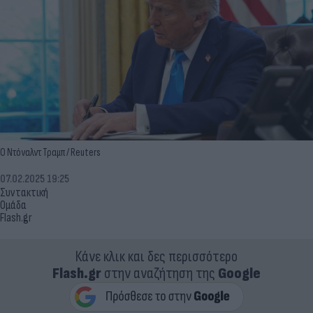
Ο Ντόναλντ Τραμπ / Reuters
07.02.2025 19:25
Συντακτική
Ομάδα
Flash.gr
Κάνε κλικ και δες περισσότερο
Flash.gr
στην αναζήτηση της
Google