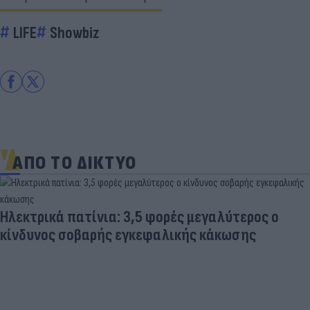
LIFE
Showbiz
ΑΠΟ ΤΟ ΔΙΚΤΥΟ
Ηλεκτρικά πατίνια: 3,5 φορές μεγαλύτερος ο
κίνδυνος σοβαρής εγκεφαλικής κάκωσης