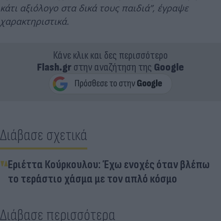
κάτι αξιόλογο στα δικά τους παιδιά”, έγραψε
χαρακτηριστικά.
Κάνε κλικ και δες περισσότερο
Flash.gr
στην αναζήτηση της
Google
Διάβασε σχετικά
Εριέττα Κούρκουλου: Έχω ενοχές όταν βλέπω
το τεράστιο χάσμα με τον απλό κόσμο
Διάβασε περισσότερα