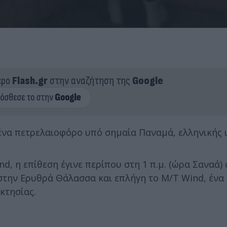
ερο
Flash.gr
στην αναζήτηση της
Google
να πετρελαιοφόρο υπό σημαία Παναμά, ελληνικής ι
, η επίθεση έγινε περίπου στη 1 π.μ. (ώρα Σαναά) 
στην Ερυθρά Θάλασσα και επλήγη το M/T Wind, ένα
κτησίας.