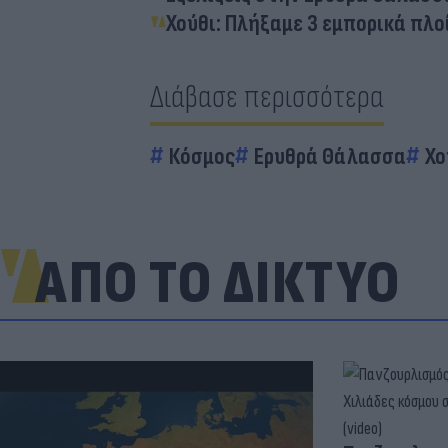
Χούθι: Πλήξαμε 3 εμπορικά πλο
Διάβασε περισσότερα
Κόσμος
Ερυθρά Θάλασσα
Χο
ΑΠΟ ΤΟ ΔΙΚΤΥΟ