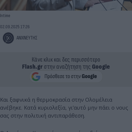
Intime
02.09.2025 17:26
ΑΝΙΧΝΕΥΤΗΣ
Κάνε κλικ και δες περισσότερο
Flash.gr
στην αναζήτηση της
Google
Και ξαφνικά η θερμοκρασία στην Ολομέλεια
ανέβηκε. Κατά κυριολεξία, γι’αυτό μην πάει ο νους
σας στην πολιτική αντιπαράθεση.