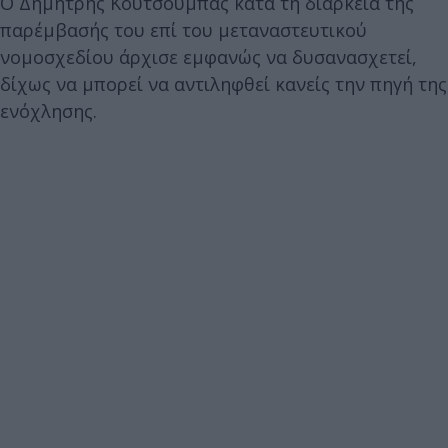
Ο Δημήτρης Κουτσούμπας κατά τη διάρκεια της
παρέμβασής του επί του μεταναστευτικού
νομοσχεδίου άρχισε εμφανώς να δυσανασχετεί,
δίχως να μπορεί να αντιληφθεί κανείς την πηγή της
ενόχλησης.