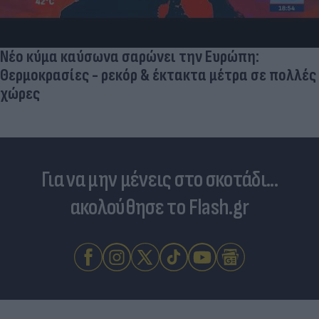
Νέο κύμα καύσωνα σαρώνει την Ευρώπη:
Θερμοκρασίες - ρεκόρ & έκτακτα μέτρα σε πολλές
χώρες
Για να μην μένεις στο σκοτάδι...
ακολούθησε το Flash.gr