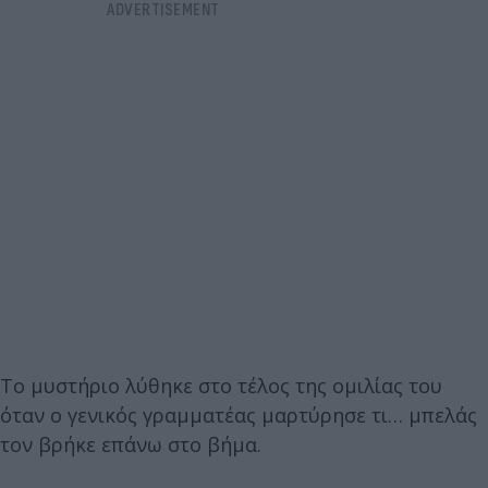
Το μυστήριο λύθηκε στο τέλος της ομιλίας του
όταν ο γενικός γραμματέας μαρτύρησε τι… μπελάς
τον βρήκε επάνω στο βήμα.