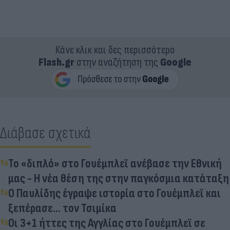
Κάνε κλικ και δες περισσότερο
Flash.gr
στην αναζήτηση της
Google
Διάβασε σχετικά
Το «διπλό» στο Γουέμπλεϊ ανέβασε την Εθνική
μας - Η νέα θέση της στην παγκόσμια κατάταξη
O Παυλίδης έγραψε ιστορία στο Γουέμπλεϊ και
ξεπέρασε... τον Τσιμίκα
Οι 3+1 ήττες της Αγγλίας στο Γουέμπλεϊ σε