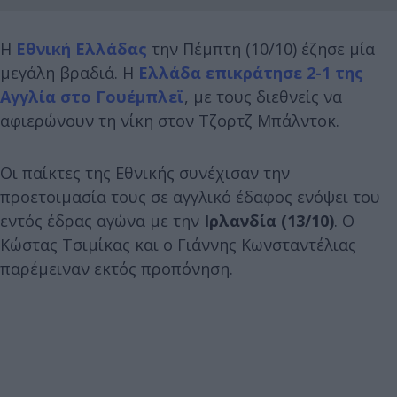
Η
Εθνική Ελλάδας
την Πέμπτη (10/10) έζησε μία
μεγάλη βραδιά. Η
Ελλάδα επικράτησε 2-1 της
Αγγλία στο Γουέμπλεϊ
, με τους διεθνείς να
αφιερώνουν τη νίκη στον Τζορτζ Μπάλντοκ.
Οι παίκτες της Εθνικής συνέχισαν την
προετοιμασία τους σε αγγλικό έδαφος ενόψει του
εντός έδρας αγώνα με την
Ιρλανδία (13/10)
. Ο
Κώστας Τσιμίκας και ο Γιάννης Κωνσταντέλιας
παρέμειναν εκτός προπόνηση.