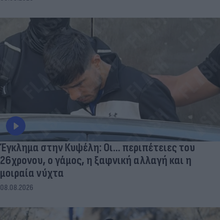
Έγκλημα στην Κυψέλη: Οι... περιπέτειες του
26χρονου, ο γάμος, η ξαφνική αλλαγή και η
μοιραία νύχτα
08.08.2026