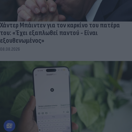
Χάντερ Μπάιντεν για τον καρκίνο του πατέρα
του: «Έχει εξαπλωθεί παντού - Είναι
εξουθενωμένος»
08.08.2026