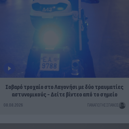
Σοβαρό τροχαίο στο Λαγονήσι με δύο τραυματίες
αστυνομικούς - Δείτε βίντεο από το σημείο
08.08.2026
ΠΑΝΑΓΙΏΤΗΣ ΣΠΑΝΌΣ