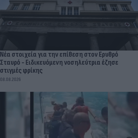
Νέα στοιχεία για την επίθεση στον Ερυθρό
Σταυρό - Ειδικευόμενη νοσηλεύτρια έζησε
στιγμές φρίκης
08.08.2026