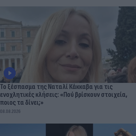
Το ξέσπασμα της Ναταλί Κάκκαβα για τις
ενοχλητικές κλήσεις: «Πού βρίσκουν στοιχεία,
ποιος τα δίνει;»
08.08.2026