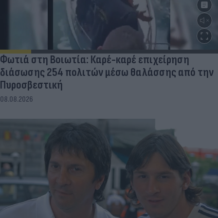
Φωτιά στη Βοιωτία: Καρέ-καρέ επιχείρηση
διάσωσης 254 πολιτών μέσω θαλάσσης από την
Πυροσβεστική
08.08.2026