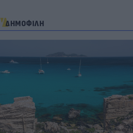
ΔΗΜΟΦΙΛΗ