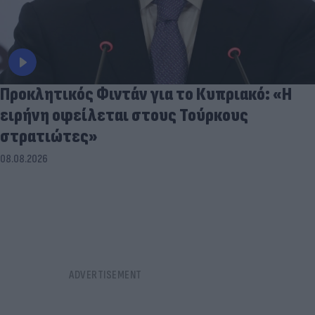
Προκλητικός Φιντάν για το Κυπριακό: «Η
ειρήνη οφείλεται στους Τούρκους
στρατιώτες»
08.08.2026