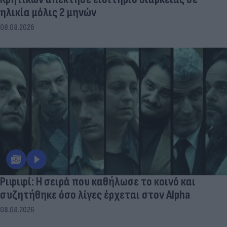
ηλικία μόλις 2 μηνών
08.08.2026
Ριφιφί: Η σειρά που καθήλωσε το κοινό και
συζητήθηκε όσο λίγες έρχεται στον Alpha
08.08.2026