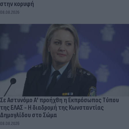
στην κορυφή
08.08.2026
Σε Αστυνόμο Α' προήχθη η Εκπρόσωπος Τύπου
της ΕΛΑΣ - Η διαδρομή της Κωνσταντίας
Δημογλίδου στο Σώμα
08.08.2026