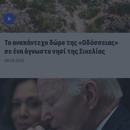
To αναπάντεχο δώρο της «Οδύσσειας»
σε ένα άγνωστο νησί της Σικελίας
08.08.2026