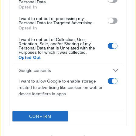
Personal Data.
Opted In
I want to opt-out of processing my
Personal Data for Targeted Advertising.
Opted In
I want to opt-out of Collection, Use,
Retention, Sale, and/or Sharing of my
Personal Data that Is Unrelated with the
Purposes for which it was collected.
Opted Out
Google consents
I want to allow Google to enable storage
related to advertising like cookies on web or
device identifiers in apps.
CONFIRM