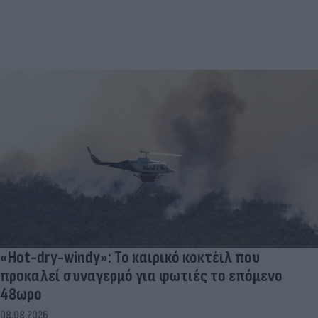
«Hot-dry-windy»: Το καιρικό κοκτέιλ που
προκαλεί συναγερμό για φωτιές το επόμενο
48ωρο
08.08.2026