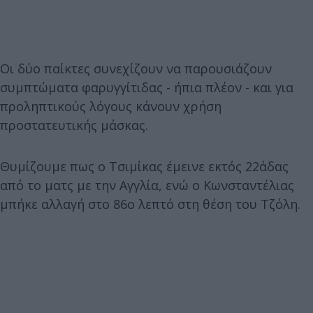
Οι δύο παίκτες συνεχίζουν να παρουσιάζουν
συμπτώματα φαρυγγίτιδας - ήπια πλέον - και για
προληπτικούς λόγους κάνουν χρήση
προστατευτικής μάσκας.
Θυμίζουμε πως ο Τσιμίκας έμεινε εκτός 22άδας
από το ματς με την Αγγλία, ενώ ο Κωνσταντέλιας
μπήκε αλλαγή στο 86ο λεπτό στη θέση του Τζόλη.