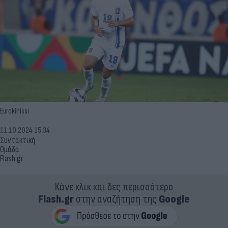
Eurokinissi
11.10.2024 15:34
Συντακτική
Ομάδα
Flash.gr
Κάνε κλικ και δες περισσότερο
Flash.gr
στην αναζήτηση της
Google