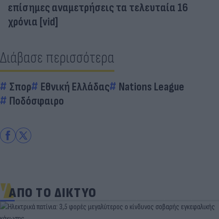
επίσημες αναμετρήσεις τα τελευταία 16
χρόνια [vid]
Διάβασε περισσότερα
Σπορ
Εθνική Ελλάδας
Nations League
Ποδόσφαιρο
ΑΠΟ ΤΟ ΔΙΚΤΥΟ