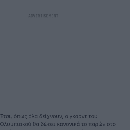
Έτσι, όπως όλα δείχνουν, ο γκαρντ του
Ολυμπιακού θα δώσει κανονικά το παρών στο