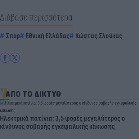
Διάβασε περισσότερα
Σπορ
Εθνική Ελλάδας
Κώστας Σλούκας
ΑΠΟ ΤΟ ΔΙΚΤΥΟ
Ηλεκτρικά πατίνια: 3,5 φορές μεγαλύτερος ο
κίνδυνος σοβαρής εγκεφαλικής κάκωσης