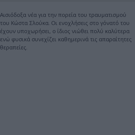
Αισιόδοξα νέα για την πορεία του τραυματισμού
του Κώστα Σλούκα. Oι ενοχλήσεις στο γόνατό του
έχουν υποχωρήσει, ο ίδιος νιώθει πολύ καλύτερα
ενώ φυσικά συνεχίζει καθημερινά τις απαραίτητες
θεραπείες.