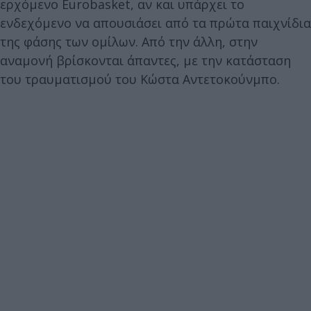
ερχόμενο Eurobasket, αν και υπάρχει το
ενδεχόμενο να απουσιάσει από τα πρώτα παιχνίδια
της φάσης των ομίλων. Από την άλλη, στην
αναμονή βρίσκονται άπαντες, με την κατάσταση
του τραυματισμού του Κώστα Αντετοκούνμπο.