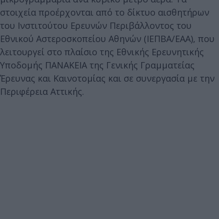
στοιχεία προέρχονται από το δίκτυο αισθητήρων
του Ινστιτούτου Ερευνών Περιβάλλοντος του
Εθνικού Αστεροσκοπείου Αθηνών (ΙΕΠΒΑ/ΕΑΑ), που
λειτουργεί στο πλαίσιο της Εθνικής Ερευνητικής
Υποδομής ΠΑΝΑΚΕΙΑ της Γενικής Γραμματείας
Έρευνας και Καινοτομίας και σε συνεργασία με την
Περιφέρεια Αττικής.