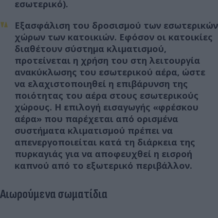
εσωτερικό).
Εξασφάλιση του δροσισμού των εσωτερικών
χώρων των κατοικιών. Εφόσον οι κατοικίες
διαθέτουν σύστημα κλιματισμού,
προτείνεται η χρήση του στη λειτουργία
ανακύκλωσης του εσωτερικού αέρα, ώστε
να ελαχιστοποιηθεί η επιβάρυνση της
ποιότητας του αέρα στους εσωτερικούς
χώρους. Η επιλογή εισαγωγής «φρέσκου
αέρα» που παρέχεται από ορισμένα
συστήματα κλιματισμού πρέπει να
απενεργοποιείται κατά τη διάρκεια της
πυρκαγιάς για να αποφευχθεί η εισροή
καπνού από το εξωτερικό περιβάλλον.
Αιωρούμενα σωματίδια