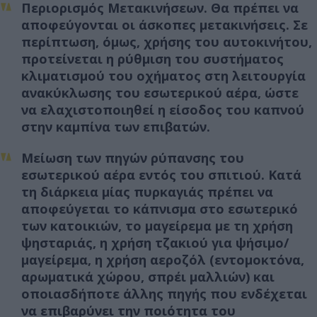
Περιορισμός Μετακινήσεων. Θα πρέπει να
αποφεύγονται οι άσκοπες μετακινήσεις. Σε
περίπτωση, όμως, χρήσης του αυτοκινήτου,
προτείνεται η ρύθμιση του συστήματος
κλιματισμού του οχήματος στη λειτουργία
ανακύκλωσης του εσωτερικού αέρα, ώστε
να ελαχιστοποιηθεί η είσοδος του καπνού
στην καμπίνα των επιβατών.
Μείωση των πηγών ρύπανσης του
εσωτερικού αέρα εντός του σπιτιού. Κατά
τη διάρκεια μίας πυρκαγιάς πρέπει να
αποφεύγεται το κάπνισμα στο εσωτερικό
των κατοικιών, το μαγείρεμα με τη χρήση
ψησταριάς, η χρήση τζακιού για ψήσιμο/
μαγείρεμα, η χρήση αεροζόλ (εντομοκτόνα,
αρωματικά χώρου, σπρέι μαλλιών) και
οποιασδήποτε άλλης πηγής που ενδέχεται
να επιβαρύνει την ποιότητα του