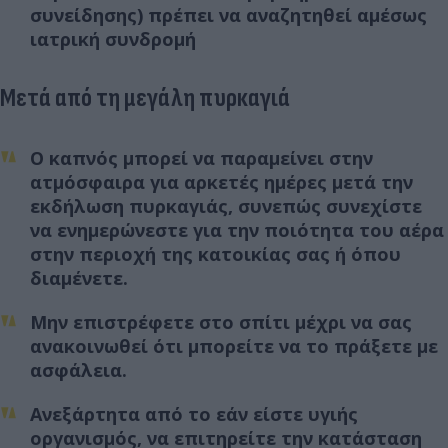
συνείδησης) πρέπει να αναζητηθεί αμέσως
ιατρική συνδρομή
Μετά από τη μεγάλη πυρκαγιά
Ο καπνός μπορεί να παραμείνει στην
ατμόσφαιρα για αρκετές ημέρες μετά την
εκδήλωση πυρκαγιάς, συνεπώς συνεχίστε
να ενημερώνεστε για την ποιότητα του αέρα
στην περιοχή της κατοικίας σας ή όπου
διαμένετε.
Μην επιστρέφετε στο σπίτι μέχρι να σας
ανακοινωθεί ότι μπορείτε να το πράξετε με
ασφάλεια.
Ανεξάρτητα από το εάν είστε υγιής
οργανισμός, να επιτηρείτε την κατάσταση