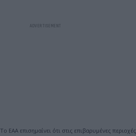
Το ΕΑΑ επισημαίνει ότι στις επιβαρυμένες περιοχές