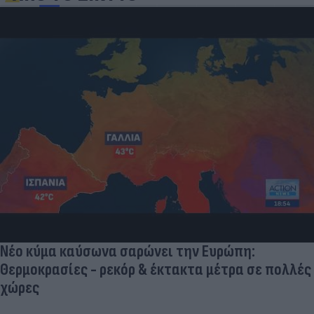
Νέο κύμα καύσωνα σαρώνει την Ευρώπη:
Θερμοκρασίες - ρεκόρ & έκτακτα μέτρα σε πολλές
χώρες