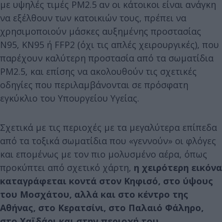
με υψηλές τιμές PM2.5 αν οι κάτοικοι είναι ανάγκη
να εξέλθουν των κατοικιών τους, πρέπει να
χρησιμοποιούν μάσκες αυξημένης προστασίας
N95, ΚΝ95 ή FFP2 (όχι τις απλές χειρουργικές), που
παρέχουν καλύτερη προστασία από τα σωματίδια
PM2.5, και επίσης να ακολουθούν τις σχετικές
οδηγίες που περιλαμβάνονται σε πρόσφατη
εγκύκλιο του Υπουργείου Υγείας.
Σχετικά με τις περιοχές με τα μεγαλύτερα επίπεδα
από τα τοξικά σωματίδια που «γεννούν» οι φλόγες
και επομένως με τον πιο μολυσμένο αέρα, όπως
προκύπτει από σχετικό χάρτη,
η χειρότερη εικόνα
καταγράφεται κοντά στον Κηφισό, στο ύψους
του Μοσχάτου, αλλά και στο κέντρο της
Αθήνας, στο Κερατσίνι, στο Παλαιό Φάληρο,
στο Χαϊδάρι και στην περιοχή του