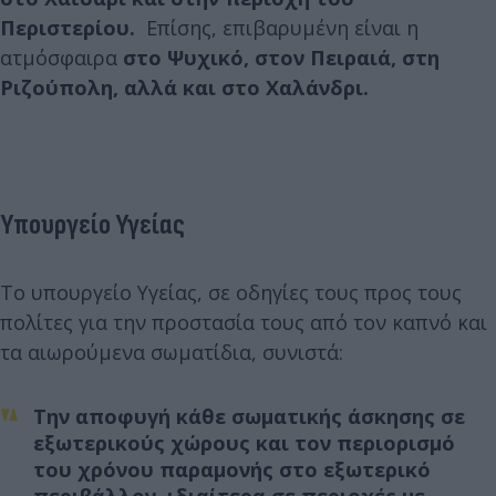
Περιστερίου.
Επίσης, επιβαρυμένη είναι η
ατμόσφαιρα
στο Ψυχικό, στον Πειραιά, στη
Ριζούπολη, αλλά και στο Χαλάνδρι.
Υπουργείο Υγείας
Το υπουργείο Υγείας, σε οδηγίες τους προς τους
πολίτες για την προστασία τους από τον καπνό και
τα αιωρούμενα σωματίδια, συνιστά:
Την αποφυγή κάθε σωματικής άσκησης σε
εξωτερικούς χώρους και τον περιορισμό
του χρόνου παραμονής στο εξωτερικό