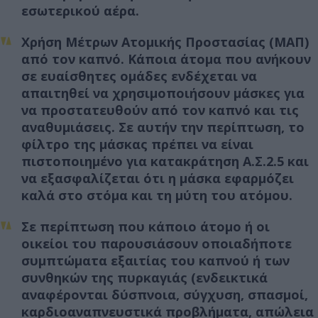
εσωτερικού αέρα.
Χρήση Μέτρων Ατομικής Προστασίας (ΜΑΠ)
από τον καπνό. Κάποια άτομα που ανήκουν
σε ευαίσθητες ομάδες ενδέχεται να
απαιτηθεί να χρησιμοποιήσουν μάσκες για
να προστατευθούν από τον καπνό και τις
αναθυμιάσεις. Σε αυτήν την περίπτωση, το
φίλτρο της μάσκας πρέπει να είναι
πιστοποιημένο για κατακράτηση Α.Σ.2.5 και
να εξασφαλίζεται ότι η μάσκα εφαρμόζει
καλά στο στόμα και τη μύτη του ατόμου.
Σε περίπτωση που κάποιο άτομο ή οι
οικείοι του παρουσιάσουν οποιαδήποτε
συμπτώματα εξαιτίας του καπνού ή των
συνθηκών της πυρκαγιάς (ενδεικτικά
αναφέρονται δύσπνοια, σύγχυση, σπασμοί,
καρδιοαναπνευστικά προβλήματα, απώλεια