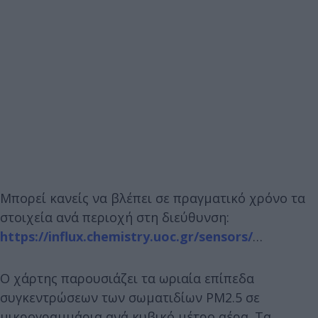
Μπορεί κανείς να βλέπει σε πραγματικό χρόνο τα
στοιχεία ανά περιοχή στη διεύθυνση:
https://influx.chemistry.uoc.gr/sensors/
…
Ο χάρτης παρουσιάζει τα ωριαία επίπεδα
συγκεντρώσεων των σωματιδίων PM2.5 σε
μικρογραμμάρια ανά κυβικό μέτρο αέρα. Τα