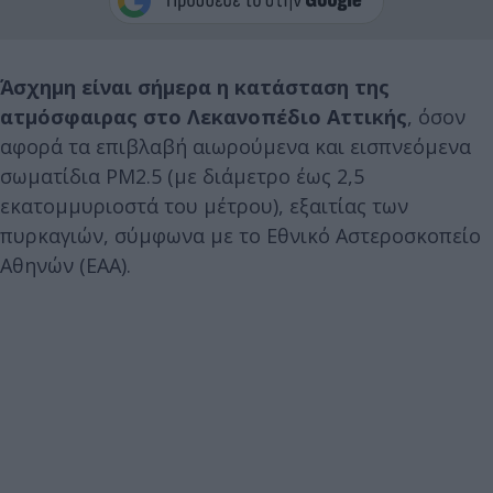
Άσχημη είναι σήμερα η κατάσταση της
ατμόσφαιρας στο Λεκανοπέδιο Αττικής
, όσον
αφορά τα επιβλαβή αιωρούμενα και εισπνεόμενα
σωματίδια PM2.5 (με διάμετρο έως 2,5
εκατομμυριοστά του μέτρου), εξαιτίας των
πυρκαγιών, σύμφωνα με το Εθνικό Αστεροσκοπείο
Αθηνών (ΕΑΑ).