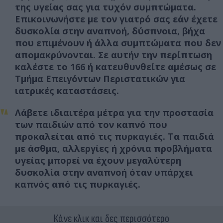
της υγείας σας για τυχόν συμπτώματα.
Επικοινωνήστε με τον γιατρό σας εάν έχετε
δυσκολία στην αναπνοή, δύσπνοια, βήχα
που επιμένουν ή άλλα συμπτώματα που δεν
απομακρύνονται. Σε αυτήν την περίπτωση
καλέστε το 166 ή κατευθυνθείτε αμέσως σε
Τμήμα Επειγόντων Περιστατικών για
ιατρικές καταστάσεις.
Λάβετε ιδιαιτέρα μέτρα για την προστασία
των παιδιών από τον καπνό που
προκαλείται από τις πυρκαγιές. Τα παιδιά
με άσθμα, αλλεργίες ή χρόνια προβλήματα
υγείας μπορεί να έχουν μεγαλύτερη
δυσκολία στην αναπνοή όταν υπάρχει
καπνός από τις πυρκαγιές.
Κάνε κλικ και δες περισσότερο