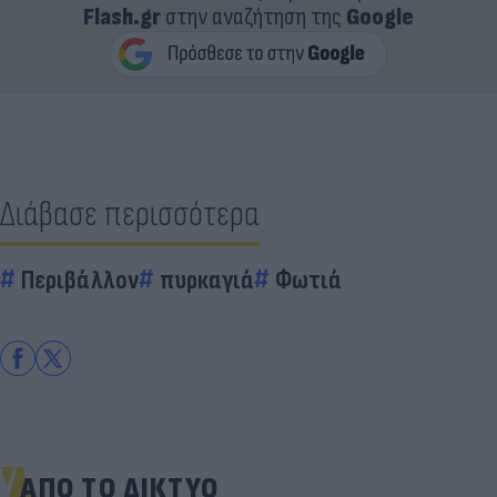
Flash.gr
στην αναζήτηση της
Google
Διάβασε περισσότερα
Περιβάλλον
πυρκαγιά
Φωτιά
ΑΠΟ ΤΟ ΔΙΚΤΥΟ