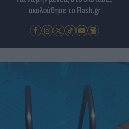
ακολούθησε το Flash.gr