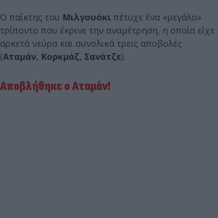
Ο παίκτης του
Μιλγουόκι
πέτυχε ένα «μεγάλο»
τρίποντο που έκρινε την αναμέτρηση, η οποία είχε
αρκετά νεύρα και συνολικά τρεις αποβολές
(
Αταμάν, Κορκμάζ, Σανάτζε
).
Αποβλήθηκε ο Αταμάν!