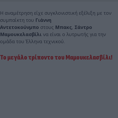
Η αναμέτρηση είχε συγκλονιστική εξέλιξη με τον
συμπαίκτη του
Γιάννη
Αντετοκούνμπο
στους
Μπακς
,
Σάντρο
Μαμουκελασβίλι
να είναι ο λυτρωτής για την
ομάδα του Έλληνα τεχνικού.
Το μεγάλο τρίποντο του Μαμουκελασβίλι!