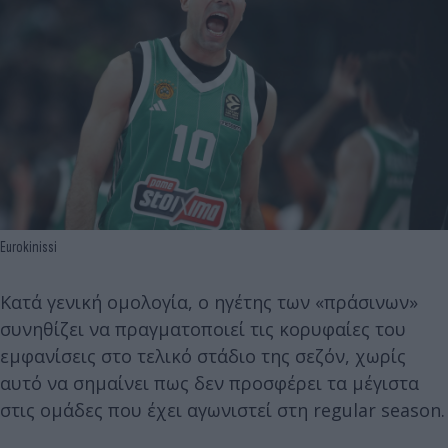
Eurokinissi
Κατά γενική ομολογία, ο ηγέτης των «πράσινων»
συνηθίζει να πραγματοποιεί τις κορυφαίες του
εμφανίσεις στο τελικό στάδιο της σεζόν, χωρίς
αυτό να σημαίνει πως δεν προσφέρει τα μέγιστα
στις ομάδες που έχει αγωνιστεί στη regular season.