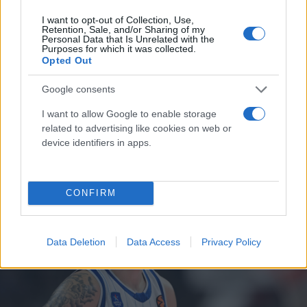
I want to opt-out of Collection, Use,
Retention, Sale, and/or Sharing of my
Personal Data that Is Unrelated with the
Purposes for which it was collected.
Opted Out
Google consents
I want to allow Google to enable storage
related to advertising like cookies on web or
device identifiers in apps.
CONFIRM
Data Deletion
Data Access
Privacy Policy