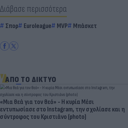
Διάβασε περισσότερα
Σπορ
Euroleague
MVP
Μπάσκετ
ΑΠΟ ΤΟ ΔΙΚΤΥΟ
«Μια θεά για τον θεό» - Η κυρία Μέσι
εντυπωσίασε στο Instagram, την σχολίασε και η
σύντροφος του Κριστιάνο (photo)