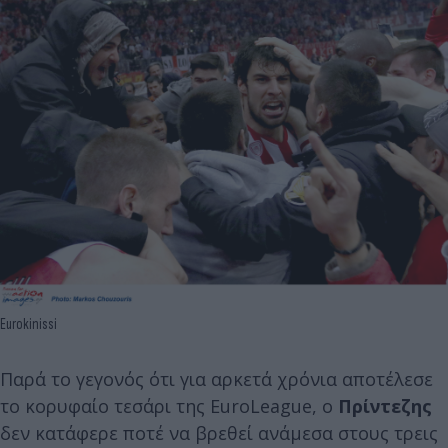
Eurokinissi
Παρά το γεγονός ότι για αρκετά χρόνια αποτέλεσε
το κορυφαίο τεσάρι της EuroLeague, ο
Πρίντεζης
δεν κατάφερε ποτέ να βρεθεί ανάμεσα στους τρεις