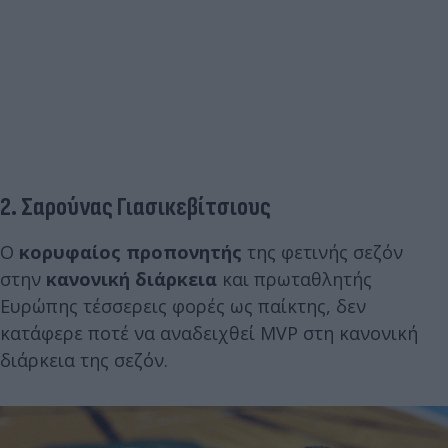
2. Σαρούνας Γιασικεβίτσιους
Ο
κορυφαίος προπονητής
της φετινής σεζόν
στην
κανονική διάρκεια
και πρωταθλητής
Ευρώπης τέσσερεις φορές ως παίκτης, δεν
κατάφερε ποτέ να αναδειχθεί MVP στη κανονική
διάρκεια της σεζόν.