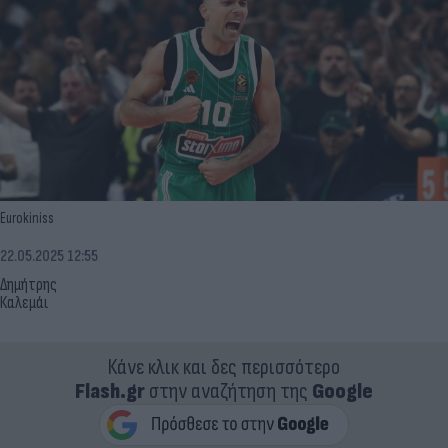
Eurokiniss
22.05.2025 12:55
Δημήτρης
Καλεμάι
Κάνε κλικ και δες περισσότερο
Flash.gr
στην αναζήτηση της
Google