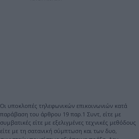
Οι υποκλοπές τηλεφωνικών επικοινωνιών κατά
παράβαση του άρθρου 19 παρ.1 Συντ, είτε με
συμβατικές είτε με εξελιγμένες τεχνικές μεθόδους
είτε με τη σατανική σύμπτωση και των δυο,