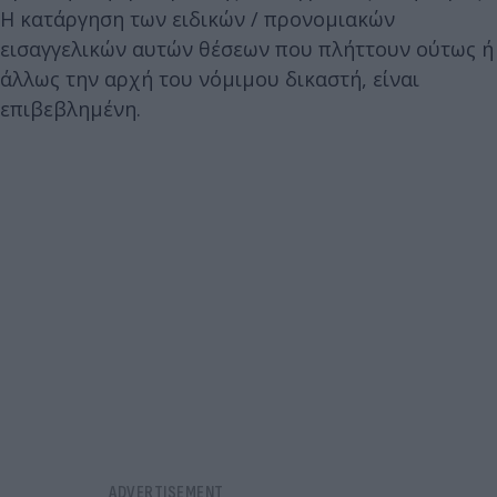
Η κατάργηση των ειδικών / προνομιακών
εισαγγελικών αυτών θέσεων που πλήττουν ούτως ή
άλλως την αρχή του νόμιμου δικαστή, είναι
επιβεβλημένη.