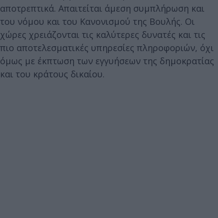
αποτρεπτικά. Απαιτείται άμεση συμπλήρωση και
του νόμου και του Κανονισμού της Βουλής. Οι
χώρες χρειάζονται τις καλύτερες δυνατές και τις
πιο αποτελεσματικές υπηρεσίες πληροφοριών, όχι
όμως με έκπτωση των εγγυήσεων της δημοκρατίας
και του κράτους δικαίου.