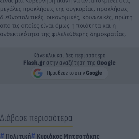
είναι μια Κυβέρνηση ικανή να ανταποκριθεί στις
μεγάλες προκλήσεις της συγκυρίας, προκλήσεις
διεθνοπολιτικές, οικονομικές, κοινωνικές, πρώτη
από τις οποίες είναι όμως η ποιότητα και η
ανθεκτικότητα της φιλελεύθερης δημοκρατίας.
Κάνε κλικ και δες περισσότερο
Flash.gr
στην αναζήτηση της
Google
Διάβασε περισσότερα
Πολιτική
Κυριάκος Μητσοτάκης