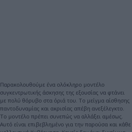
Παρακολουθούμε ένα ολόκληρο μοντέλο
συγκεντρωτικής άσκησης της εξουσίας να φτάνει
με πολύ θόρυβο στα όριά του. Το μείγμα αίσθησης
παντοδυναμίας και ακρισίας απέβη ανεξέλεγκτο.
Το μοντέλο πρέπει συνεπώς να αλλάξει αμέσως.
Αυτό είναι επιβεβλημένο για την παρούσα και κάθε