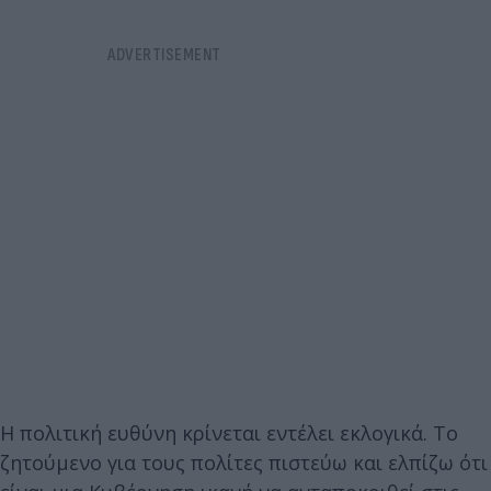
Η πολιτική ευθύνη κρίνεται εντέλει εκλογικά. Το
ζητούμενο για τους πολίτες πιστεύω και ελπίζω ότι