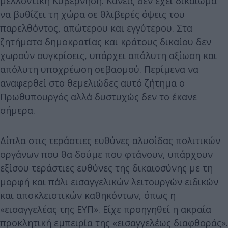
μελλοντική Κυβέρνηση. Κανείς δεν έχει δικαίωμα
να βυθίζει τη χώρα σε θλιβερές όψεις του
παρελθόντος, απώτερου και εγγύτερου. Στα
ζητήματα δημοκρατίας και κράτους δικαίου δεν
χωρούν συγκρίσεις, υπάρχει απόλυτη αξίωση και
απόλυτη υποχρέωση σεβασμού. Περίμενα να
αναφερθεί στο θεμελιώδες αυτό ζήτημα ο
Πρωθυπουργός αλλά δυστυχώς δεν το έκανε
σήμερα.
Δίπλα στις τεράστιες ευθύνες αλυσίδας πολιτικών
οργάνων που θα δούμε που φτάνουν, υπάρχουν
εξίσου τεράστιες ευθύνες της δικαιοσύνης με τη
μορφή και πάλι εισαγγελικών λειτουργών ειδικών
και αποκλειστικών καθηκόντων, όπως η
«εισαγγελέας της ΕΥΠ». Είχε προηγηθεί η ακραία
προκλητική εμπειρία της «εισαγγελέως διαφθοράς».