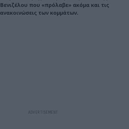
Βενιζέλου που «πρόλαβε» ακόμα και τις
ανακοινώσεις των κομμάτων.