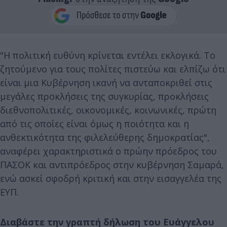
"Η πολιτική ευθύνη κρίνεται εντέλει εκλογικά. Το
ζητούμενο για τους πολίτες πιστεύω και ελπίζω ότι
είναι μια Κυβέρνηση ικανή να ανταποκριθεί στις
μεγάλες προκλήσεις της συγκυρίας, προκλήσεις
διεθνοπολιτικές, οικονομικές, κοινωνικές, πρώτη
από τις οποίες είναι όμως η ποιότητα και η
ανθεκτικότητα της φιλελεύθερης δημοκρατίας",
αναφέρει χαρακτηριστικά ο πρώην πρόεδρος του
ΠΑΣΟΚ και αντιπρόεδρος στην κυβέρνηση Σαμαρά,
ενώ ασκεί σφοδρή κριτική και στην εισαγγελέα της
ΕΥΠ.
Διαβάστε την γραπτή δήλωση του Ευάγγελου