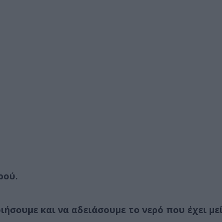
ρού.
σουμε και να αδειάσουμε το νερό που έχει μεί