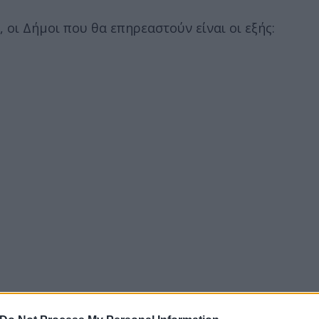
, οι Δήμοι που θα επηρεαστούν είναι οι εξής: