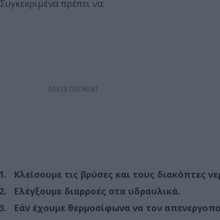
Συγκεκριμένα πρέπει να:
Κλείσουμε τις βρύσες και τους διακόπτες νε
Ελέγξουμε διαρροές στα υδραυλικά.
Εάν έχουμε θερμοσίφωνα να τον απενεργοποιή