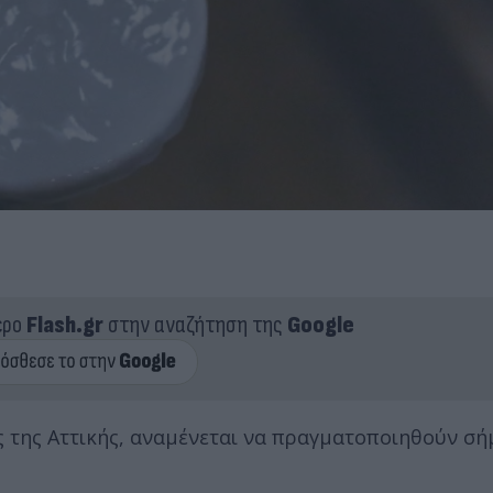
ερο
Flash.gr
στην αναζήτηση της
Google
ς της Αττικής, αναμένεται να πραγματοποιηθούν σ