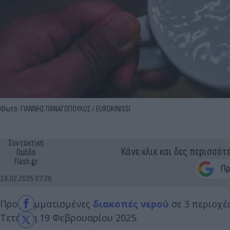
Φωτό: ΓΙΑΝΝΗΣ ΠΑΝΑΓΟΠΟΥΛΟΣ / EUROKINISSI
Συντακτική
Κάνε κλικ και δες περισσότ
Ομάδα
Flash.gr
19.02.2025 07:26
Προγραμματισμένες
διακοπές νερού
σε 3 περιοχέ
Τετάρτη 19 Φεβρουαρίου 2025.