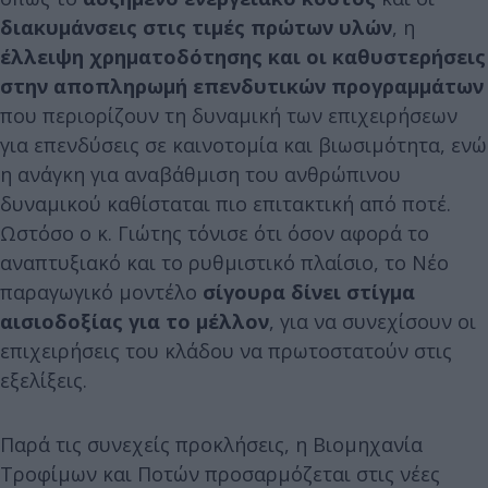
διακυμάνσεις στις τιμές πρώτων υλών
, η
έλλειψη χρηματοδότησης και οι καθυστερήσεις
στην αποπληρωμή επενδυτικών προγραμμάτων
που περιορίζουν τη δυναμική των επιχειρήσεων
για επενδύσεις σε καινοτομία και βιωσιμότητα, ενώ
η ανάγκη για αναβάθμιση του ανθρώπινου
δυναμικού καθίσταται πιο επιτακτική από ποτέ.
Ωστόσο ο κ. Γιώτης τόνισε ότι όσον αφορά το
αναπτυξιακό και το ρυθμιστικό πλαίσιο, το Νέο
παραγωγικό μοντέλο
σίγουρα δίνει στίγμα
αισιοδοξίας για το μέλλον
, για να συνεχίσουν οι
επιχειρήσεις του κλάδου να πρωτοστατούν στις
εξελίξεις.
Παρά τις συνεχείς προκλήσεις, η Βιομηχανία
Τροφίμων και Ποτών προσαρμόζεται στις νέες