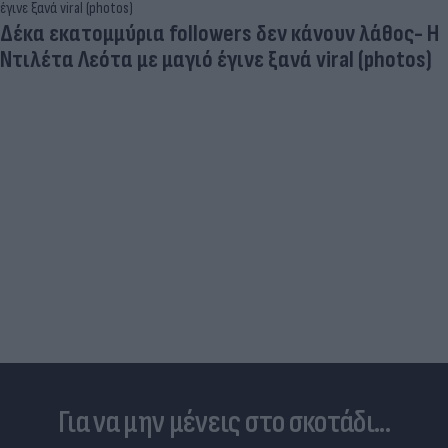
Δέκα εκατομμύρια followers δεν κάνουν λάθος- Η
Ντιλέτα Λεότα με μαγιό έγινε ξανά viral (photos)
Για να μην μένεις στο σκοτάδι...