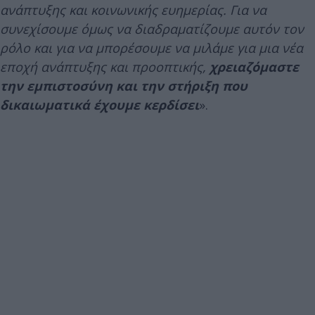
ανάπτυξης και κοινωνικής ευημερίας. Για να
συνεχίσουμε όμως να διαδραματίζουμε αυτόν τον
ρόλο και για να μπορέσουμε να μιλάμε για μια νέα
εποχή ανάπτυξης και προοπτικής,
χρειαζόμαστε
την εμπιστοσύνη και την στήριξη που
δικαιωματικά έχουμε κερδίσει
».