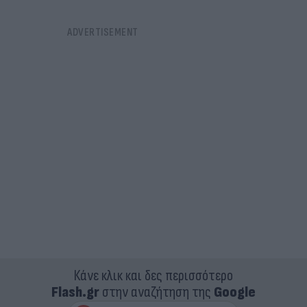
Κάνε κλικ και δες περισσότερο
Flash.gr
στην αναζήτηση της
Google