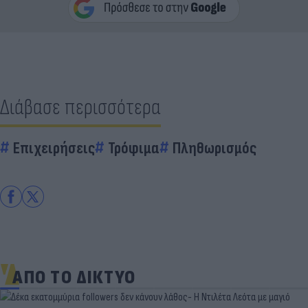
Διάβασε περισσότερα
Επιχειρήσεις
Τρόφιμα
Πληθωρισμός
ΑΠΟ ΤΟ ΔΙΚΤΥΟ