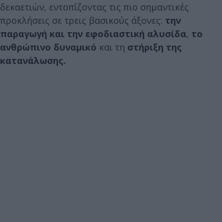
δεκαετιών, εντοπίζοντας τις πιο σημαντικές
προκλήσεις σε τρεις βασικούς άξονες:
την
παραγωγή και την εφοδιαστική αλυσίδα
,
το
ανθρώπινο δυναμικό
και τη
στήριξη της
κατανάλωσης.