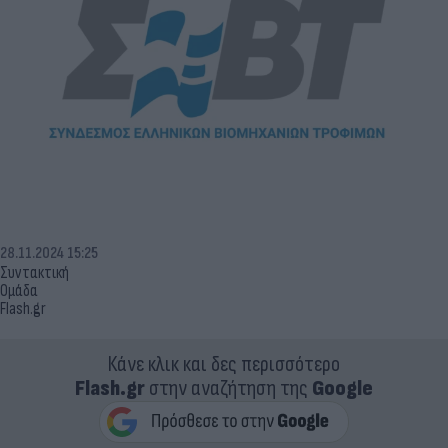
28.11.2024 15:25
Συντακτική
Ομάδα
Flash.gr
Κάνε κλικ και δες περισσότερο
Flash.gr
στην αναζήτηση της
Google