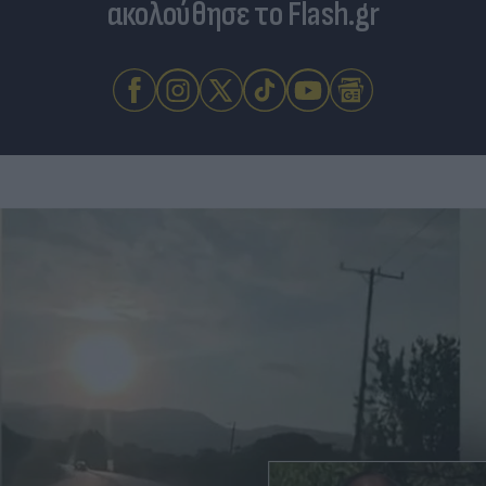
ακολούθησε το Flash.gr