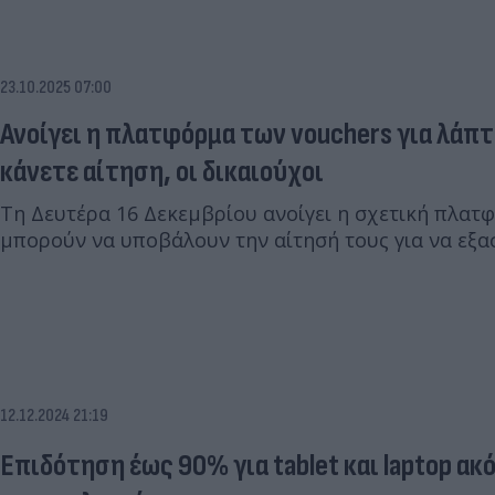
23.10.2025 07:00
Ανοίγει η πλατφόρμα των vouchers για λάπτ
κάνετε αίτηση, οι δικαιούχοι
Τη Δευτέρα 16 Δεκεμβρίου ανοίγει η σχετική πλατ
μπορούν να υποβάλουν την αίτησή τους για να εξ
12.12.2024 21:19
Επιδότηση έως 90% για tablet και laptop ακ