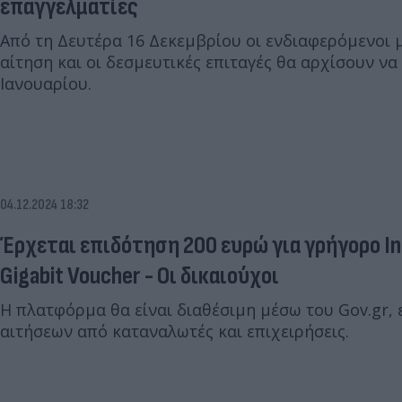
επαγγελματίες
Από τη Δευτέρα 16 Δεκεμβρίου οι ενδιαφερόμενοι
αίτηση και οι δεσμευτικές επιταγές θα αρχίσουν να 
Ιανουαρίου.
04.12.2024 18:32
Έρχεται επιδότηση 200 ευρώ για γρήγορο In
Gigabit Voucher - Οι δικαιούχοι
Η πλατφόρμα θα είναι διαθέσιμη μέσω του Gov.gr,
αιτήσεων από καταναλωτές και επιχειρήσεις.