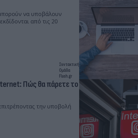
 μπορούν να υποβάλουν
εκδίδονται από τις 20
Συντακτική
Ομάδα
Flash.gr
ternet: Πώς θα πάρετε το
 επιτρέποντας την υποβολή