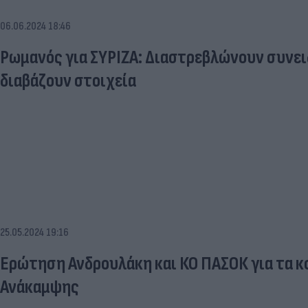
06.06.2024 18:46
Ρωμανός για ΣΥΡΙΖΑ: Διαστρεβλώνουν συνειδ
διαβάζουν στοιχεία
25.05.2024 19:16
Ερώτηση Ανδρουλάκη και ΚΟ ΠΑΣΟΚ για τα κ
Ανάκαμψης