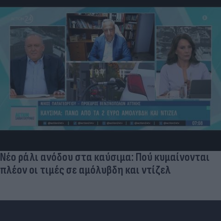
Νέο ράλι ανόδου στα καύσιμα: Πού κυμαίνονται
πλέον οι τιμές σε αμόλυβδη και ντίζελ