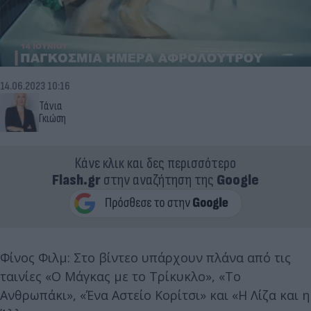
14.06.2023 10:16
Τάνια
Γκιώση
Κάνε κλικ και δες περισσότερο
Flash.gr
στην αναζήτηση της
Google
Φίνος Φιλμ: Στο βίντεο υπάρχουν πλάνα από τις
ταινίες «Ο Μάγκας με το Τρίκυκλο», «Το
Ανθρωπάκι», «Ένα Αστείο Κορίτσι» και «Η Λίζα και η