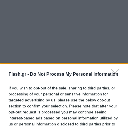
Flash.gr -
Do Not Process My Personal Information
If you wish to opt-out of the sale, sharing to third parties, or
processing of your personal or sensitive information for
targeted advertising by us, please use the below opt-out
section to confirm your selection. Please note that after your
opt-out request is processed you may continue seeing
interest-based ads based on personal information utilized by
us or personal information disclosed to third parties prior to