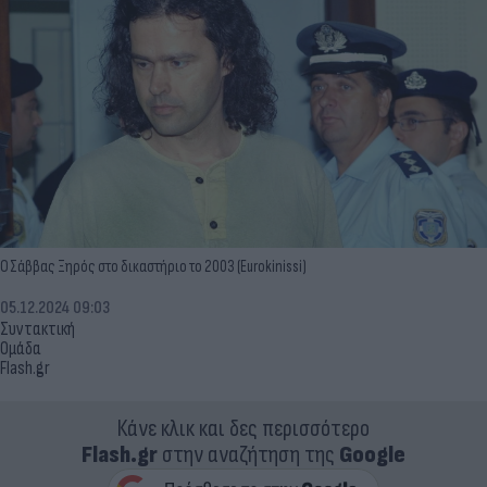
Ο Σάββας Ξηρός στο δικαστήριο το 2003 (Eurokinissi)
05.12.2024 09:03
Συντακτική
Ομάδα
Flash.gr
Κάνε κλικ και δες περισσότερο
Flash.gr
στην αναζήτηση της
Google