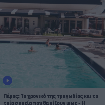
Πάρος: Το χρονικό της τραγωδίας και τα
τρία σημεία που θα ρίξουν φως - Η