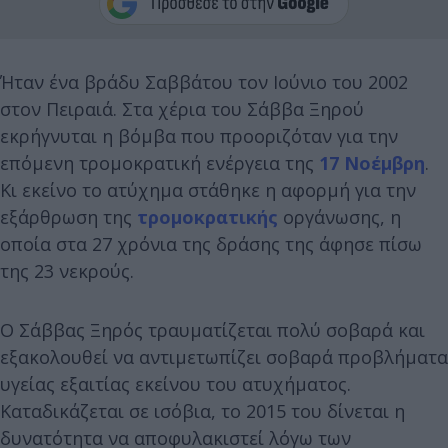
Ήταν ένα βράδυ Σαββάτου τον Ιούνιο του 2002
στον Πειραιά. Στα χέρια του Σάββα Ξηρού
εκρήγνυται η βόμβα που προοριζόταν για την
επόμενη τρομοκρατική ενέργεια της
17 Νοέμβρη
.
Κι εκείνο το ατύχημα στάθηκε η αφορμή για την
εξάρθρωση της
τρομοκρατικής
οργάνωσης, η
οποία στα 27 χρόνια της δράσης της άφησε πίσω
της 23 νεκρούς.
Ο Σάββας Ξηρός τραυματίζεται πολύ σοβαρά και
εξακολουθεί να αντιμετωπίζει σοβαρά προβλήματα
υγείας εξαιτίας εκείνου του ατυχήματος.
Καταδικάζεται σε ισόβια, το 2015 του δίνεται η
δυνατότητα να αποφυλακιστεί λόγω των