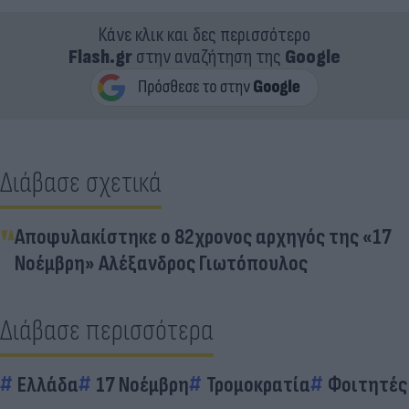
Κάνε κλικ και δες περισσότερο
Flash.gr
στην αναζήτηση της
Google
Διάβασε σχετικά
Αποφυλακίστηκε ο 82χρονος αρχηγός της «17
Νοέμβρη» Αλέξανδρος Γιωτόπουλος
Διάβασε περισσότερα
Ελλάδα
17 Νοέμβρη
Τρομοκρατία
Φοιτητές