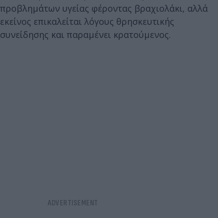
προβλημάτων υγείας φέροντας βραχιολάκι, αλλά
εκείνος επικαλείται λόγους θρησκευτικής
συνείδησης και παραμένει κρατούμενος.