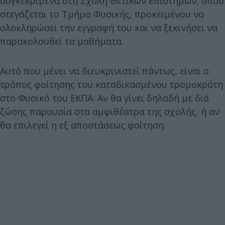
συγκεκριμένα στη Σχολή Θετικών Επιστημών, όπου
στεγάζεται το Τμήμα Φυσικής, προκειμένου να
ολοκληρώσει την εγγραφή του και να ξεκινήσει να
παρακολουθεί τα μαθήματα.
Αυτό που μένει να διευκρινιστεί πάντως, είναι ο
τρόπος φοίτησης του καταδικασμένου τρομοκράτη
στο Φυσικό του ΕΚΠΑ. Αν θα γίνει δηλαδή με διά
ζώσης παρουσία στα αμφιθέατρα της σχολής, ή αν
θα επιλεγεί η εξ αποστάσεως φοίτηση.