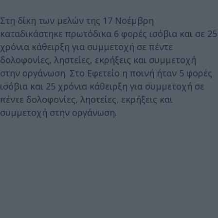
Στη δίκη των μελών της 17 Νοέμβρη
καταδικάστηκε πρωτόδικα 6 φορές ισόβια και σε 25
χρόνια κάθειρξη για συμμετοχή σε πέντε
δολοφονίες, ληστείες, εκρήξεις και συμμετοχή
στην οργάνωση. Στο Εφετείο η ποινή ήταν 5 φορές
ισόβια και 25 χρόνια κάθειρξη για συμμετοχή σε
πέντε δολοφονίες, ληστείες, εκρήξεις και
συμμετοχή στην οργάνωση.