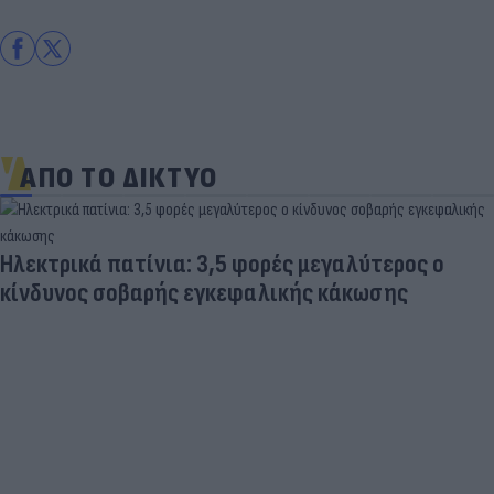
ΑΠΟ ΤΟ ΔΙΚΤΥΟ
Ηλεκτρικά πατίνια: 3,5 φορές μεγαλύτερος ο
κίνδυνος σοβαρής εγκεφαλικής κάκωσης