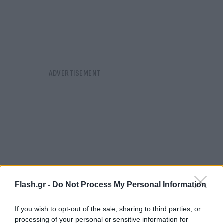
Flash.gr -
Do Not Process My Personal Information
If you wish to opt-out of the sale, sharing to third parties, or
processing of your personal or sensitive information for