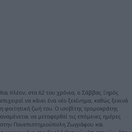
Και πλέον, στα 62 του χρόνια, ο Σάββας Ξηρός
επιχειρεί να κάνει ένα νέο ξεκίνημα, καθώς ξεκινά
η φοιτητική ζωή του. Ο ισοβίτης τρομοκράτης
αναμένεται να μεταφερθεί τις επόμενες ημέρες
στην Πανεπιστημιούπολη Ζωγράφου και