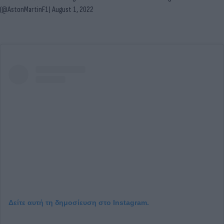
(@AstonMartinF1)
August 1, 2022
Δείτε αυτή τη δημοσίευση στο Instagram.