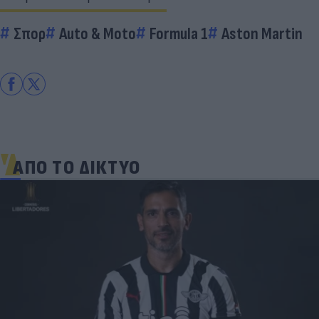
Σπορ
Auto & Moto
Formula 1
Aston Martin
ΑΠΟ ΤΟ ΔΙΚΤΥΟ