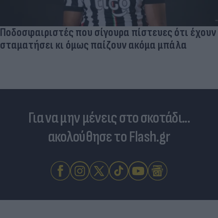
Ποδοσφαιριστές που σίγουρα πίστευες ότι έχουν
σταματήσει κι όμως παίζουν ακόμα μπάλα
Για να μην μένεις στο σκοτάδι...
ακολούθησε το Flash.gr