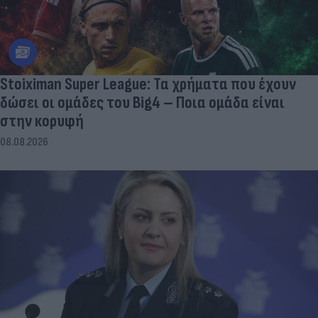
Stoiximan Super League: Τα χρήματα που έχουν
δώσει οι ομάδες του Big4 – Ποια ομάδα είναι
στην κορυφή
08.08.2026