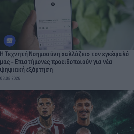
Η Τεχνητή Νοημοσύνη «αλλάζει» τον εγκέφαλό
μας - Eπιστήμονες προειδοποιούν για νέα
ψηφιακή εξάρτηση
08.08.2026