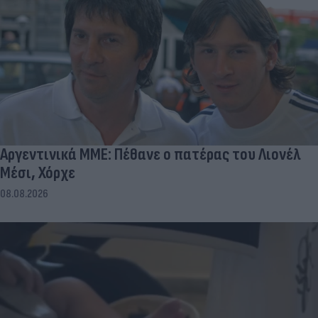
Αργεντινικά ΜΜΕ: Πέθανε ο πατέρας του Λιονέλ
Μέσι, Χόρχε
08.08.2026