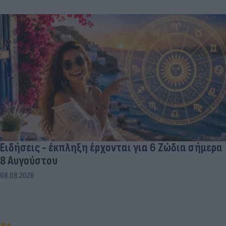
Ειδήσεις - έκπληξη έρχονται για 6 Ζώδια σήμερα
8 Αυγούστου
08.08.2026