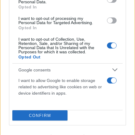
Personal Data.
Opted In
I want to opt-out of processing my
Personal Data for Targeted Advertising.
Opted In
I want to opt-out of Collection, Use,
Retention, Sale, and/or Sharing of my
Personal Data that Is Unrelated with the
Purposes for which it was collected.
Opted Out
Google consents
I want to allow Google to enable storage
related to advertising like cookies on web or
device identifiers in apps.
CONFIRM