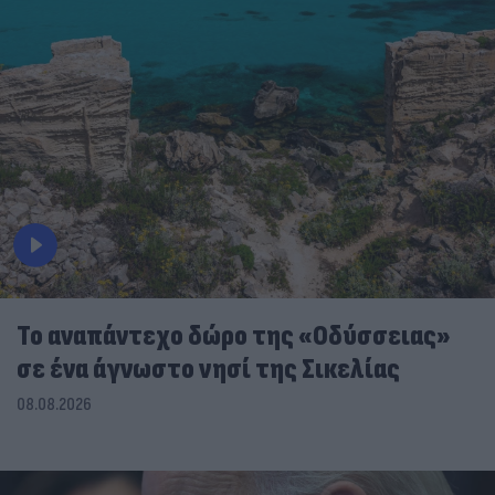
To αναπάντεχο δώρο της «Οδύσσειας»
σε ένα άγνωστο νησί της Σικελίας
08.08.2026