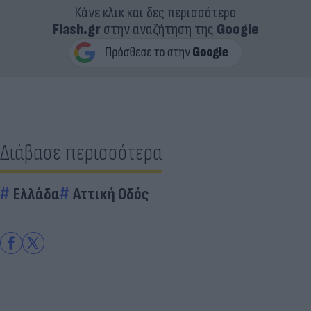
Κάνε κλικ και δες περισσότερο
Flash.gr
στην αναζήτηση της
Google
Διάβασε περισσότερα
Ελλάδα
Αττική Οδός