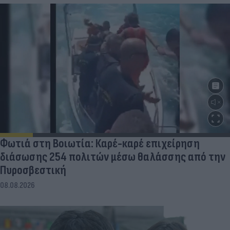
Φωτιά στη Βοιωτία: Καρέ-καρέ επιχείρηση
διάσωσης 254 πολιτών μέσω θαλάσσης από την
Πυροσβεστική
08.08.2026