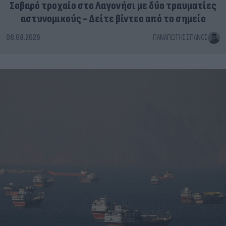
Σοβαρό τροχαίο στο Λαγονήσι με δύο τραυματίες
αστυνομικούς - Δείτε βίντεο από το σημείο
08.08.2026
ΠΑΝΑΓΙΏΤΗΣ ΣΠΑΝΌΣ