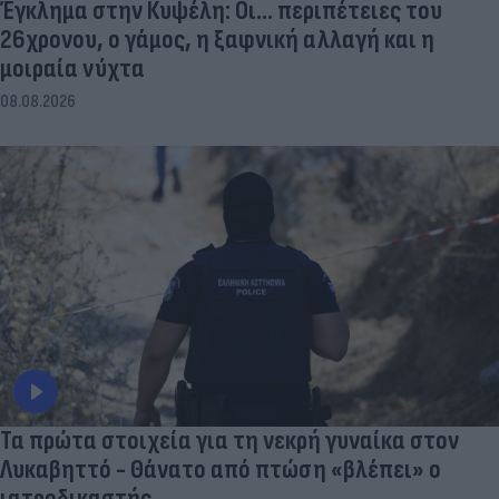
Έγκλημα στην Κυψέλη: Οι... περιπέτειες του
26χρονου, ο γάμος, η ξαφνική αλλαγή και η
μοιραία νύχτα
08.08.2026
Τα πρώτα στοιχεία για τη νεκρή γυναίκα στον
Λυκαβηττό - Θάνατο από πτώση «βλέπει» ο
ιατροδικαστής