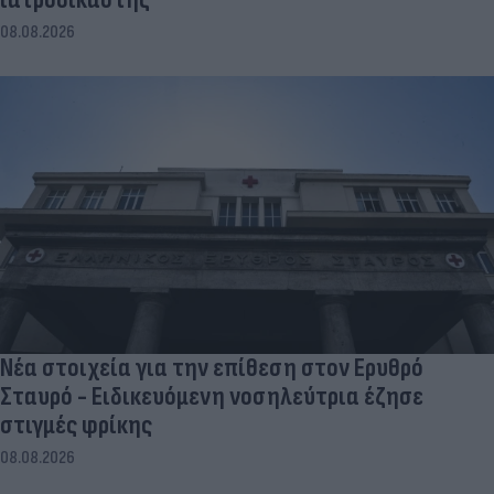
08.08.2026
Νέα στοιχεία για την επίθεση στον Ερυθρό
Σταυρό - Ειδικευόμενη νοσηλεύτρια έζησε
στιγμές φρίκης
08.08.2026