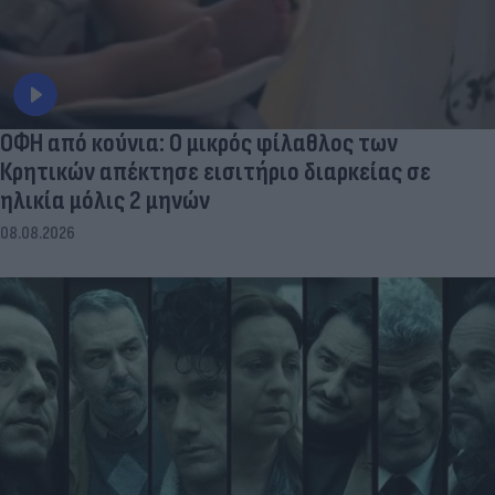
ΟΦΗ από κούνια: Ο μικρός φίλαθλος των
Κρητικών απέκτησε εισιτήριο διαρκείας σε
ηλικία μόλις 2 μηνών
08.08.2026