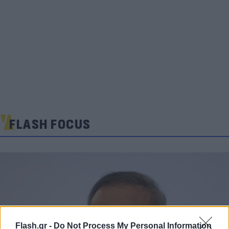
FLASH FOCUS
Flash.gr -
Do Not Process My Personal Information