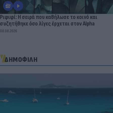
Ριφιφί: Η σειρά που καθήλωσε το κοινό και
συζητήθηκε όσο λίγες έρχεται στον Alpha
08.08.2026
ΔΗΜΟΦΙΛΗ