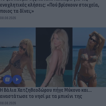
ενοχλητικές κλήσεις: «Πού βρίσκουν στοιχεία,
ποιος τα δίνει;»
08.08.2026
Η Βάλια Χατζηθεοδώρου πήγε Μύκονο και...
αναστάτωσε το νησί με τα μπικίνι της
08.08.2026