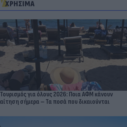
ΧΡΗΣΙΜΑ
Τουρισμός για όλους 2026: Ποια ΑΦΜ κάνουν
αίτηση σήμερα – Τα ποσά που δικαιούνται