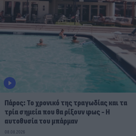
Πάρος: Το χρονικό της τραγωδίας και τα
τρία σημεία που θα ρίξουν φως - Η
αυτοθυσία του μπάρμαν
08.08.2026