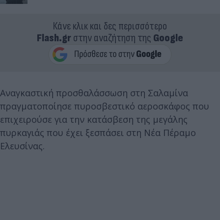
Κάνε κλικ και δες περισσότερο
Flash.gr
στην αναζήτηση της
Google
Αναγκαστική προσθαλάσσωση στη Σαλαμίνα
πραγματοποίησε πυροσβεστικό αεροσκάφος που
επιχειρούσε για την κατάσβεση της μεγάλης
πυρκαγιάς που έχει ξεσπάσει στη Νέα Πέραμο
Ελευσίνας.