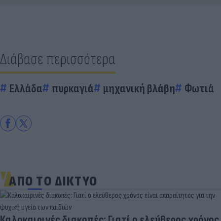
Διάβασε περισσότερα
Ελλάδα
πυρκαγιά
μηχανική βλάβη
Φωτιά
ΑΠΟ ΤΟ ΔΙΚΤΥΟ
Καλοκαιρινές διακοπές: Γιατί ο ελεύθερος χρόνος