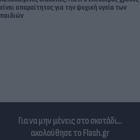
είναι απαραίτητος για την ψυχική υγεία των
παιδιών
Για να μην μένεις στο σκοτάδι...
ακολούθησε το Flash.gr