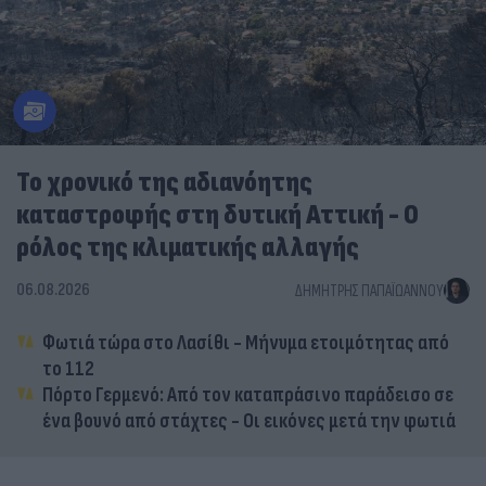
Το χρονικό της αδιανόητης
καταστροφής στη δυτική Αττική - Ο
ρόλος της κλιματικής αλλαγής
06.08.2026
ΔΗΜΉΤΡΗΣ ΠΑΠΑΪΩΆΝΝΟΥ
Φωτιά τώρα στο Λασίθι - Μήνυμα ετοιμότητας από
το 112
Πόρτο Γερμενό: Από τον καταπράσινο παράδεισο σε
ένα βουνό από στάχτες - Οι εικόνες μετά την φωτιά