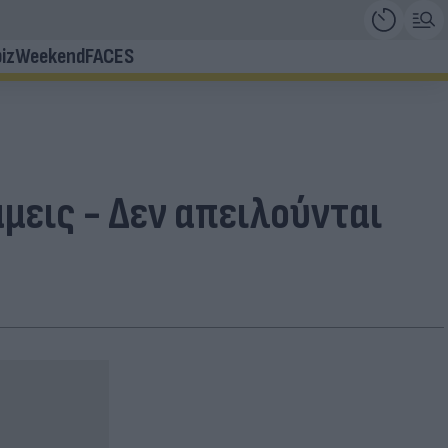
iz
Weekend
FACES
μεις - Δεν απειλούνται