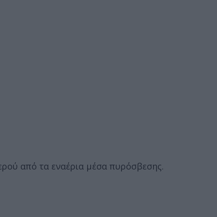
νερού από τα εναέρια μέσα πυρόσβεσης.