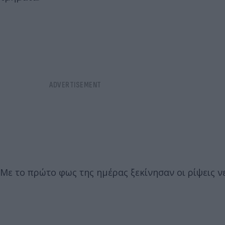
Με το πρώτο φως της ημέρας ξεκίνησαν οι ρίψεις 