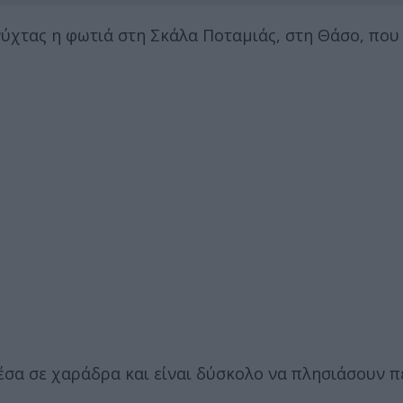
 νύχτας η φωτιά στη Σκάλα Ποταμιάς, στη Θάσο, που
έσα σε χαράδρα και είναι δύσκολο να πλησιάσουν 