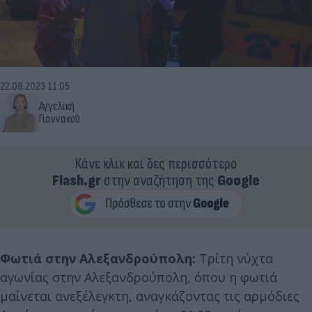
22.08.2023 11:05
Αγγελική
Γιαννακού
Κάνε κλικ και δες περισσότερο
Flash.gr
στην αναζήτηση της
Google
Φωτιά στην Αλεξανδρούπολη:
Τρίτη νύχτα
αγωνίας στην Αλεξανδρούπολη, όπου η φωτιά
μαίνεται ανεξέλεγκτη, αναγκάζοντας τις αρμόδιες