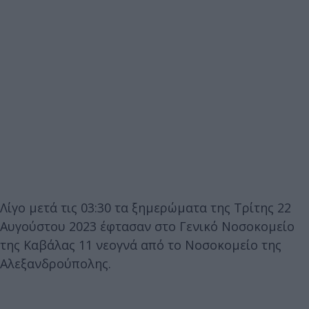
Λίγο μετά τις 03:30 τα ξημερώματα της Τρίτης 22
Αυγούστου 2023 έφτασαν στο Γενικό Νοσοκομείο
της Καβάλας 11 νεογνά από το Νοσοκομείο της
Αλεξανδρούπολης.