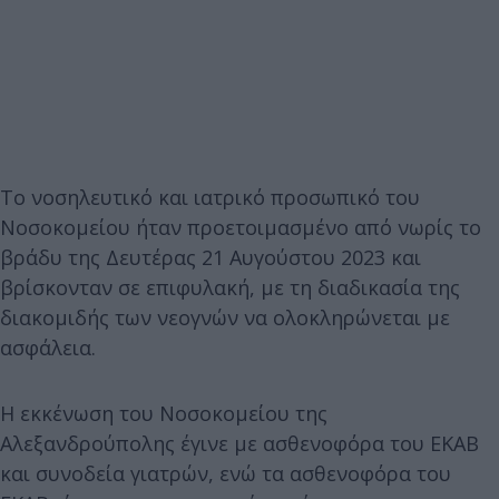
Το νοσηλευτικό και ιατρικό προσωπικό του
Νοσοκομείου ήταν προετοιμασμένο από νωρίς το
βράδυ της Δευτέρας 21 Αυγούστου 2023 και
βρίσκονταν σε επιφυλακή, με τη διαδικασία της
διακομιδής των νεογνών να ολοκληρώνεται με
ασφάλεια.
Η εκκένωση του Νοσοκομείου της
Αλεξανδρούπολης έγινε με ασθενοφόρα του ΕΚΑΒ
και συνοδεία γιατρών, ενώ τα ασθενοφόρα του