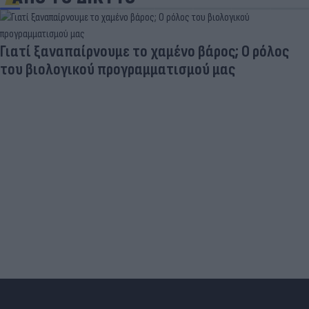
Γιατί ξαναπαίρνουμε το χαμένο βάρος; Ο ρόλος
του βιολογικού προγραμματισμού μας