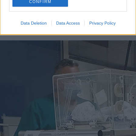
CONFIRM
Data Deletion
Data Access
Privacy Policy