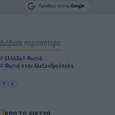
Διάβασε περισσότερα
Ελλάδα
Φωτιά
Φωτιά στην Αλεξανδρούπολη
ΑΠΟ ΤΟ ΔΙΚΤΥΟ