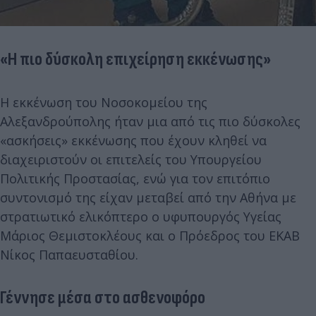
«Η πιο δύσκολη επιχείρηση εκκένωσης»
Η εκκένωση του Νοσοκομείου της
Αλεξανδρούπολης ήταν μια από τις πιο δύσκολες
«ασκήσεις» εκκένωσης που έχουν κληθεί να
διαχειριστούν οι επιτελείς του Υπουργείου
Πολιτικής Προστασίας, ενώ για τον επιτόπιο
συντονισμό της είχαν μεταβεί από την Αθήνα με
στρατιωτικό ελικόπτερο ο υφυπουργός Υγείας
Μάριος Θεμιστοκλέους και ο Πρόεδρος του ΕΚΑΒ
Νίκος Παπαευσταθίου.
Γέννησε μέσα στο ασθενοφόρο