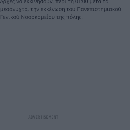
Αρχές να εκκινήσουν, περί τη 01:00 μετά τα
μεσάνυχτα, την εκκένωση του Πανεπιστημιακού
Γενικού Νοσοκομείου της πόλης.