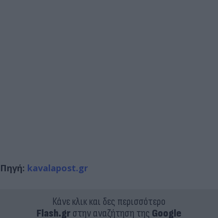
Πηγή:
kavalapost.gr
Κάνε κλικ και δες περισσότερο
Flash.gr
στην αναζήτηση της
Google