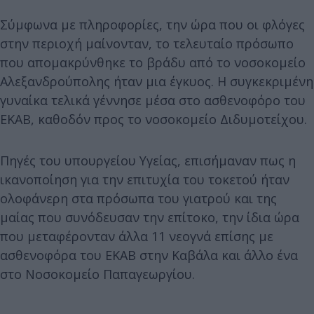
Σύμφωνα με πληροφορίες, την ώρα που οι φλόγες
στην περιοχή μαίνονταν, το τελευταίο πρόσωπο
που απομακρύνθηκε το βράδυ από το νοσοκομείο
Αλεξανδρούπολης ήταν μια έγκυος. Η συγκεκριμένη
γυναίκα τελικά γέννησε μέσα στο ασθενοφόρο του
ΕΚΑΒ, καθοδόν προς το νοσοκομείο Διδυμοτείχου.
Πηγές του υπουργείου Υγείας, επισήμαναν πως η
ικανοποίηση για την επιτυχία του τοκετού ήταν
ολοφάνερη στα πρόσωπα του γιατρού και της
μαίας που συνόδευσαν την επίτοκο, την ίδια ώρα
που μεταφέρονταν άλλα 11 νεογνά επίσης με
ασθενοφόρα του ΕΚΑΒ στην Καβάλα και άλλο ένα
στο Νοσοκομείο Παπαγεωργίου.