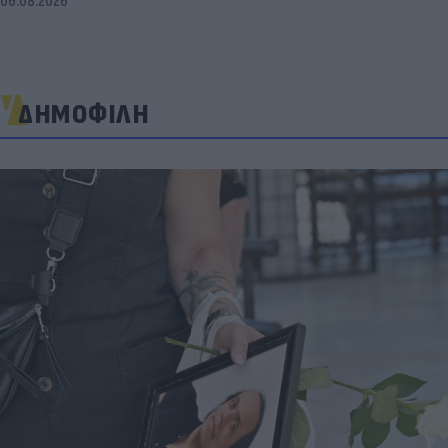
06.08.2026
ΔΗΜΟΦΙΛΗ