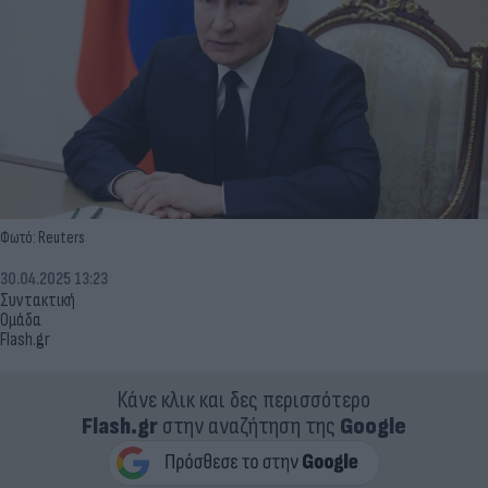
Φωτό: Reuters
30.04.2025 13:23
Συντακτική
Ομάδα
Flash.gr
Κάνε κλικ και δες περισσότερο
Flash.gr
στην αναζήτηση της
Google