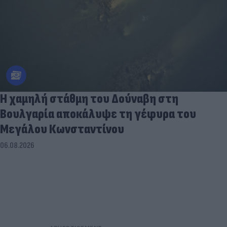
Η χαμηλή στάθμη του Δούναβη στη
Βουλγαρία αποκάλυψε τη γέφυρα του
Μεγάλου Κωνσταντίνου
06.08.2026