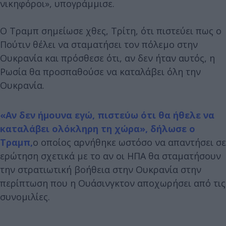
νικηφόροι», υπογράμμισε.
Ο Τραμπ σημείωσε χθες, Τρίτη, ότι πιστεύει πως ο
Πούτιν θέλει να σταματήσει τον πόλεμο στην
Ουκρανία και πρόσθεσε ότι, αν δεν ήταν αυτός, η
Ρωσία θα προσπαθούσε να καταλάβει όλη την
Ουκρανία.
«Αν δεν ήμουνα εγώ, πιστεύω ότι θα ήθελε να
καταλάβει ολόκληρη τη χώρα», δήλωσε ο
Τραμπ,
ο οποίος αρνήθηκε ωστόσο να απαντήσει σε
ερώτηση σχετικά με το αν οι ΗΠΑ θα σταματήσουν
την στρατιωτική βοήθεια στην Ουκρανία στην
περίπτωση που η Ουάσινγκτον αποχωρήσει από τις
συνομιλίες.