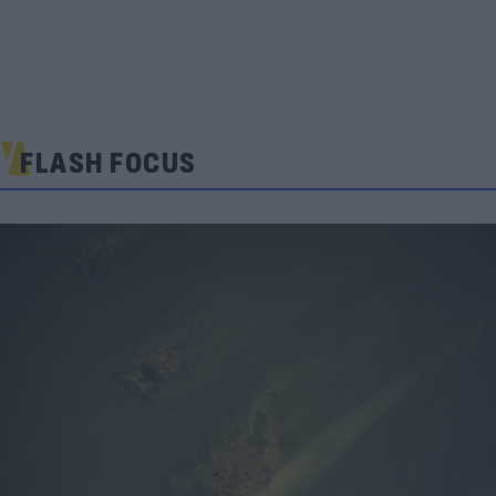
FLASH FOCUS