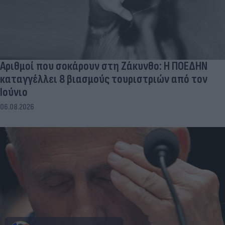
Αριθμοί που σοκάρουν στη Ζάκυνθο: Η ΠΟΕΔΗΝ
καταγγέλλει 8 βιασμούς τουριστριών από τον
Ιούνιο
06.08.2026