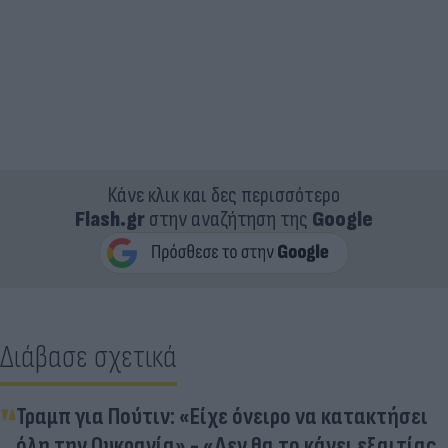
Κάνε κλικ και δες περισσότερο
Flash.gr
στην αναζήτηση της
Google
Διάβασε σχετικά
Τραμπ για Πούτιν: «Είχε όνειρο να κατακτήσει
όλη την Ουκρανία» - «Δεν θα το κάνει εξαιτίας