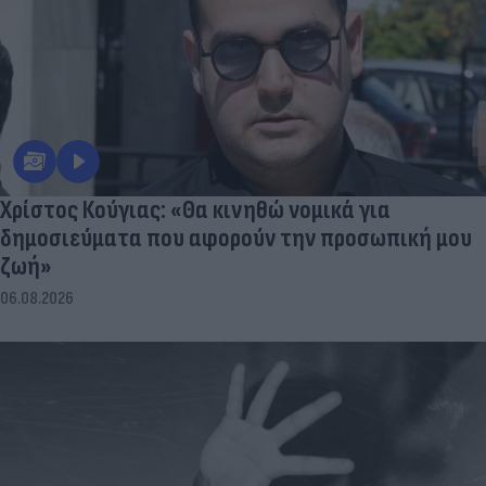
Χρίστος Κούγιας: «Θα κινηθώ νομικά για
δημοσιεύματα που αφορούν την προσωπική μου
ζωή»
06.08.2026