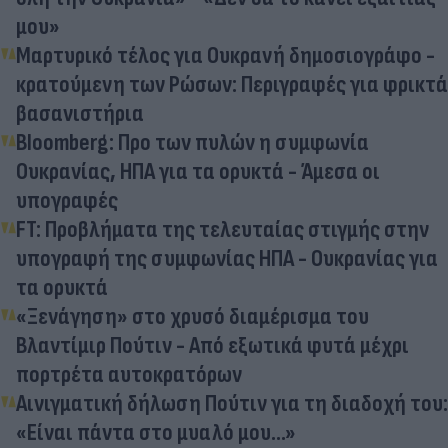
μου»
Μαρτυρικό τέλος για Ουκρανή δημοσιογράφο -
κρατούμενη των Ρώσων: Περιγραφές για φρικτά
βασανιστήρια
Bloomberg: Προ των πυλών η συμφωνία
Ουκρανίας, ΗΠΑ για τα ορυκτά - Άμεσα οι
υπογραφές
FT: Προβλήματα της τελευταίας στιγμής στην
υπογραφή της συμφωνίας ΗΠΑ - Ουκρανίας για
τα ορυκτά
«Ξενάγηση» στο χρυσό διαμέρισμα του
Βλαντίμιρ Πούτιν - Από εξωτικά φυτά μέχρι
πορτρέτα αυτοκρατόρων
Αινιγματική δήλωση Πούτιν για τη διαδοχή του:
«Είναι πάντα στο μυαλό μου...»