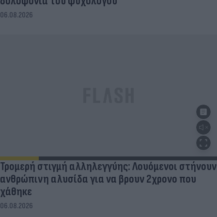
δολοφονία του ψυχολόγου
06.08.2026
Τρομερή στιγμή αλληλεγγύης: Λουόμενοι στήνουν
ανθρώπινη αλυσίδα για να βρουν 2χρονο που
χάθηκε
06.08.2026