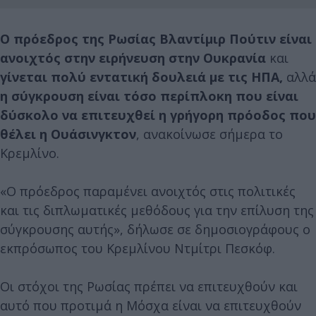
Ο πρόεδρος της Ρωσίας Βλαντίμιρ Πούτιν είναι
ανοιχτός στην ειρήνευση στην Ουκρανία
και
γίνεται πολύ εντατική δουλειά με τις ΗΠΑ,
αλλά
η σύγκρουση είναι τόσο περίπλοκη που είναι
δύσκολο να επιτευχθεί η γρήγορη πρόοδος που
θέλει η Ουάσινγκτον
, ανακοίνωσε σήμερα το
Κρεμλίνο.
«Ο πρόεδρος παραμένει ανοιχτός στις πολιτικές
και τις διπλωματικές μεθόδους για την επίλυση της
σύγκρουσης αυτής», δήλωσε σε δημοσιογράφους ο
εκπρόσωπος του Κρεμλίνου Ντμίτρι Πεσκόφ.
Οι στόχοι της Ρωσίας πρέπει να επιτευχθούν και
αυτό που προτιμά η Μόσχα είναι να επιτευχθούν