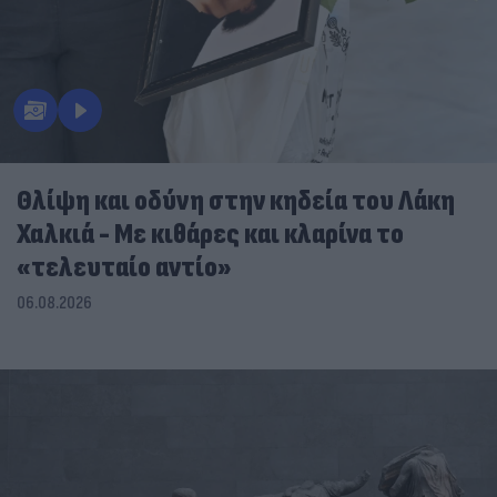
Θλίψη και οδύνη στην κηδεία του Λάκη
Χαλκιά - Με κιθάρες και κλαρίνα το
«τελευταίο αντίο»
06.08.2026