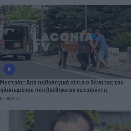
Μυστράς: Από παθολογικά αίτια ο θάνατος του
ηλικιωμένου που βρέθηκε σε καταψύκτη
06.08.2026