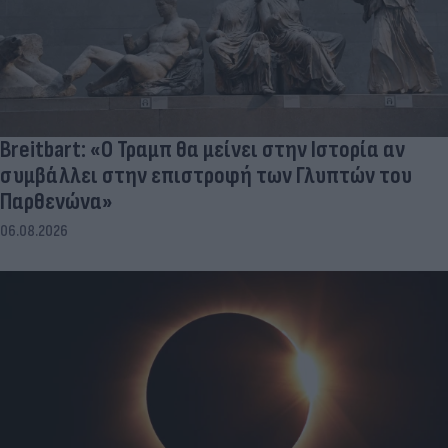
Breitbart: «Ο Τραμπ θα μείνει στην Ιστορία αν
συμβάλλει στην επιστροφή των Γλυπτών του
Παρθενώνα»
06.08.2026