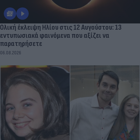
Ολική έκλειψη Ηλίου στις 12 Αυγούστου: 13
εντυπωσιακά φαινόμενα που αξίζει να
παρατηρήσετε
06.08.2026