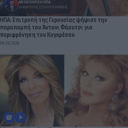
ΑΝΤΑΠΟΚΡΙΣΗ ΗΠΑ
ΔΗΜΉΤΡΗΣ ΣΟΥΛΤΟΓΙΆΝΝΗΣ
ΗΠΑ: Επιτροπή της Γερουσίας ψήφισε την
παραπομπή του Άντονι Φάουτσι για
περιφρόνηση του Κογκρέσου
06.08.2026