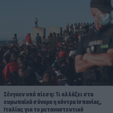
Σένγκεν υπό πίεση: Τι αλλάζει στα
ευρωπαϊκά σύνορα η κόντρα Ισπανίας,
Ιταλίας για το μεταναστευτικό