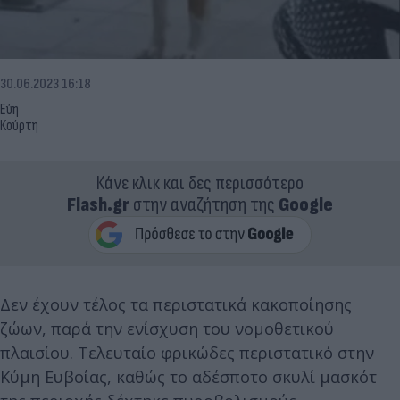
30.06.2023 16:18
Εύη
Κούρτη
Κάνε κλικ και δες περισσότερο
Flash.gr
στην αναζήτηση της
Google
Δεν έχουν τέλος τα περιστατικά κακοποίησης
ζώων, παρά την ενίσχυση του νομοθετικού
πλαισίου. Τελευταίο φρικώδες περιστατικό στην
Κύμη Ευβοίας, καθώς το αδέσποτο σκυλί μασκότ