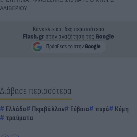
ΑΛΙΒΕΡΙΟΥ
Κάνε κλικ και δες περισσότερο
Flash.gr
στην αναζήτηση της
Google
Διάβασε περισσότερα
Ελλάδα
Περιβάλλον
Εύβοια
πυρά
Κύμη
τραύματα