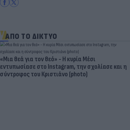
ΑΠΟ ΤΟ ΔΙΚΤΥΟ
«Μια θεά για τον θεό» - Η κυρία Μέσι
εντυπωσίασε στο Instagram, την σχολίασε και η
σύντροφος του Κριστιάνο (photo)