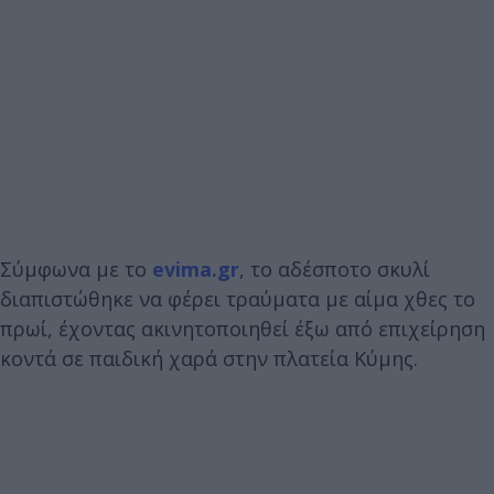
Σύμφωνα με το
evima.gr
, το αδέσποτο σκυλί
διαπιστώθηκε να φέρει τραύματα με αίμα χθες το
πρωί, έχοντας ακινητοποιηθεί έξω από επιχείρηση
κοντά σε παιδική χαρά στην πλατεία Κύμης.