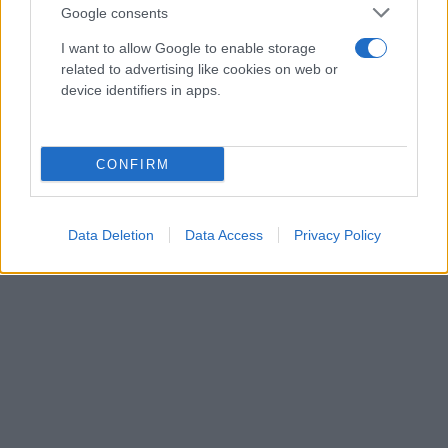
Google consents
I want to allow Google to enable storage
related to advertising like cookies on web or
device identifiers in apps.
CONFIRM
Data Deletion
Data Access
Privacy Policy