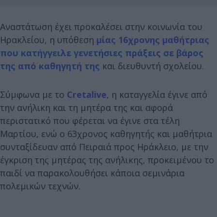
Αναστάτωση έχει προκαλέσει στην κοινωνία του
Ηρακλείου, η υπόθεση
μίας 16χρονης μαθήτριας
που κατήγγειλε γενετήσιες πράξεις σε βάρος
της από καθηγητή της
και διευθυντή σχολείου.
Σύμφωνα με το
Cretalive
, η καταγγελία έγινε από
την ανήλικη και τη μητέρα της και αφορά
περιστατικό που φέρεται να έγινε στα τέλη
Μαρτίου, ενώ ο 63χρονος καθηγητής και μαθήτρια
συνταξίδευαν από Πειραιά προς Ηράκλειο, με την
έγκριση της μητέρας της ανήλικης, προκειμένου το
παιδί να παρακολουθήσει κάποια σεμινάρια
πολεμικών τεχνών.