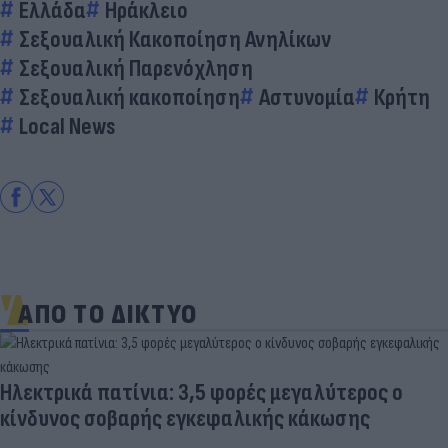
Ελλάδα
Ηράκλειο
Σεξουαλική Κακοποίηση Ανηλίκων
Σεξουαλική Παρενόχληση
Σεξουαλική κακοποίηση
Αστυνομία
Κρήτη
Local News
ΑΠΟ ΤΟ ΔΙΚΤΥΟ
Ηλεκτρικά πατίνια: 3,5 φορές μεγαλύτερος ο
κίνδυνος σοβαρής εγκεφαλικής κάκωσης