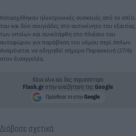
Κατασχέθηκαν ηλεκτρονικές συσκευές από το σπίτι
του και δύο σουγιάδες στο αυτοκίνητο του εξαιτίας
των οποίων και συνελήφθη στο πλαίσιο του
αυτοφώρου για παράβαση του νόμου περί όπλων.
Αναμένεται να οδηγηθεί σήμερα Παρασκευή (27/6)
στον Εισαγγελέα.
Κάνε κλικ και δες περισσότερο
Flash.gr
στην αναζήτηση της
Google
Διάβασε σχετικά