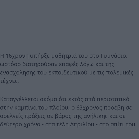
Η 16χρονη υπήρξε μαθήτριά του στο Γυμνάσιο,
ωστόσο διατηρούσαν επαφές λόγω και της
ενασχόλησης του εκπαιδευτικού με τις πολεμικές
τέχνες.
Καταγγέλλεται ακόμα ότι εκτός από περιστατικό
στην καμπίνα του πλοίου, ο 63χρονος προέβη σε
ασελγείς πράξεις σε βάρος της ανήλικης και σε
δεύτερο χρόνο - στα τέλη Απριλίου - στο σπίτι του.