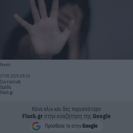
Pexels
27.06.2025 09:16
Συντακτική
Ομάδα
Flash.gr
Κάνε κλικ και δες περισσότερο
Flash.gr
στην αναζήτηση της
Google