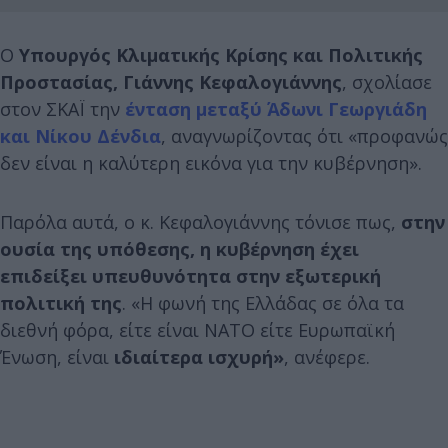
Ο
Υπουργός Κλιματικής Κρίσης και Πολιτικής
Προστασίας, Γιάννης Κεφαλογιάννης
, σχολίασε
στον ΣΚΑΪ την
ένταση μεταξύ Άδωνι Γεωργιάδη
και Νίκου Δένδια
, αναγνωρίζοντας ότι «προφανώς
δεν είναι η καλύτερη εικόνα για την κυβέρνηση».
Παρόλα αυτά, ο κ. Κεφαλογιάννης τόνισε πως,
στην
ουσία της υπόθεσης, η κυβέρνηση έχει
επιδείξει υπευθυνότητα στην εξωτερική
πολιτική της
. «Η φωνή της Ελλάδας σε όλα τα
διεθνή φόρα, είτε είναι ΝΑΤΟ είτε Ευρωπαϊκή
Ένωση, είναι
ιδιαίτερα ισχυρή»
, ανέφερε.