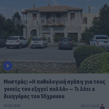
Μυστράς: «Η παθολογική αγάπη για τους
γονείς του εξηγεί πολλά» – Τι λέει ο
δικηγόρος του 55χρονου
06.08.2026
ΒΑΣΊΛΗΣ ΛΑΔΙΆΣ