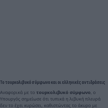
Το τουρκολιβυκό σύμφωνο και οι ελληνικές αντιδράσεις
Αναφορικά με το
τουρκολιβυκό σύμφωνο
, ο
Υπουργός σημείωσε ότι τυπικά η λιβυκή πλευρά
δεν το έχει κυρώσει, καθιστώντας το άκυρο με