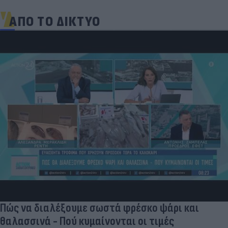
ΑΠΟ ΤΟ ΔΙΚΤΥΟ
Πώς να διαλέξουμε σωστά φρέσκο ψάρι και
θαλασσινά - Πού κυμαίνονται οι τιμές