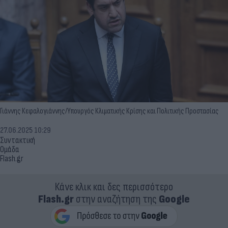
Γιάννης Κεφαλογιάννης/Υπουργός Κλιματικής Κρίσης και Πολιτικής Προστασίας
27.06.2025 10:29
Συντακτική
Ομάδα
Flash.gr
Κάνε κλικ και δες περισσότερο
Flash.gr
στην αναζήτηση της
Google