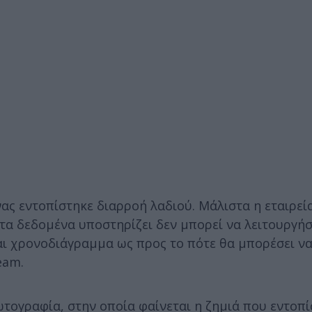
ας εντοπίστηκε διαρροή λαδιού. Μάλιστα η εταιρεί
τα δεδομένα υποστηρίζει δεν μπορεί να λειτουργήσ
αι χρονοδιάγραμμα ως προς το πότε θα μπορέσει ν
eam.
τογραφία, στην οποία φαίνεται η ζημιά που εντοπί