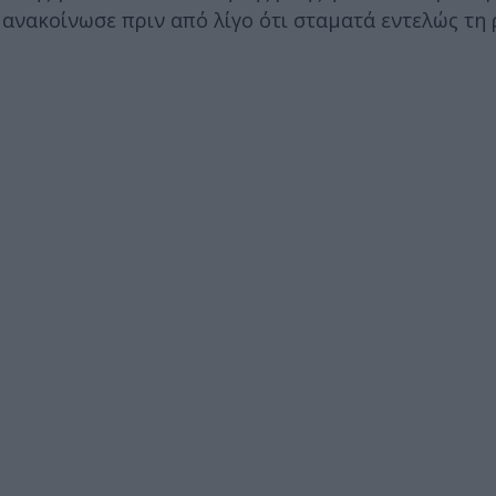
νακοίνωσε πριν από λίγο ότι σταματά εντελώς τη 