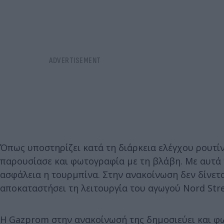
Όπως υποστηρίζει κατά τη διάρκεια ελέγχου ρουτίν
παρουσίασε και φωτογραφία με τη βλάβη. Με αυτά 
ασφάλεια η τουρμπίνα. Στην ανακοίνωση δεν δίνετ
αποκαταστήσει τη λειτουργία του αγωγού Nord Str
H Gazprom στην ανακοίνωσή της δημοσιεύει και φω