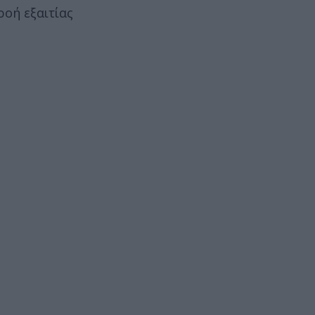
ροή εξαιτίας