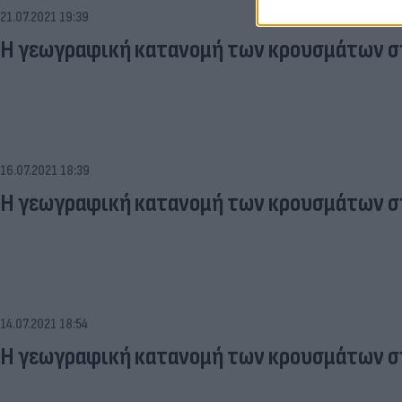
21.07.2021 19:39
Η γεωγραφική κατανομή των κρουσμάτων στ
16.07.2021 18:39
Η γεωγραφική κατανομή των κρουσμάτων στ
14.07.2021 18:54
Η γεωγραφική κατανομή των κρουσμάτων σ