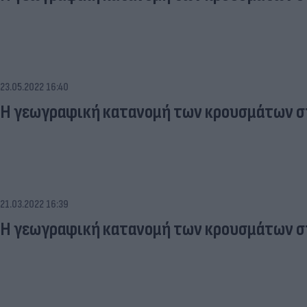
23.05.2022 16:40
Η γεωγραφική κατανομή των κρουσμάτων στ
21.03.2022 16:39
Η γεωγραφική κατανομή των κρουσμάτων στ