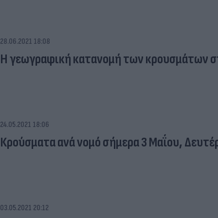
28.06.2021 18:08
Η γεωγραφική κατανομή των κρουσμάτων στ
24.05.2021 18:06
Κρούσματα ανά νομό σήμερα 3 Μαΐου, Δευτέ
03.05.2021 20:12