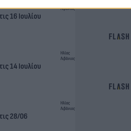
Ηλίας
Λιβάνιος
ις 16 Ιουλίου
Ηλίας
Λιβάνιος
ις 14 Ιουλίου
Ηλίας
Λιβάνιος
τις 28/06