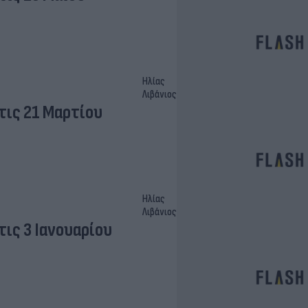
Ηλίας
Λιβάνιος
ις 21 Μαρτίου
Ηλίας
Λιβάνιος
ις 3 Ιανουαρίου