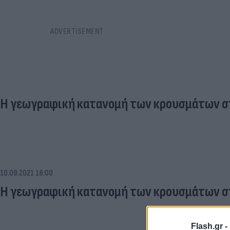
Η γεωγραφική κατανομή των κρουσμάτων στ
10.09.2021 18:00
Η γεωγραφική κατανομή των κρουσμάτων στ
Flash.gr -