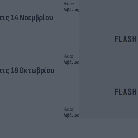
Ηλίας
Λιβάνιος
ις 14 Νοεμβρίου
Ηλίας
Λιβάνιος
τις 18 Οκτωβρίου
Ηλίας
Λιβάνιος