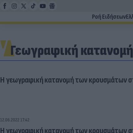
Ροή Ειδήσεων
Ελ
Γεωγραφική κατανομή
Η γεωγραφική κατανομή των κρουσμάτων στ
12.06.2022 17:42
Η γεωγραφική κατανομή των κρουσμάτων στ