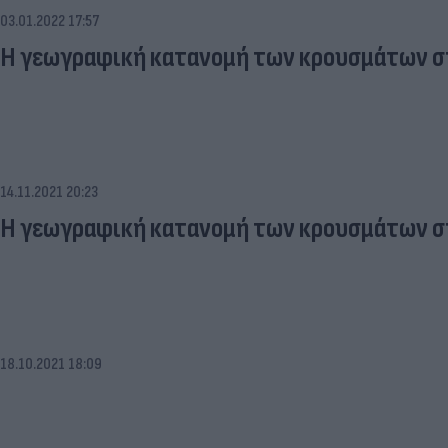
03.01.2022 17:57
Η γεωγραφική κατανομή των κρουσμάτων στ
14.11.2021 20:23
Η γεωγραφική κατανομή των κρουσμάτων σ
18.10.2021 18:09